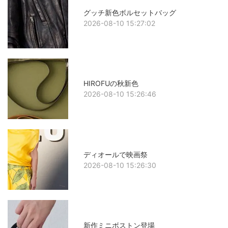
グッチ新色ボルセットバッグ
2026-08-10 15:27:02
HIROFUの秋新色
2026-08-10 15:26:46
ディオールで映画祭
2026-08-10 15:26:30
新作ミニボストン登場