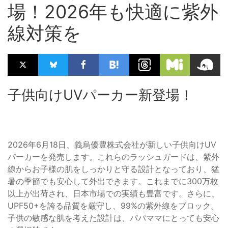
場！2026年も快適に紫外
線対策を
子供向けUVパーカー新登場！
2026年6月18日、義烏優豊株式会社が新しい子供向けUV
パーカーを発売します。これらのラッシュガードは、紫外
線からお子様の肌をしっかりと守る設計となっており、猛
暑の季節でも安心して外出できます。これまでに300万枚
以上が出荷され、日本市場での実績も豊富です。さらに、
UPF50+を誇る品質を厳守し、99%の紫外線をブロック。
子供の敏感な肌を考えた設計は、パパママにとっても安心