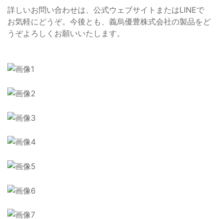
詳しいお問い合わせは、公式ウェブサイトまたはLINEで
お気軽にどうぞ。今後とも、義烏優豊株式会社の製品をど
うぞよろしくお願いいたします。