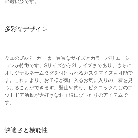
の選択肢です。
多彩なデザイン
今回のUVパーカーは、豊富なサイズとカラーバリエーシ
ョンが特徴です。Sサイズから2Lサイズまであり、さらに
オリジナルネームタグを付けられるカスタマイズも可能で
す。これにより、お子様が気に入るお気に入りの一着を見
つけることができます。登山や釣り、ピクニックなどのア
ウトドア活動が大好きなお子様にぴったりのアイテムで
す。
快適さと機能性