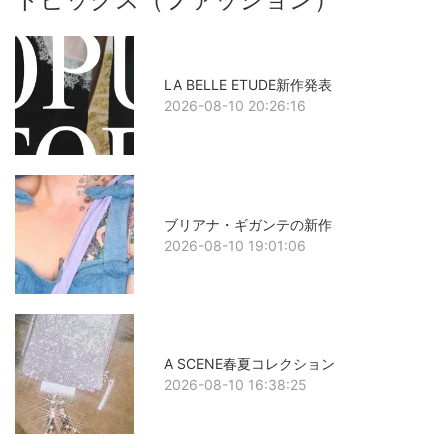
LA BELLE ETUDE新作発表
2026-08-10 20:26:16
ブリアナ・ギガンテの新作
2026-08-10 19:01:06
A SCENE春夏コレクション
2026-08-10 16:38:25