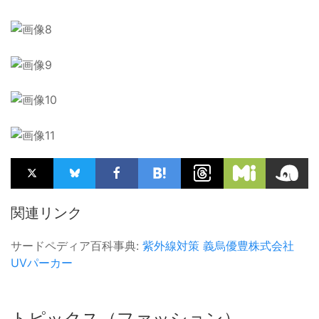
関連リンク
サードペディア百科事典:
紫外線対策
義烏優豊株式会社
UVパーカー
トピックス（ファッション）