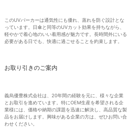
このUVパーカーは通気性にも優れ、蒸れを防ぐ設計とな
っています。日傘と同等のUVカット効果を持ちながら、
軽やかで着心地のいい着用感が魅力です。長時間外にいる
必要がある日でも、快適に過ごせることを約束します。
お取り引きのご案内
義烏優豊株式会社は、20年間の経験を元に、様々な企業
とお取引を進めています。特にOEM生産を希望される企
業様には、価格や納期の課題を迅速に解決し、高品質な製
品をお届けします。興味がある企業の方は、ぜひお問い合
わせください。