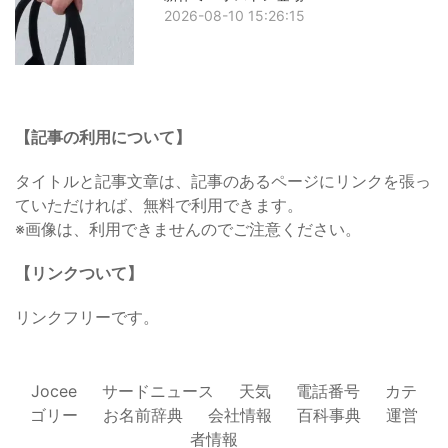
2026-08-10 15:26:15
【記事の利用について】
タイトルと記事文章は、記事のあるページにリンクを張っ
ていただければ、無料で利用できます。
※画像は、利用できませんのでご注意ください。
【リンクついて】
リンクフリーです。
Jocee
サードニュース
天気
電話番号
カテ
ゴリー
お名前辞典
会社情報
百科事典
運営
者情報