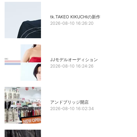
tk.TAKEO KIKUCHIの新作
2026-08-10 16:26:20
JJモデルオーディション
2026-08-10 16:24:26
アンドブリッジ開店
2026-08-10 16:02:34