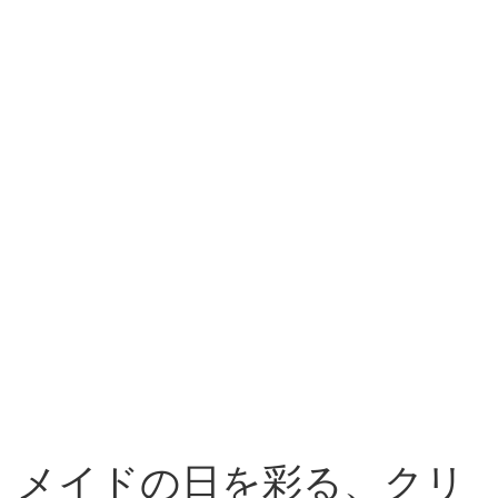
メイドの日を彩る、クリ