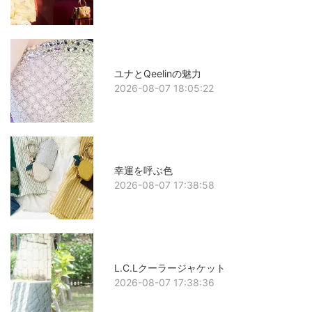
ユナとQeelinの魅力
2026-08-07 18:05:22
幸運を呼ぶ色
2026-08-07 17:38:58
L.C.Lクーラージャケット
2026-08-07 17:38:36