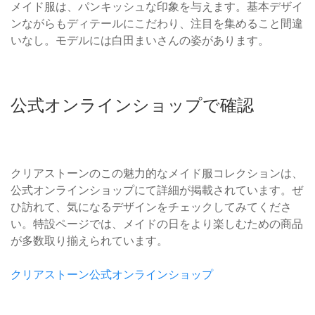
メイド服は、パンキッシュな印象を与えます。基本デザイ
ンながらもディテールにこだわり、注目を集めること間違
いなし。モデルには白田まいさんの姿があります。
公式オンラインショップで確認
クリアストーンのこの魅力的なメイド服コレクションは、
公式オンラインショップにて詳細が掲載されています。ぜ
ひ訪れて、気になるデザインをチェックしてみてくださ
い。特設ページでは、メイドの日をより楽しむための商品
が多数取り揃えられています。
クリアストーン公式オンラインショップ