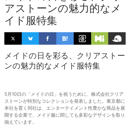
アストーンの魅力的なメ
イド服特集
メイドの日を彩る、クリアストー
ンの魅力的なメイド服特集
5月10日の「メイドの日」を祝うために、株式会社クリア
ストーンが特別なコレクションを発表しました。東京都に
本社を置く同社は、エンターテイメント性豊かな商品を展
開する企業で、メイド服に関しても多彩なデザインを取り
揃えています。