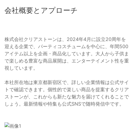
会社概要とアプローチ
株式会社クリアストーンは、2024年4月に設立20周年を
迎える企業で、パーティコスチュームを中心に、年間500
アイテム以上を企画・商品化しています。大人から子供ま
で楽しめる豊富な商品展開は、エンターテイメント性を重
視しています。
本社所在地は東京都新宿区で、詳しい企業情報は公式サイ
トで確認できます。個性的で楽しい商品を提案するクリア
ストーンが、これからも新たな魅力を届けてくれることで
しょう。最新情報や特集も公式SNSで随時発信中です。