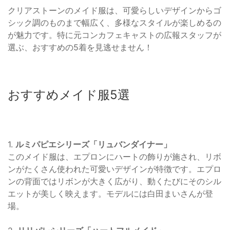
クリアストーンのメイド服は、可愛らしいデザインからゴ
シック調のものまで幅広く、多様なスタイルが楽しめるの
が魅力です。特に元コンカフェキャストの広報スタッフが
選ぶ、おすすめの5着を見逃せません！
おすすめメイド服5選
1.
ルミパピエシリーズ「リュバンダイナー」
このメイド服は、エプロンにハートの飾りが施され、リボ
ンがたくさん使われた可愛いデザインが特徴です。エプロ
ンの背面ではリボンが大きく広がり、動くたびにそのシル
エットが美しく映えます。モデルには白田まいさんが登
場。