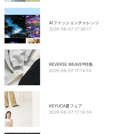
AIファッションチャレンジ
2026-08-07 17:38:17
REVERSE WEAVE®特集
2026-08-07 17:14:55
KEYUCA夏フェア
2026-08-07 17:14:34