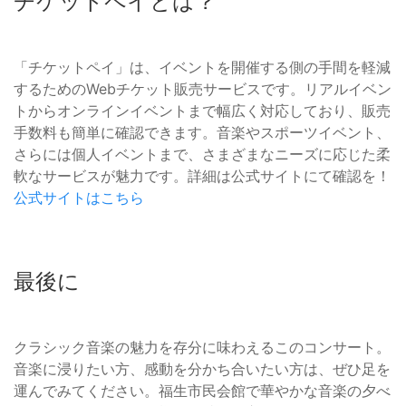
チケットペイとは？
「チケットペイ」は、イベントを開催する側の手間を軽減
するためのWebチケット販売サービスです。リアルイベン
トからオンラインイベントまで幅広く対応しており、販売
手数料も簡単に確認できます。音楽やスポーツイベント、
さらには個人イベントまで、さまざまなニーズに応じた柔
軟なサービスが魅力です。詳細は公式サイトにて確認を！
公式サイトはこちら
最後に
クラシック音楽の魅力を存分に味わえるこのコンサート。
音楽に浸りたい方、感動を分かち合いたい方は、ぜひ足を
運んでみてください。福生市民会館で華やかな音楽の夕べ