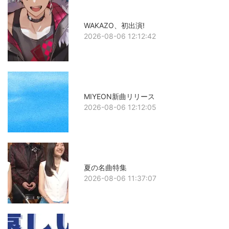
WAKAZO、初出演!
2026-08-06 12:12:42
MIYEON新曲リリース
2026-08-06 12:12:05
夏の名曲特集
2026-08-06 11:37:07