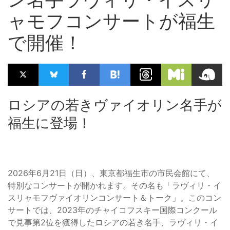
ャモフコンサートが福生
で開催！
ロシアの若きヴァイオリン名手が
福生に登場！
2026年6月21日（日）、東京都福生市の市民会館にて、
特別なコンサートが開かれます。その名も「ラヴィリ・イ
スリャモフヴァイオリンコンサート＆トーク」。このコン
サートでは、2023年のチャイコフスキー国際コンクール
で見事第2位を獲得したロシアの若き名手、ラヴィリ・イ