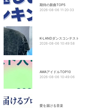
期待の新曲TOP5
2026-08-06 11:20:33
K-LANDダンスコンテスト
2026-08-06 10:49:58
AWAアイドルTOP10
2026-08-06 10:49:06
愛を届ける音楽