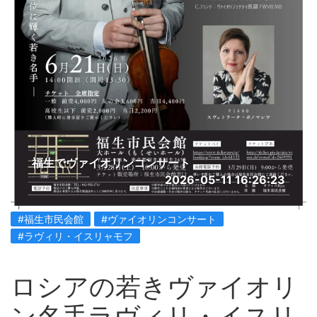
福生でヴァイオリンコンサート
2026-05-11 16:26:23
#福生市民会館
#ヴァイオリンコンサート
#ラヴィリ・イスリャモフ
ロシアの若きヴァイオリ
ン名手ラヴィリ・イスリ