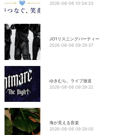
2026-08-06 10:34:33
JO1リスニングパーティー
2026-08-06 09:29:37
ゆきむら。ライブ放送
2026-08-06 09:29:22
海が見える音楽
2026-08-06 09:29:05