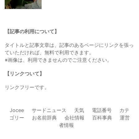
【記事の利用について】
タイトルと記事文章は、記事のあるページにリンクを張っ
ていただければ、無料で利用できます。
※画像は、利用できませんのでご注意ください。
【リンクついて】
リンクフリーです。
Jocee
サードニュース
天気
電話番号
カテ
ゴリー
お名前辞典
会社情報
百科事典
運営
者情報