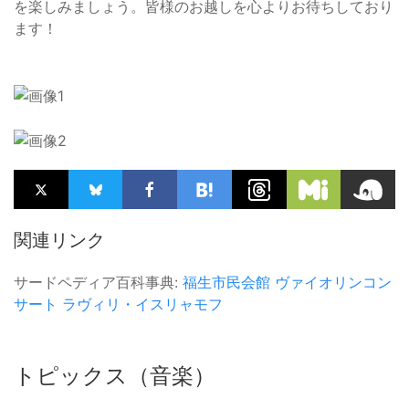
を楽しみましょう。皆様のお越しを心よりお待ちしており
ます！
関連リンク
サードペディア百科事典:
福生市民会館
ヴァイオリンコン
サート
ラヴィリ・イスリャモフ
トピックス（音楽）