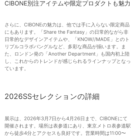
CIBONE別注アイテムや限定プロダクトも魅力
さらに、CIBONEの魅力は、他では手に入らない限定商品
にもあります。「Share the Fantasy」の日常的ながら非
日常的なデザインアイテムや、「KNOW//MADE」とのト
リプルコラボバングルなど、多彩な商品が揃います。ま
た、ロンドン発の「Another Department」も国内初上陸
し、これからのトレンドが感じられるラインナップとなっ
ています。
2026SSセレクションの詳細
展示は、2026年3月7日から4月26日まで、CIBONEにて
開催されます。場所は表参道にあり、東京メトロ表参道駅
から徒歩4分とアクセスも良好です。営業時間は11:00〜