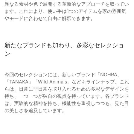
異なる素材や色で展開する革新的なアプローチを取ってい
ます。これにより、使い手は1つのアイテムを家の雰囲気
やモードに合わせて自由に解釈できます。
新たなブランドも加わり、多彩なセレクショ
ン
今回のセレクションには、新しいブランド「NOHRA」
「TANAKA」「Wild Animals」などもラインナップ。これ
らは、日常に非日常を取り入れるための多彩なデザインを
持ち、一つ一つが独自の視点を持っています。各ブランド
は、実験的な精神を持ち、機能性を重視しつつも、見た目
の美しさを追及しています。