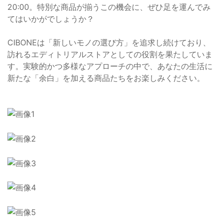
20:00。特別な商品が揃うこの機会に、ぜひ足を運んでみ
てはいかがでしょうか？
CIBONEは「新しいモノの選び方」を追求し続けており、
訪れるエディトリアルストアとしての役割を果たしていま
す。実験的かつ多様なアプローチの中で、あなたの生活に
新たな「余白」を加える商品たちをお楽しみください。