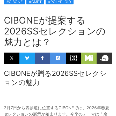
#CIBONE
#CMPT
#POLYPLOID
CIBONEが提案する
2026SSセレクションの
魅力とは？
CIBONEが贈る2026SSセレクシ
ョンの魅力
3月7日から表参道に位置するCIBONEでは、2026年春夏
セレクションの展示が始まります。今季のテーマは「余