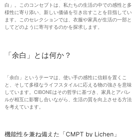
白」。このコンセプトは、私たちの生活の中での感性と多
様性に寄り添い、新しい価値を引き出すことを目指してい
ます。このセレクションでは、衣服や家具が生活の一部と
してどのように寄与するのかを探求します。
「余白」とは何か？
「余白」というテーマは、使い手の感性に信頼を置くこ
と、そして多様なライフスタイルに応える物の強さを意味
しています。CIBONEはその哲学に基づき、家具とアパレ
ルが相互に影響し合いながら、生活の質を向上させる方法
を考えています。
機能性を兼ね備えた「CMPT by Lichen」