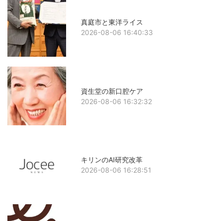
真庭市と東洋ライス
2026-08-06 16:40:33
資生堂の新口腔ケア
2026-08-06 16:32:32
キリンのAI研究改革
2026-08-06 16:28:51