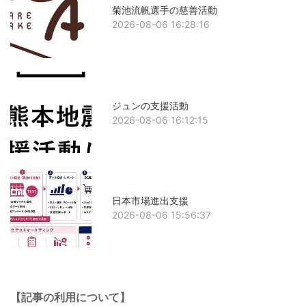
菊池流帆選手の慈善活動
2026-08-06 16:28:16
ジュンの支援活動
2026-08-06 16:12:15
日本市場進出支援
2026-08-06 15:56:37
【記事の利用について】