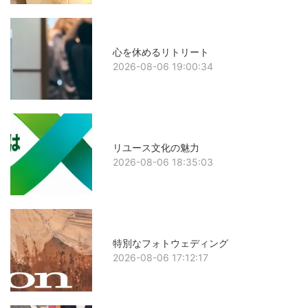
心を休めるリトリート
2026-08-06 19:00:34
リユース文化の魅力
2026-08-06 18:35:03
特別なフォトウェディング
2026-08-06 17:12:17