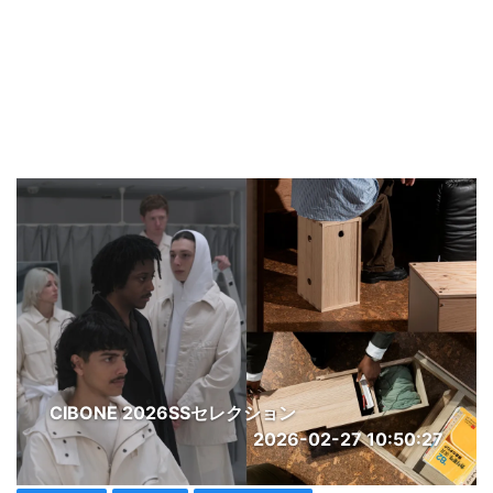
CIBONE 2026SSセレクション
2026-02-27 10:50:27