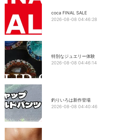
coca FINAL SALE
2026-08-08 04:46:28
特別なジュエリー体験
2026-08-08 04:46:14
釣りいろは新作登場
2026-08-08 04:40:46