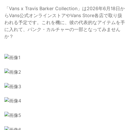
「Vans x Travis Barker Collection」は2026年6月18日か
らVans公式オンラインストアやVans Store各店で取り扱
われる予定です。これを機に、彼の代表的なアイテムを手
に入れて、パンク・カルチャーの一部となってみません
か？