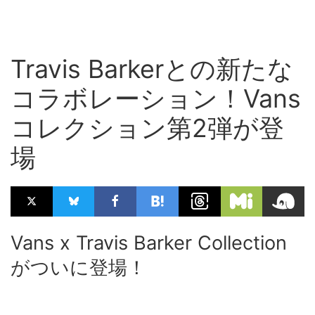
Travis Barkerとの新たな
コラボレーション！Vans
コレクション第2弾が登
場
Vans x Travis Barker Collection
がついに登場！