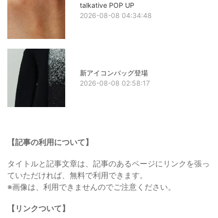
talkative POP UP
2026-08-08 04:34:48
新アイコンバッグ登場
2026-08-08 02:58:17
【記事の利用について】
タイトルと記事文章は、記事のあるページにリンクを張っ
ていただければ、無料で利用できます。
※画像は、利用できませんのでご注意ください。
【リンクついて】