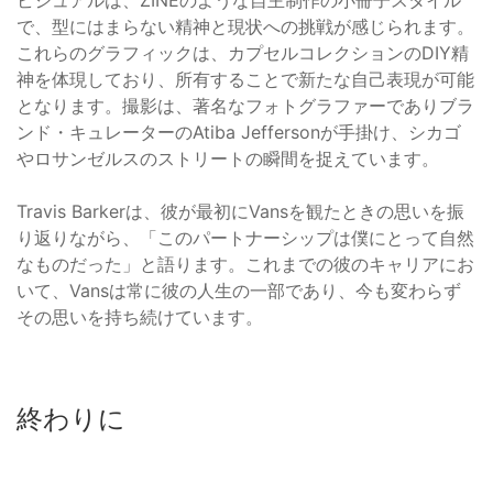
で、型にはまらない精神と現状への挑戦が感じられます。
これらのグラフィックは、カプセルコレクションのDIY精
神を体現しており、所有することで新たな自己表現が可能
となります。撮影は、著名なフォトグラファーでありブラ
ンド・キュレーターのAtiba Jeffersonが手掛け、シカゴ
やロサンゼルスのストリートの瞬間を捉えています。
Travis Barkerは、彼が最初にVansを観たときの思いを振
り返りながら、「このパートナーシップは僕にとって自然
なものだった」と語ります。これまでの彼のキャリアにお
いて、Vansは常に彼の人生の一部であり、今も変わらず
その思いを持ち続けています。
終わりに