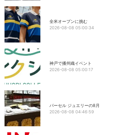
全米オープンに挑む
2026-08-08 05:00:34
神戸で播州織イベント
2026-08-08 05:00:17
パーセル ジュエリーの8月
2026-08-08 04:46:59