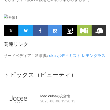
関連リンク
サードペディア百科事典:
uka
ボディミスト
レモングラス
トピックス（ビューティ）
Medicubeの安全性
2026-08-08 15:20:13