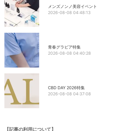
メンズノンノ美容イベント
2026-08-08 04:48:13
青春グラビア特集
2026-08-08 04:40:28
CBD DAY 2026特集
2026-08-08 04:37:08
【記事の利用について】