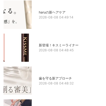
haruの新ヘアケア
2026-08-08 04:49:14
新登場！キスミーライナー
2026-08-08 04:48:45
歯を守る新アプローチ
2026-08-08 04:48:32