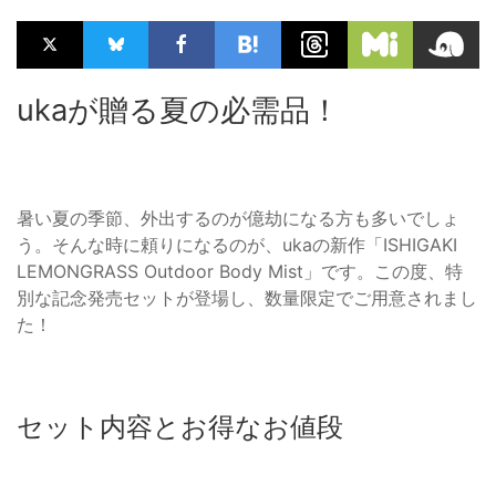
ukaが贈る夏の必需品！
暑い夏の季節、外出するのが億劫になる方も多いでしょ
う。そんな時に頼りになるのが、ukaの新作「ISHIGAKI
LEMONGRASS Outdoor Body Mist」です。この度、特
別な記念発売セットが登場し、数量限定でご用意されまし
た！
セット内容とお得なお値段