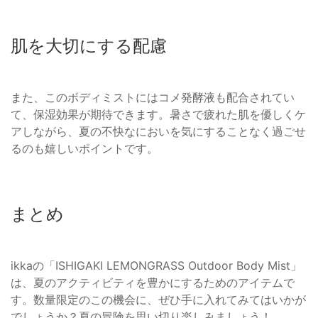
肌を大切にする配慮
また、このボディミストにはコメ発酵液も配合されてい
て、保湿効果が期待できます。暑さで疲れた肌を優しくケ
アしながら、夏の不快なにおいを気にすることなく過ごせ
るのも嬉しいポイントです。
まとめ
ikkaの「ISHIGAKI LEMONGRASS Outdoor Body Mist」
は、夏のアクティビティを豊かにするためのアイテムで
す。数量限定のこの機会に、ぜひ手に入れてみてはいかが
でしょうか？夏の冒険を思い切り楽しみましょう！