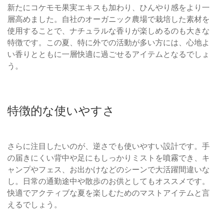
新たにコケモモ果実エキスも加わり、ひんやり感をより一
層高めました。自社のオーガニック農場で栽培した素材を
使用することで、ナチュラルな香りが楽しめるのも大きな
特徴です。この夏、特に外での活動が多い方には、心地よ
い香りとともに一層快適に過ごせるアイテムとなるでしょ
う。
特徴的な使いやすさ
さらに注目したいのが、逆さでも使いやすい設計です。手
の届きにくい背中や足にもしっかりミストを噴霧でき、キ
ャンプやフェス、お出かけなどのシーンで大活躍間違いな
し。日常の通勤途中や散歩のお供としてもオススメです。
快適でアクティブな夏を楽しむためのマストアイテムと言
えるでしょう。