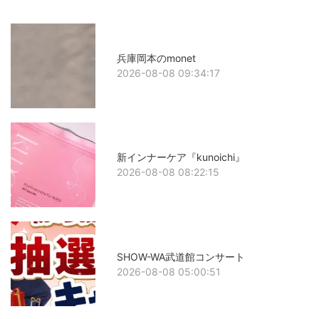
兵庫岡本のmonet
2026-08-08 09:34:17
新インナーケア『kunoichi』
2026-08-08 08:22:15
SHOW-WA武道館コンサート
2026-08-08 05:00:51