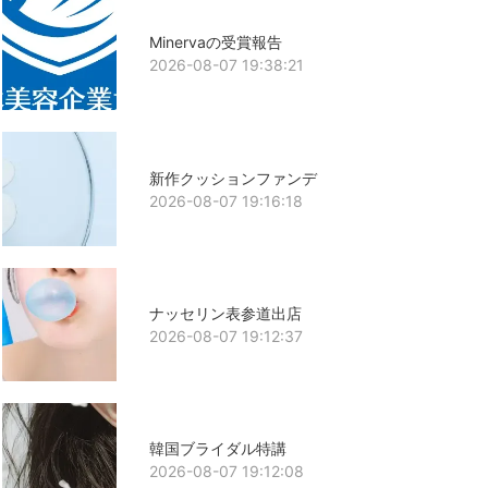
Minervaの受賞報告
2026-08-07 19:38:21
新作クッションファンデ
2026-08-07 19:16:18
ナッセリン表参道出店
2026-08-07 19:12:37
韓国ブライダル特講
2026-08-07 19:12:08