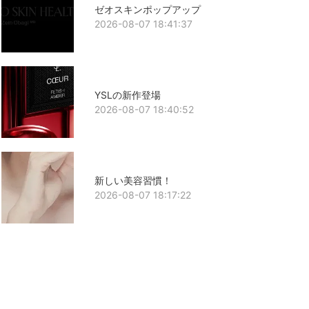
ゼオスキンポップアップ
2026-08-07 18:41:37
YSLの新作登場
2026-08-07 18:40:52
新しい美容習慣！
2026-08-07 18:17:22