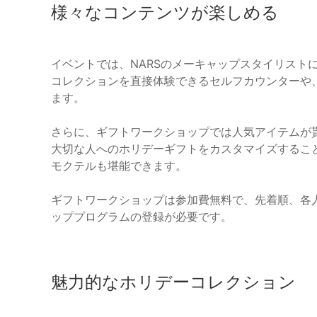
様々なコンテンツが楽しめる
イベントでは、NARSのメーキャップスタイリスト
コレクションを直接体験できるセルフカウンターや
ます。
さらに、ギフトワークショップでは人気アイテムが
大切な人へのホリデーギフトをカスタマイズするこ
モクテルも堪能できます。
ギフトワークショップは参加費無料で、先着順、各人一
ッププログラムの登録が必要です。
魅力的なホリデーコレクション