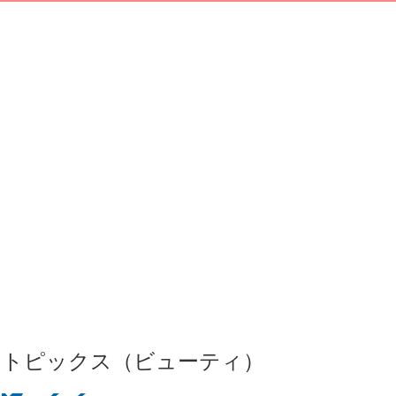
トピックス（ビューティ）