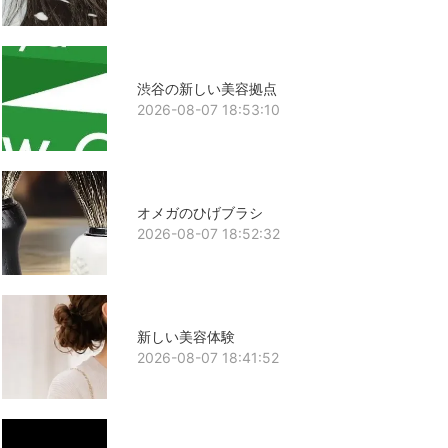
渋谷の新しい美容拠点
2026-08-07 18:53:10
オメガのひげブラシ
2026-08-07 18:52:32
新しい美容体験
2026-08-07 18:41:52