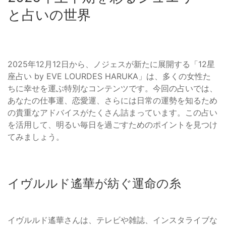
と占いの世界
2025年12月12日から、ノジェスが新たに展開する「12星
座占い by EVE LOURDES HARUKA」は、多くの女性た
ちに幸せを運ぶ特別なコンテンツです。今回の占いでは、
あなたの仕事運、恋愛運、さらには日常の運勢を知るため
の貴重なアドバイスがたくさん詰まっています。この占い
を活用して、明るい毎日を過ごすためのポイントを見つけ
てみましょう。
イヴルルド遙華が紡ぐ運命の糸
イヴルルド遙華さんは、テレビや雑誌、インスタライブな