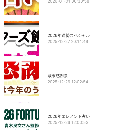
2026-01-01 00:30:58
2026年運勢スペシャル
2025-12-27 20:14:49
歳末感謝祭！
2025-12-26 12:02:54
2026年エレメント占い
2025-12-26 12:00:53