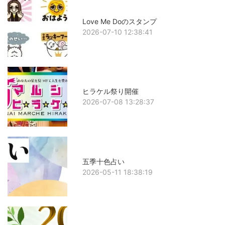
Love Me Doのスタンプ
2026-07-10 12:38:41
ヒラケル祭り開催
2026-07-08 13:28:37
五季十色占い
2026-05-11 18:38:19