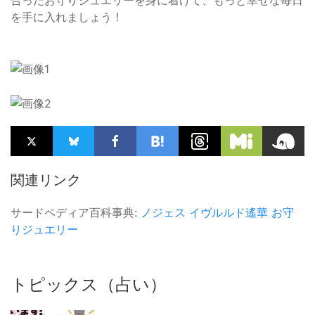
合ったお守りジュエリーを身に着けて、もっと幸せな毎日
を手に入れましょう！
関連リンク
サードペディア百科事典:
ノジェス
イヴルルド遙華
お守
りジュエリー
トピックス（占い）