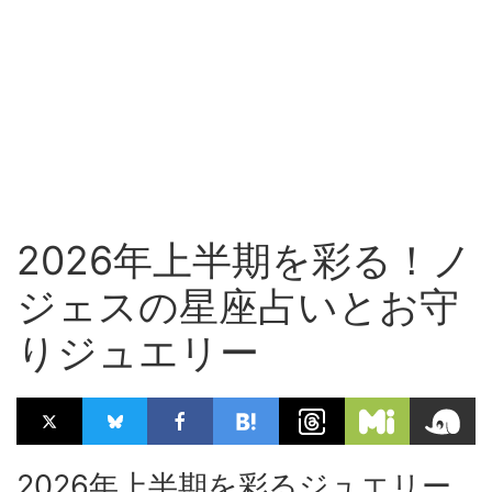
2026年上半期を彩る！ノ
ジェスの星座占いとお守
りジュエリー
2026年上半期を彩るジュエリー