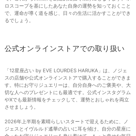
ロスコープを基にしたあなた自身の運勢を知っておくこと
で、運命が導く道を感じ、日々の生活に活かすことができ
るでしょう。
公式オンラインストアでの取り扱い
「12星座占い by EVE LOURDES HARUKA」は、ノジェ
スの店舗や公式オンラインストアで購入することができま
す。特にお守りジュエリーは、自分自身へのご褒美や、大
切な人へのプレゼントにも最適です。公式インスタグラム
やXでも最新情報をチェックして、運勢とおしゃれを両立
させましょう。
2026年上半期を素晴らしいスタートで迎えるために、ノ
ジェスとイヴルルド遙華の占いに耳を傾け、自分の星座に