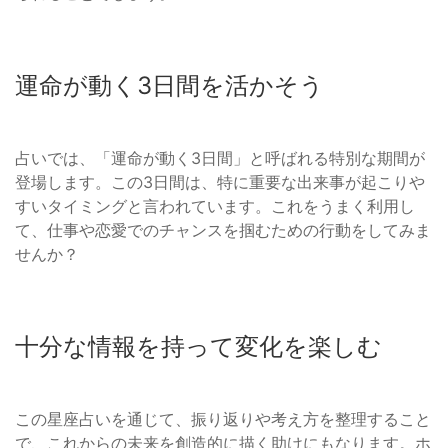
運命が動く3日間を活かそう
占いでは、「運命が動く3日間」と呼ばれる特別な期間が
登場します。この3日間は、特に重要な出来事が起こりや
すいタイミングと言われています。これをうまく利用し
て、仕事や恋愛でのチャンスを掴むための行動をしてみま
せんか？
十分な情報を持って変化を楽しむ
この星座占いを通じて、振り返りや考え方を整理すること
で、これからの未来を創造的に描く助けにもなります。ホ