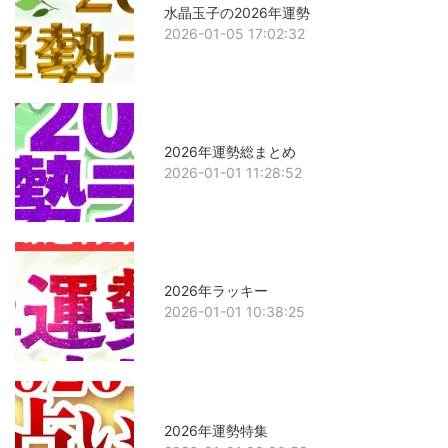
水晶玉子の2026年運勢
2026-01-05 17:02:32
2026年運勢総まとめ
2026-01-01 11:28:52
2026年ラッキー
2026-01-01 10:38:25
2026年運勢特集