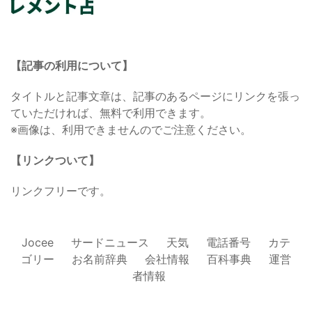
【記事の利用について】
タイトルと記事文章は、記事のあるページにリンクを張っ
ていただければ、無料で利用できます。
※画像は、利用できませんのでご注意ください。
【リンクついて】
リンクフリーです。
Jocee
サードニュース
天気
電話番号
カテ
ゴリー
お名前辞典
会社情報
百科事典
運営
者情報