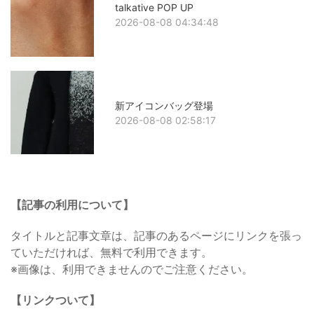
talkative POP UP
2026-08-08 04:34:48
新アイコンバッグ登場
2026-08-08 02:58:17
【記事の利用について】
タイトルと記事文章は、記事のあるページにリンクを張っ
ていただければ、無料で利用できます。
※画像は、利用できませんのでご注意ください。
【リンクついて】