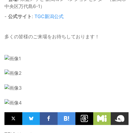
中央区万代島6-1）
-
公式サイト
:
TGC新潟公式
多くの皆様のご来場をお待ちしております！