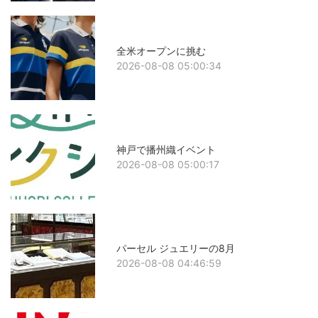
全米オープンに挑む
2026-08-08 05:00:34
神戸で播州織イベント
2026-08-08 05:00:17
パーセル ジュエリーの8月
2026-08-08 04:46:59