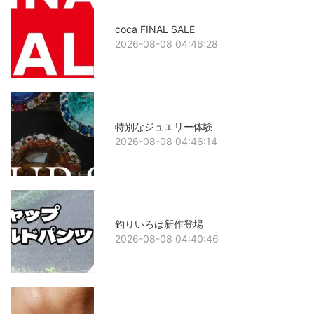
coca FINAL SALE
2026-08-08 04:46:28
特別なジュエリー体験
2026-08-08 04:46:14
釣りいろは新作登場
2026-08-08 04:40:46