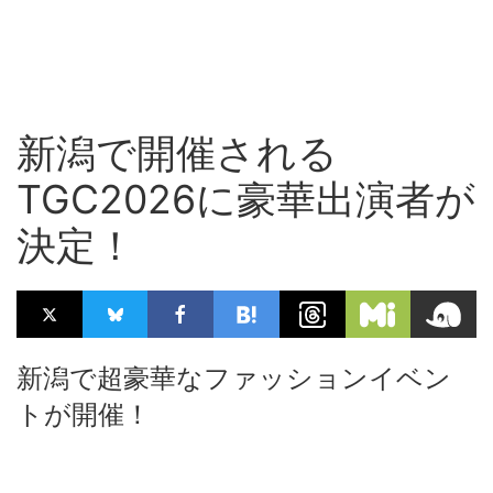
新潟で開催される
TGC2026に豪華出演者が
決定！
新潟で超豪華なファッションイベン
トが開催！