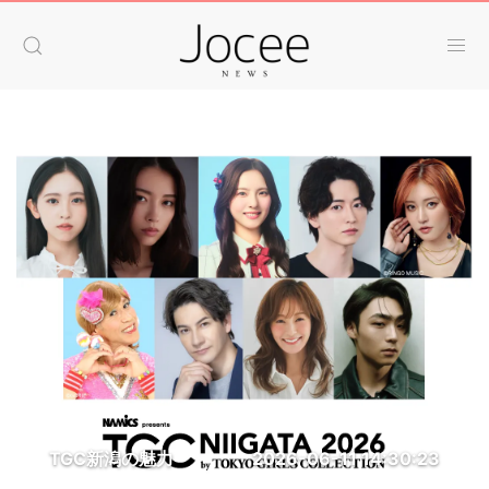
TGC新潟の魅力
2026-06-11 14:30:23