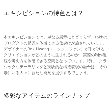
エキシビションの特色とは？
本エキシビションでは、単なる展示にとどまらず、rokhの
プロダクトの起源を体感できる仕掛けが施されています。
デザイナーのRok Hwang（ロック・ファン）が手がける
クリエイションがどのように生まれるのか、実際の制作過
程や考え方を体感できる空間となっています。特に、クラ
シックなテーラリングと実験的な構造表現の融合は、その
場にいる人々に新たな発見を提供するでしょう。
多彩なアイテムのラインナップ