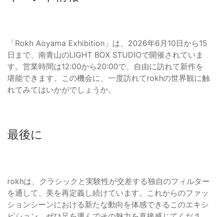
「Rokh Aoyama Exhibition」は、2026年6月10日から15
日まで、南青山のLIGHT BOX STUDIOで開催されていま
す。営業時間は12:00から20:00で、自由に訪れて新作を
堪能できます。この機会に、一度訪れてrokhの世界観に触
れてみてはいかがでしょうか。
最後に
rokhは、クラシックと実験性が交差する独自のフィルター
を通して、美を再定義し続けています。これからのファッ
ションシーンにおける新たな動向を体感できるこのエキシ
ビション、ぜひ足を運んでその魅力を直接感じてくださ