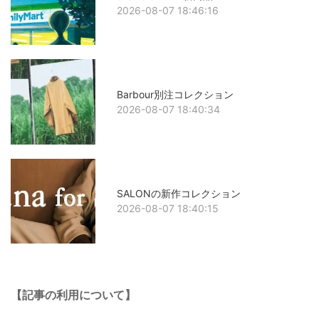
2026-08-07 18:46:16
Barbour別注コレクション
2026-08-07 18:40:34
SALONの新作コレクション
2026-08-07 18:40:15
【記事の利用について】