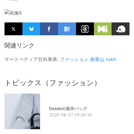
関連リンク
サードペディア百科事典:
ファッション
南青山
rokh
トピックス（ファッション）
Dessinの新作バッグ
2026-08-07 19:36:16