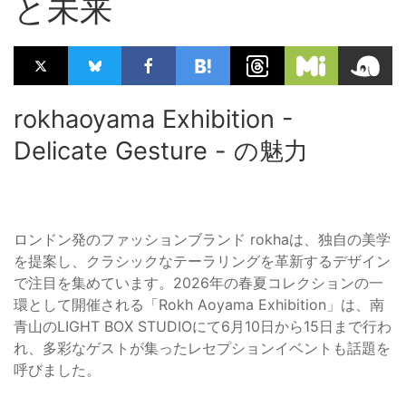
と未来
rokhaoyama Exhibition -
Delicate Gesture - の魅力
ロンドン発のファッションブランド rokhaは、独自の美学
を提案し、クラシックなテーラリングを革新するデザイン
で注目を集めています。2026年の春夏コレクションの一
環として開催される「Rokh Aoyama Exhibition」は、南
青山のLIGHT BOX STUDIOにて6月10日から15日まで行わ
れ、多彩なゲストが集ったレセプションイベントも話題を
呼びました。