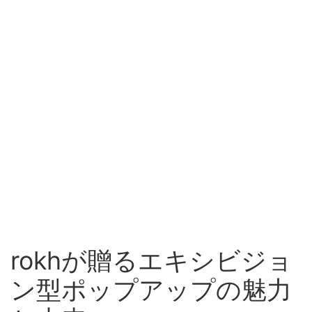
rokhが贈るエキシビジョ
ン型ポップアップの魅力