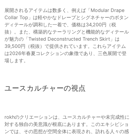
展開されるアイテムは数多く、例えば「Modular Drape
Collar Top」は軽やかなドレープとシグネチャーのボタン
ディテールが調和した一着で、価格は34,200円（税
抜）。また、構築的なテーラリングと機能的なディテール
が魅力の「Twisted Deconstructed Trench Skirt」は
39,500円（税抜）で提供されています。これらアイテム
は2026年春夏コレクションの象徴であり、三色展開で登
場します。
ユースカルチャーの視点
rokhのクリエーションは、ユースカルチャーや未完成性に
対する独自の美意識が根底にあります。このエキシビショ
ンでは、その思想が空間全体に表現され、訪れる人々の感