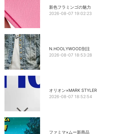
新色フラミンゴの魅力
2026-08-07 19:02:23
N.HOOLYWOOD別注
2026-08-07 18:53:28
オリオン×MARK STYLER
2026-08-07 18:52:54
ファミマ×ムー新商品