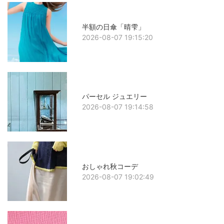
半額の日傘「晴雫」
2026-08-07 19:15:20
パーセル ジュエリー
2026-08-07 19:14:58
おしゃれ秋コーデ
2026-08-07 19:02:49