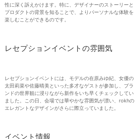
性に深く訴えかけます。特に、デザイナーのストーリーと
プロダクトの背景を知ることで、よりパーソナルな体験を
楽しむことができるのです。
レセプションイベントの雰囲気
レセプションイベントには、モデルの在原みゆ紀、女優の
太田莉菜や佐藤晴美といった多才なゲストが参加し、ブラ
ンドの世界観に浸りながら新作をいち早くチェックしてい
ました。この日、会場では華やかな雰囲気が漂い、rokhの
エレガントなデザインがさらに際立っていました。
イベント情報