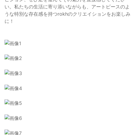
い。私たちの生活に寄り添いながらも、アートピースのよ
うな特別な存在感を持つrokhのクリエイションをお楽しみ
に！