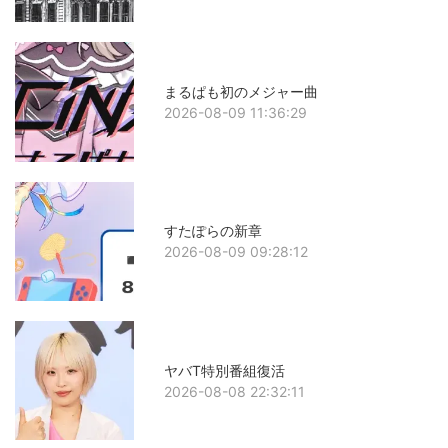
まるぱも初のメジャー曲
2026-08-09 11:36:29
すたぽらの新章
2026-08-09 09:28:12
ヤバT特別番組復活
2026-08-08 22:32:11