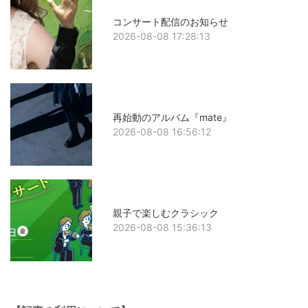
コンサート配信のお知らせ
2026-08-08 17:28:13
再始動のアルバム『mate』
2026-08-08 16:56:12
親子で楽しむクラシック
2026-08-08 15:36:13