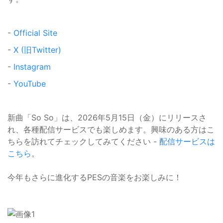
-
Official Site
-
X (旧Twitter)
-
Instagram
-
YouTube
新曲「So So」は、2026年5月15日（金）にリリースさ
れ、各種配信サービスでも楽しめます。興味のある方はこ
ちらを訪れてチェックしてみてください -
配信サービスは
こちら
。
今年もさらに進化するPESの音楽をお楽しみに！