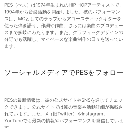
PES（ぺス）は1974年生まれのHIP HOPアーティストで、
1994年から音楽活動を開始しました。彼のパフォーマン
スは、MCとしてのラップからアコースティックギターを
使った弾き語り、作詞や作曲、さらには楽曲のプロデュー
スまで多岐にわたります。また、グラフィックデザインの
分野でも活躍し、マイペースな楽曲制作の日々を送ってい
ます。
ソーシャルメディアでPESをフォロー
PESの最新情報は、彼の公式サイトやSNSを通じてチェッ
クできます。公式サイトでは彼の音楽や活動詳細が掲載さ
れています。また、X（旧Twitter）やInstagram、
YouTubeでも最新の情報やパフォーマンスを発信していま
す。