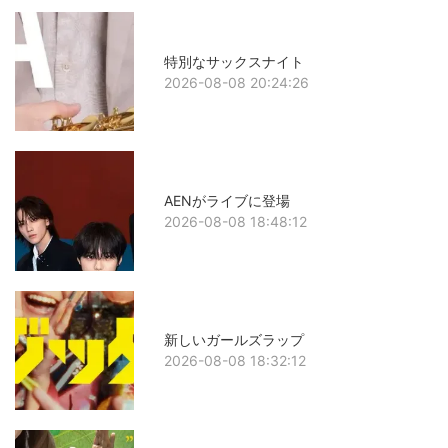
特別なサックスナイト
2026-08-08 20:24:26
AENがライブに登場
2026-08-08 18:48:12
新しいガールズラップ
2026-08-08 18:32:12