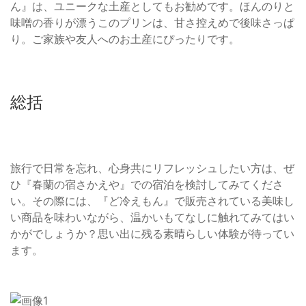
ん』は、ユニークな土産としてもお勧めです。ほんのりと
味噌の香りが漂うこのプリンは、甘さ控えめで後味さっぱ
り。ご家族や友人へのお土産にぴったりです。
総括
旅行で日常を忘れ、心身共にリフレッシュしたい方は、ぜ
ひ『春蘭の宿さかえや』での宿泊を検討してみてくださ
い。その際には、『ど冷えもん』で販売されている美味し
い商品を味わいながら、温かいもてなしに触れてみてはい
かがでしょうか？思い出に残る素晴らしい体験が待ってい
ます。