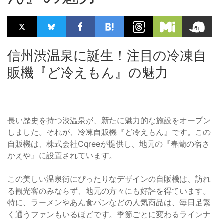
信州渋温泉に誕生！注目の冷凍自
販機『ど冷えもん』の魅力
長い歴史を持つ渋温泉が、新たに魅力的な施設をオープン
しました。それが、冷凍自販機『ど冷えもん』です。この
自販機は、株式会社Cqreeが提供し、地元の『春蘭の宿さ
かえや』に設置されています。
この美しい温泉街にぴったりなデザインの自販機は、訪れ
る観光客のみならず、地元の方々にも好評を得ています。
特に、ラーメンやあん食パンなどの人気商品は、毎日足繁
く通うファンもいるほどです。季節ごとに変わるラインナ