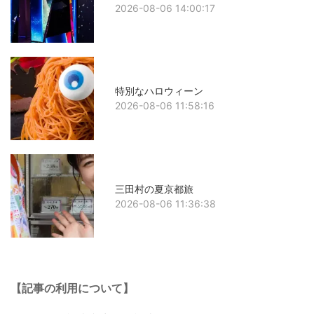
2026-08-06 14:00:17
特別なハロウィーン
2026-08-06 11:58:16
三田村の夏京都旅
2026-08-06 11:36:38
【記事の利用について】