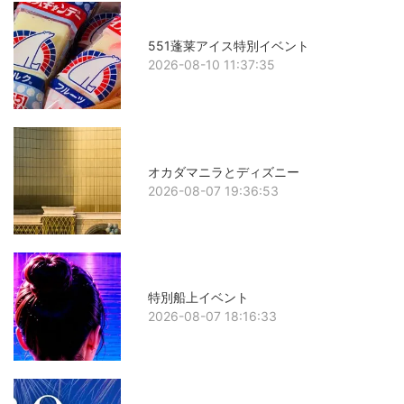
551蓬莱アイス特別イベント
2026-08-10 11:37:35
オカダマニラとディズニー
2026-08-07 19:36:53
特別船上イベント
2026-08-07 18:16:33