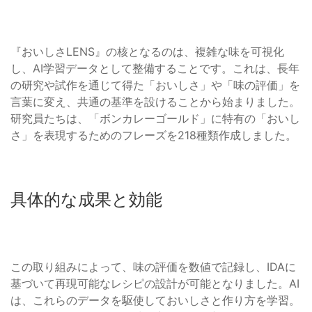
『おいしさLENS』の核となるのは、複雑な味を可視化
し、AI学習データとして整備することです。これは、長年
の研究や試作を通じて得た「おいしさ」や「味の評価」を
言葉に変え、共通の基準を設けることから始まりました。
研究員たちは、「ボンカレーゴールド」に特有の「おいし
さ」を表現するためのフレーズを218種類作成しました。
具体的な成果と効能
この取り組みによって、味の評価を数値で記録し、IDAに
基づいて再現可能なレシピの設計が可能となりました。AI
は、これらのデータを駆使しておいしさと作り方を学習。