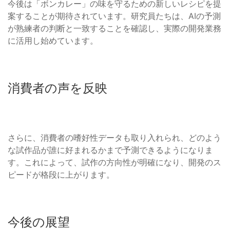
今後は「ボンカレー」の味を守るための新しいレシピを提
案することが期待されています。研究員たちは、AIの予測
が熟練者の判断と一致することを確認し、実際の開発業務
に活用し始めています。
消費者の声を反映
さらに、消費者の嗜好性データも取り入れられ、どのよう
な試作品が誰に好まれるかまで予測できるようになりま
す。これによって、試作の方向性が明確になり、開発のス
ピードが格段に上がります。
今後の展望