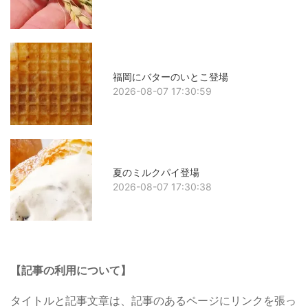
福岡にバターのいとこ登場
2026-08-07 17:30:59
夏のミルクパイ登場
2026-08-07 17:30:38
【記事の利用について】
タイトルと記事文章は、記事のあるページにリンクを張っ