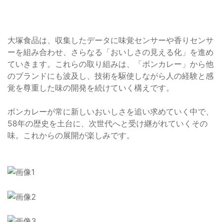
大塚食品は、収集したデータに味覚センサーや香りセンサ
ーを組み合わせ、さらなる「おいしさの見える化」を進め
ていきます。これらの取り組みは、「ボンカレー」から他
のブランドにも波及し、技術を駆使しながら人の経験と感
覚を尊重した味の開発を続けていく構えです。
ボンカレーが常に新しいおいしさを追い求めていく中で、
58年の歴史を土台に、次世代へと受け継がれていくその
味。これからの展開が楽しみです。