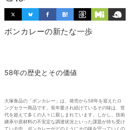
ボンカレーの新たな一歩
58年の歴史とその価値
大塚食品の「ボンカレー」は、発売から58年を迎えたロ
ングセラー商品です。長年愛され続けているその味は、世
代を超えて多くの人々に親しまれています。しかし、技術
継承や原材料の不安定な調達状況といった課題が待ち受け
ている中、ボンカレーがどのようにその味を守っていくの