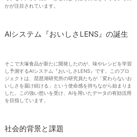
かが注目されています。
AIシステム『おいしさLENS』の誕生
そこで大塚食品が新たに開発したのが、味やレシピを学習
し予測するAIシステム『おいしさLENS』です。このプロ
ジェクトは、琵琶湖研究所の研究員たちが「変わらないお
いしさを届け続ける」という使命感を持ちながら始まりま
した。この強い想いを受け、AIを用いたデータの有効活用
を目指しています。
社会的背景と課題