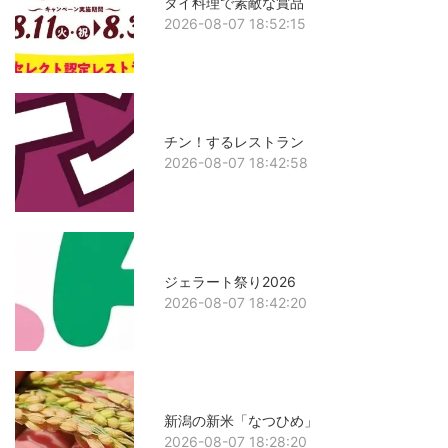
タイ料理で素敵な賞品
2026-08-07 18:52:15
チン！するレストラン
2026-08-07 18:42:58
ジェラート祭り2026
2026-08-07 18:42:20
新潟の新米「なつひめ」
2026-08-07 18:28:20