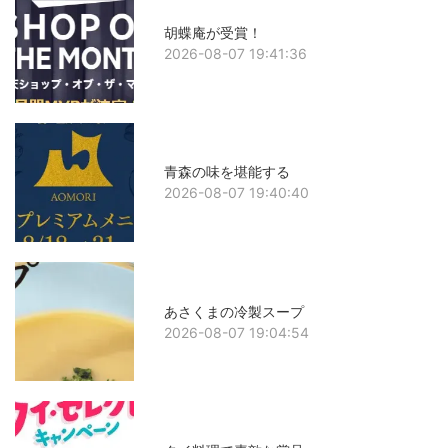
胡蝶庵が受賞！
2026-08-07 19:41:36
青森の味を堪能する
2026-08-07 19:40:40
あさくまの冷製スープ
2026-08-07 19:04:54