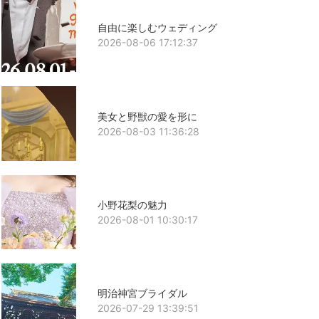
自由に楽しむウェディング
2026-08-06 17:12:37
美女と野獣の愛を形に
2026-08-03 11:36:28
小野花梨の魅力
2026-08-01 10:30:17
明治神宮ブライダル
2026-07-29 13:39:51