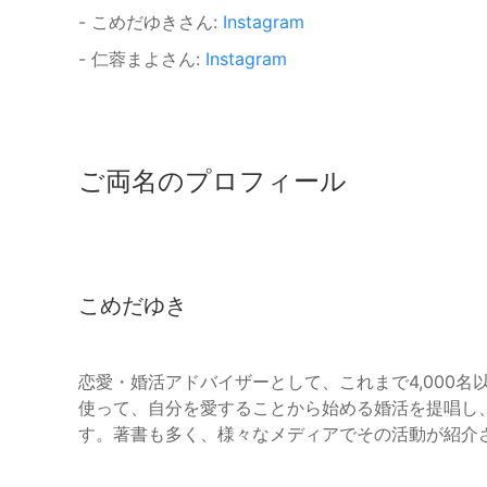
- こめだゆきさん:
Instagram
- 仁蓉まよさん:
Instagram
ご両名のプロフィール
こめだゆき
恋愛・婚活アドバイザーとして、これまで4,000
使って、自分を愛することから始める婚活を提唱し
す。著書も多く、様々なメディアでその活動が紹介