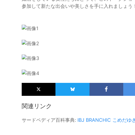
参加して新たな出会いや美しさを手に入れましょう
関連リンク
サードペディア百科事典:
IBJ
BRANCHIC
こめだゆ