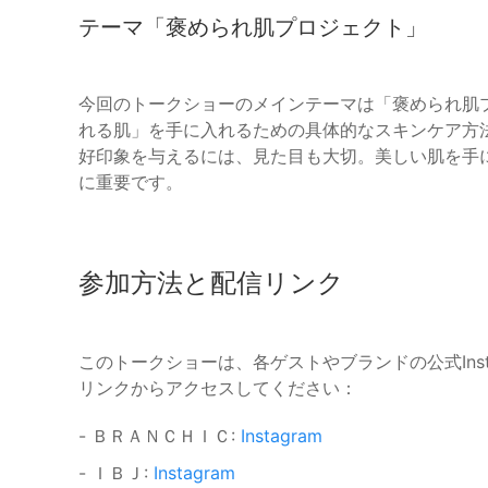
テーマ「褒められ肌プロジェクト」
今回のトークショーのメインテーマは「褒められ肌
れる肌」を手に入れるための具体的なスキンケア方
好印象を与えるには、見た目も大切。美しい肌を手
に重要です。
参加方法と配信リンク
このトークショーは、各ゲストやブランドの公式Ins
リンクからアクセスしてください：
- ＢＲＡＮＣＨＩＣ:
Instagram
- ＩＢＪ:
Instagram