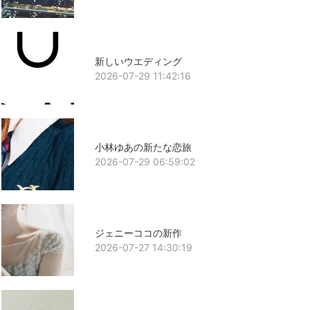
新しいウエディング
2026-07-29 11:42:16
小林ゆあの新たな恋旅
2026-07-29 06:59:02
ジェニーココの新作
2026-07-27 14:30:19