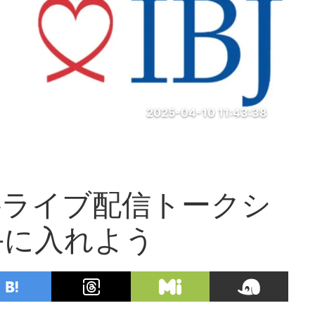
2025-04-10 11:43:38
料ライブ配信トークシ
手に入れよう