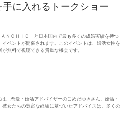
を手に入れるトークショー
ＲＡＮＣＨＩＣ」と日本国内で最も多くの成婚実績を持つ
ーイベントが開催されます。このイベントは、婚活女性を
者が無料で視聴できる貴重な機会です。
には、恋愛・婚活アドバイザーのこめだゆきさん、婚活・
。彼女たちの豊富な経験に基づいたアドバイスは、多くの