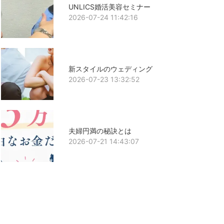
UNLICS婚活美容セミナー
2026-07-24 11:42:16
新スタイルのウェディング
2026-07-23 13:32:52
夫婦円満の秘訣とは
2026-07-21 14:43:07