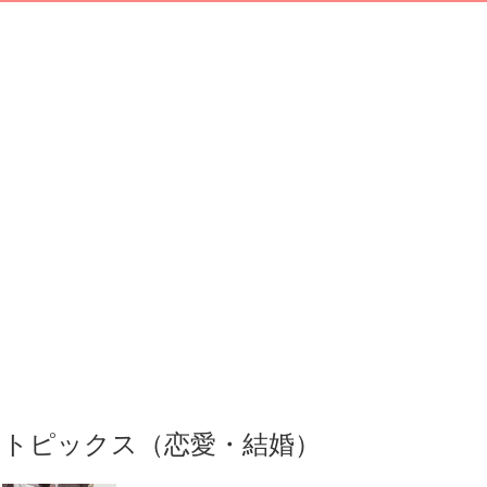
トピックス（恋愛・結婚）