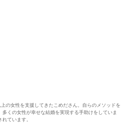
名以上の女性を支援してきたこめださん。自らのメソッドを
、多くの女性が幸せな結婚を実現する手助けをしていま
されています。