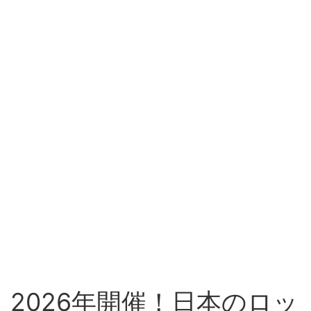
2026年開催！日本のロッ