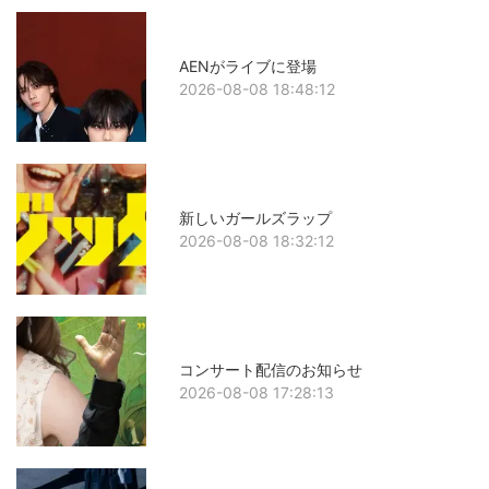
AENがライブに登場
2026-08-08 18:48:12
新しいガールズラップ
2026-08-08 18:32:12
コンサート配信のお知らせ
2026-08-08 17:28:13