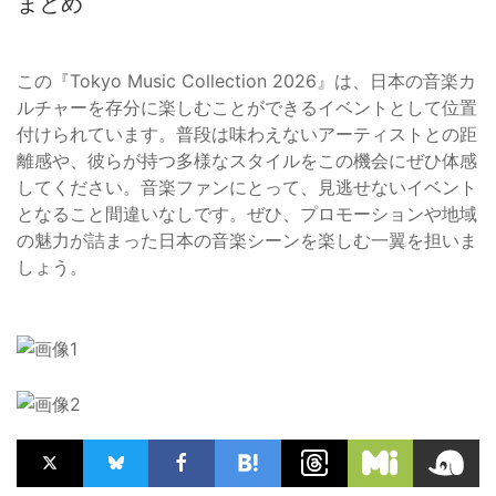
まとめ
この『Tokyo Music Collection 2026』は、日本の音楽カ
ルチャーを存分に楽しむことができるイベントとして位置
付けられています。普段は味わえないアーティストとの距
離感や、彼らが持つ多様なスタイルをこの機会にぜひ体感
してください。音楽ファンにとって、見逃せないイベント
となること間違いなしです。ぜひ、プロモーションや地域
の魅力が詰まった日本の音楽シーンを楽しむ一翼を担いま
しょう。