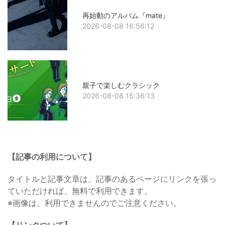
再始動のアルバム『mate』
2026-08-08 16:56:12
親子で楽しむクラシック
2026-08-08 15:36:13
【記事の利用について】
タイトルと記事文章は、記事のあるページにリンクを張っ
ていただければ、無料で利用できます。
※画像は、利用できませんのでご注意ください。
【リンクついて】