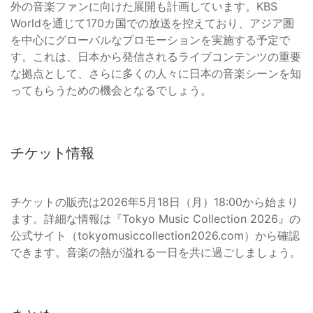
外の音楽ファンに向けた展開も計画しています。KBS
Worldを通じて170カ国での放送を控えており、アジア圏
を中心にグローバルなプロモーションを実施する予定で
す。これは、日本から発信されるライブコンテンツの重要
な拠点として、さらに多くの人々に日本の音楽シーンを知
ってもらうための機会となるでしょう。
チケット情報
チケットの販売は2026年5月18日（月）18:00から始まり
ます。詳細な情報は『Tokyo Music Collection 2026』の
公式サイト（tokyomusiccollection2026.com）から確認
できます。音楽の熱が溢れる一日を共に過ごしましょう。