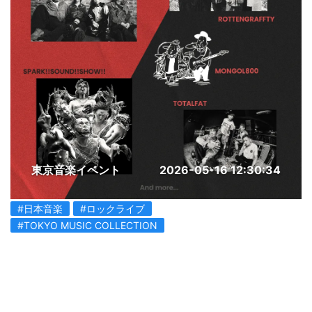
東京音楽イベント
2026-05-16 12:30:34
#日本音楽
#ロックライブ
#TOKYO MUSIC COLLECTION