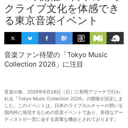
クライブ文化を体感でき
る東京音楽イベント
音楽ファン待望の「Tokyo Music
Collection 2026」に注目
音楽の春、2026年6月28日（日）に有明アリーナで行わ
れる『Tokyo Music Collection 2026』の開催が決定しま
した。このイベントは、日本のライブカルチャーの勢いを
国内外に発信するための音楽イベントであり、多様なアー
ティストが一堂に会する貴重な機会とされております。