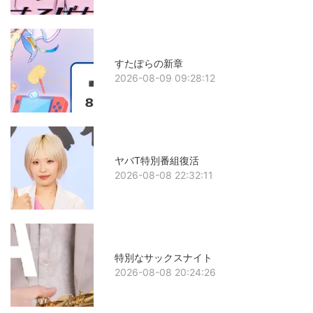
すたぽらの新章
2026-08-09 09:28:12
ヤバT特別番組復活
2026-08-08 22:32:11
特別なサックスナイト
2026-08-08 20:24:26