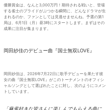
優勝賞金は、なんと3,000万円！期待される戦いと、登場
する雀士のプライドがぶつかる瞬間に、どんなドラマが生
まれるのか、ファンとしては見逃せませんね。予選の第1
局は、6月1日（月）昼3時にスタートします。まずはその
成果に注目が集まります。
岡田紗佳のデビュー曲『国士無双LOVE』
岡田紗佳は、2026年7月22日に歌手デビューを果たす彼
女の曲『国士無双LOVE』がこのトーナメントのオフィシ
ャルソングとして選ばれたことに対し、次のようにコメン
トしています。
「麻雀好きな皆さんに楽しんでもらえる曲に