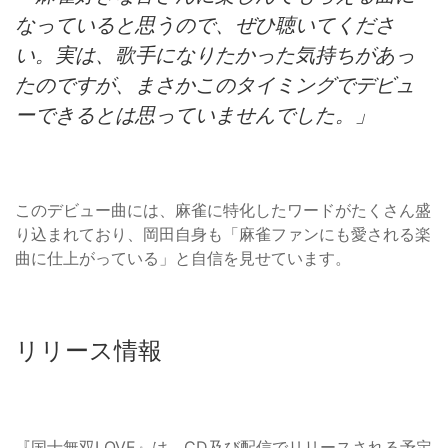
なっていると思うので、ぜひ聴いてくださ
い。実は、歌手になりたかった気持ちがあっ
たのですが、まさかこのタイミングでデビュ
ーできるとは思っていませんでした。」
このデビュー曲には、麻雀に特化したワードがたくさん盛
り込まれており、岡田自身も「麻雀ファンにも愛される楽
曲に仕上がっている」と自信を見せています。
リリース情報
『国士無双LOVE』は、CD及び配信でリリースされる予定