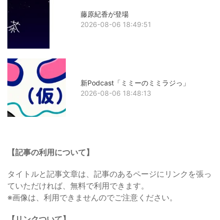
藤原紀香が登場
2026-08-06 18:49:51
新Podcast「ミミーのミミラジっ」
2026-08-06 18:48:13
【記事の利用について】
タイトルと記事文章は、記事のあるページにリンクを張っ
ていただければ、無料で利用できます。
※画像は、利用できませんのでご注意ください。
【リンクついて】