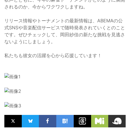
されるのか、今からワクワクしますね。
リリース情報やトーナメントの最新情報は、ABEMAの公
式SNSや音楽配信サービスで随時発表されていくとのこと
です。ぜひチェックして、岡田紗佳の新たな挑戦を見逃さ
ないようにしましょう。
私たちも彼女の活躍を心から応援しています！