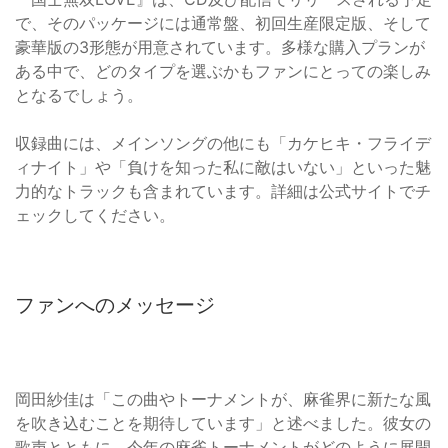
で、そのパッケージには通常盤、初回生産限定版、そして
豪華版の3形態が用意されています。多様な購入プランが
ある中で、どのタイプを選ぶかもファンにとっての楽しみ
となるでしょう。
収録曲には、メインソングの他にも「カケヒキ・フライデ
ィナイト」や「負けを知った私に敵はいない」といった魅
力的なトラックも含まれています。詳細は公式サイトでチ
ェックしてください。
ファンへのメッセージ
岡田紗佳は「この曲やトーナメントが、麻雀界に新たな風
を吹き込むことを期待しています」と述べました。彼女の
歌声とともに、今年の麻雀トーナメントがどのように展開