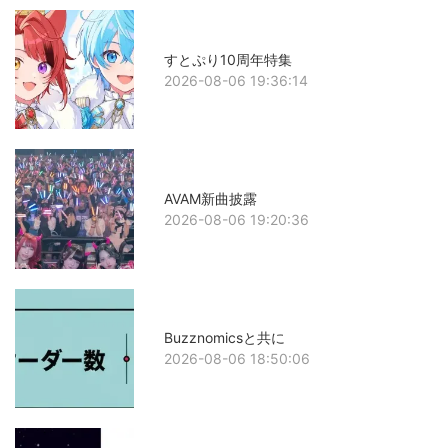
すとぷり10周年特集
2026-08-06 19:36:14
AVAM新曲披露
2026-08-06 19:20:36
Buzznomicsと共に
2026-08-06 18:50:06