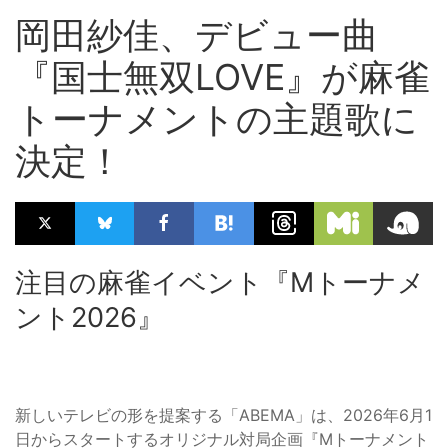
岡田紗佳、デビュー曲
『国士無双LOVE』が麻雀
トーナメントの主題歌に
決定！
注目の麻雀イベント『Mトーナメ
ント2026』
新しいテレビの形を提案する「ABEMA」は、2026年6月1
日からスタートするオリジナル対局企画『Mトーナメント