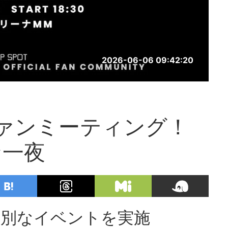
2026-06-06 09:42:20
ファンミーティング！
な一夜
に特別なイベントを実施