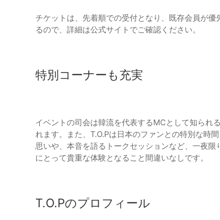
チケットは、先着順での受付となり、既存会員が優
るので、詳細は公式サイトでご確認ください。
特別コーナーも充実
イベントの司会は韓流を代表するMCとして知られる
れます。また、T.O.Pは日本のファンとの特別な時
思いや、本音を語るトークセッションなど、一夜限
にとって貴重な体験となること間違いなしです。
T.O.Pのプロフィール