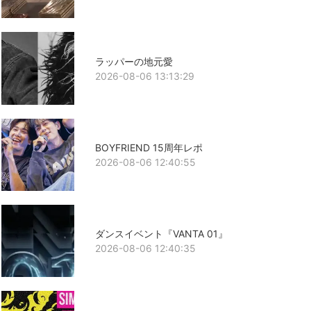
ラッパーの地元愛
2026-08-06 13:13:29
BOYFRIEND 15周年レポ
2026-08-06 12:40:55
ダンスイベント『VANTA 01』
2026-08-06 12:40:35