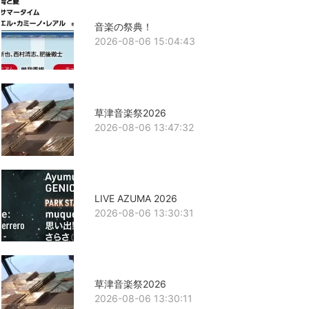
音楽の祭典！
2026-08-06 15:04:43
草津音楽祭2026
2026-08-06 13:47:32
LIVE AZUMA 2026
2026-08-06 13:30:31
草津音楽祭2026
2026-08-06 13:30:11