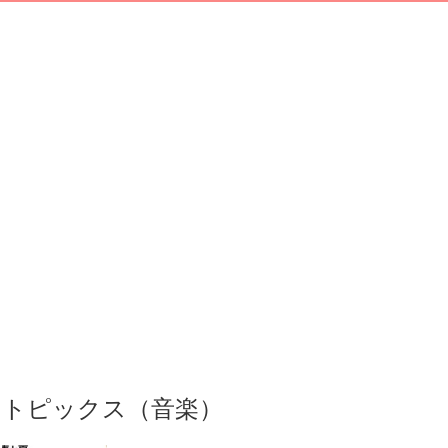
トピックス（音楽）