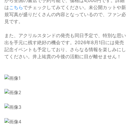
から全国の書店で予約可能で、価格は4,000円です。詳細
は
こちら
でチェックしてみてください。未公開カットや新
規写真が盛りだくさんの内容となっているので、ファン必
見です。
また、アクリルスタンドの発売も同日予定で、特別な思い
出を手元に残す絶好の機会です。2026年8月1日には発売
記念イベントも予定しており、さらなる情報を楽しみにし
てください。井上祐貴の今後の活動に目が離せません！