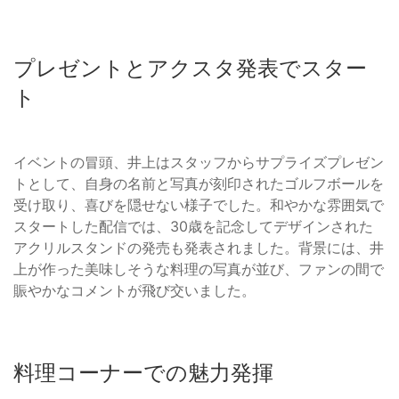
プレゼントとアクスタ発表でスター
ト
イベントの冒頭、井上はスタッフからサプライズプレゼン
トとして、自身の名前と写真が刻印されたゴルフボールを
受け取り、喜びを隠せない様子でした。和やかな雰囲気で
スタートした配信では、30歳を記念してデザインされた
アクリルスタンドの発売も発表されました。背景には、井
上が作った美味しそうな料理の写真が並び、ファンの間で
賑やかなコメントが飛び交いました。
料理コーナーでの魅力発揮