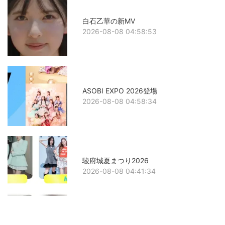
白石乙華の新MV
2026-08-08 04:58:53
ASOBI EXPO 2026登場
2026-08-08 04:58:34
駿府城夏まつり2026
2026-08-08 04:41:34