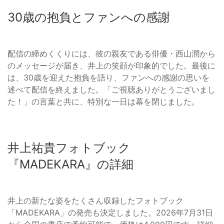
30歳の抱負とファンへの感謝
配信の締めくくりには、彼の親友である俳優・西山潤から
のメッセージが届き、井上の笑顔が印象的でした。最後に
は、30歳を迎えた抱負を語り、ファンへの感謝の思いを
述べて配信を終えました。「ご視聴ありがとうございまし
た！」の言葉と共に、特別な一日は幕を閉じました。
井上祐貴フォトブック
『MADEKARA』の詳細
井上の新たな姿をたくさん収録したフォトブック
「MADEKARA」の発売も決定しました。2026年7月31日