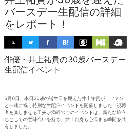
バースデー生配信の詳細
をレポート！
俳優・井上祐貴の30歳バースデー
生配信イベント
6月6日、本日30歳の誕生日を迎えた井上祐貴が、ファン
と一緒に祝う特別な生配信イベントを開催しました。視聴
者を楽しませる工夫が満載のこのイベントは、新たな旅立
ちとしての意味合いを持ち、井上自身も心温まる瞬間を共
有しました。