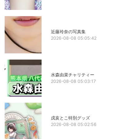
近藤玲奈の写真集
2026-08-08 05:05:42
水森由菜チャリティー
2026-08-08 05:03:17
戌亥とこ特別グッズ
2026-08-08 05:02:56