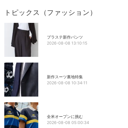
トピックス（ファッション）
プラステ新作パンツ
2026-08-08 13:10:15
新作スーツ裏地特集
2026-08-08 10:34:11
全米オープンに挑む
2026-08-08 05:00:34