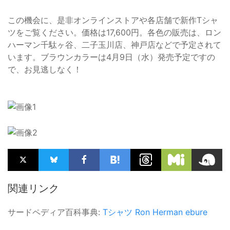
この機会に、是非オンラインストアや各店舗で新作Tシャ
ツをご覧ください。価格は17,600円。各色の販売は、ロン
ハーマン千駄ヶ谷、二子玉川店、神戸店などで予定されて
います。ブラウンカラーは4月9日（水）発売予定ですの
で、お見逃しなく！
関連リンク
サードペディア百科事典:
Tシャツ
Ron Herman
ebure