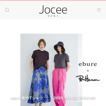
ebure新作Tシャツ
2025-04-03 15:04:40