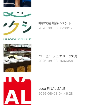
神戸で播州織イベント
2026-08-08 05:00:17
パーセル ジュエリーの8月
2026-08-08 04:46:59
coca FINAL SALE
2026-08-08 04:46:28