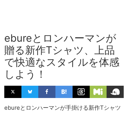
ebureとロンハーマンが
贈る新作Tシャツ、上品
で快適なスタイルを体感
しよう！
ebureとロンハーマンが手掛ける新作Tシャツ