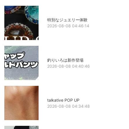
特別なジュエリー体験
2026-08-08 04:46:14
釣りいろは新作登場
2026-08-08 04:40:46
talkative POP UP
2026-08-08 04:34:48