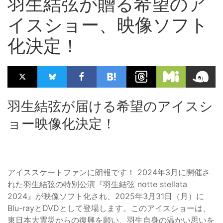
羽生結弦が贈る希望のア
イスショー、映像ソフト
化決定！
羽生結弦が届ける希望のアイスシ
ョー映像化決定！
アイススケートファンに朗報です！ 2024年3月に開催さ
れた羽生結弦の特別公演『羽生結弦 notte stellata
2024』が映像ソフト化され、2025年3月31日（月）に
Blu-rayとDVDとして登場します。このアイスショーは、
東日本大震災からの復興を願い、羽生自身の温かい思いを