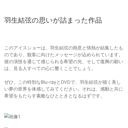
羽生結弦の思いが詰まった作品
このアイスショーは、羽生結弦の熱意と情熱が結集したも
のであり、観客に向けたメッセージが込められています。
彼の演技を通じて感じられる希望の光、そして復興の願い
は、見る人すべての心に響くことでしょう。
ぜひ、この特別なBlu-rayとDVDで、羽生結弦が描く美し
い夢の世界を体感してみてください。それは、感動と共に
希望をもたらす素敵なひとときとなるはずです。