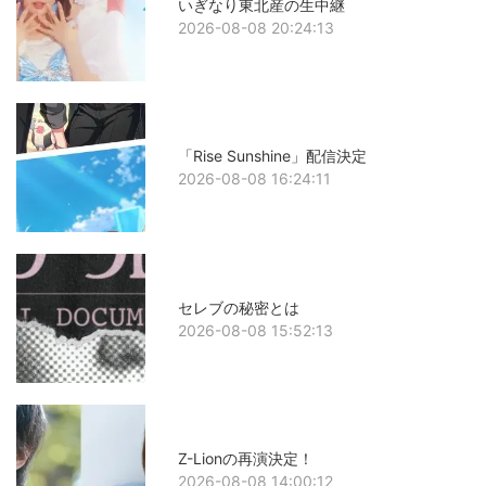
いぎなり東北産の生中継
2026-08-08 20:24:13
「Rise Sunshine」配信決定
2026-08-08 16:24:11
セレブの秘密とは
2026-08-08 15:52:13
Z-Lionの再演決定！
2026-08-08 14:00:12