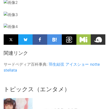
関連リンク
サードペディア百科事典:
羽生結弦
アイスショー
notte
stellata
トピックス（エンタメ）