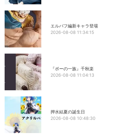
エルバフ編新キャラ登場
2026-08-08 11:34:15
『ポーの一族』千秋楽
2026-08-08 11:04:13
押水結夏の誕生日
2026-08-08 10:48:30