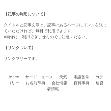
【記事の利用について】
タイトルと記事文章は、記事のあるページにリンクを張っ
ていただければ、無料で利用できます。
※画像は、利用できませんのでご注意ください。
【リンクついて】
リンクフリーです。
Jocee
サードニュース
天気
電話番号
カテ
ゴリー
お名前辞典
会社情報
百科事典
運営
者情報