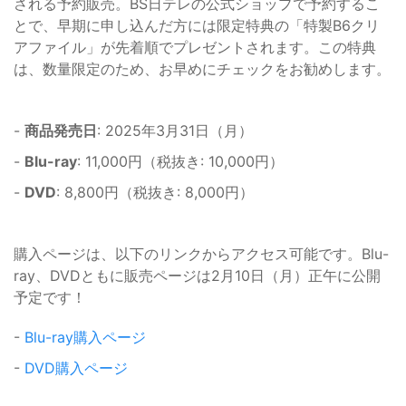
される予約販売。BS日テレの公式ショップで予約するこ
とで、早期に申し込んだ方には限定特典の「特製B6クリ
アファイル」が先着順でプレゼントされます。この特典
は、数量限定のため、お早めにチェックをお勧めします。
-
商品発売日
: 2025年3月31日（月）
-
Blu-ray
: 11,000円（税抜き: 10,000円）
-
DVD
: 8,800円（税抜き: 8,000円）
購入ページは、以下のリンクからアクセス可能です。Blu-
ray、DVDともに販売ページは2月10日（月）正午に公開
予定です！
-
Blu-ray購入ページ
-
DVD購入ページ