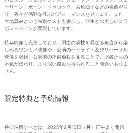
ーリーン・ボーン・トゥロック、宮原知子などの名前が並
び、各々が感動を呼ぶパフォーマンスを見せます。また、
大地真央という特別ゲストも参加し、羽生との美しいコラ
ボレーションが実現しています。
特典映像も充実しており、羽生の演技を異なる角度から楽
しめるワンカメ映像や、公演のハイライト及びリハーサル
映像を収録。公演前の準備過程を見ることで、演者たちの
本気が伝わり、より深い感動を得られること間違いありま
せん。
限定特典と予約情報
特に注目すべきは、2025年2月10日（月）正午より開始