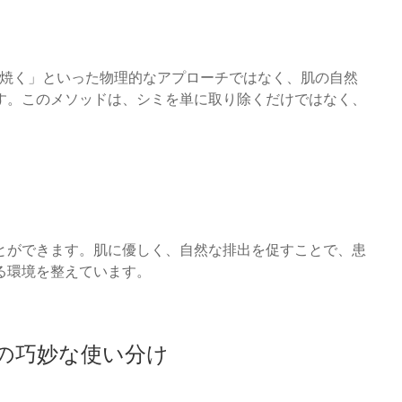
・焼く」といった物理的なアプローチではなく、肌の自然
す。このメソッドは、シミを単に取り除くだけではなく、
とができます。肌に優しく、自然な排出を促すことで、患
る環境を整えています。
の巧妙な使い分け