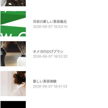
渋谷の新しい美容拠点
2026-08-07 18:53:10
オメガのひげブラシ
2026-08-07 18:52:32
新しい美容体験
2026-08-07 18:41:52