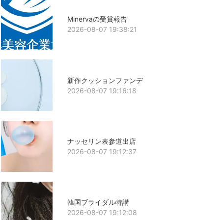
Minervaの受賞報告
2026-08-07 19:38:21
新作クッションファンデ
2026-08-07 19:16:18
ナッセリン表参道出店
2026-08-07 19:12:37
韓国ブライダル特講
2026-08-07 19:12:08