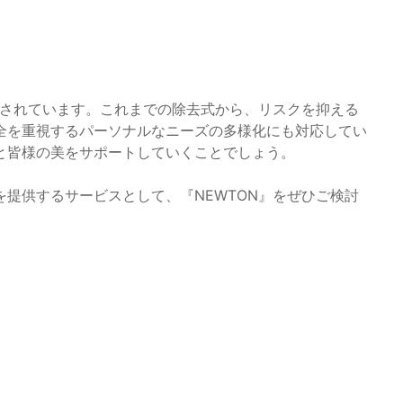
目されています。これまでの除去式から、リスクを抑える
全を重視するパーソナルなニーズの多様化にも対応してい
と皆様の美をサポートしていくことでしょう。
提供するサービスとして、『NEWTON』をぜひご検討