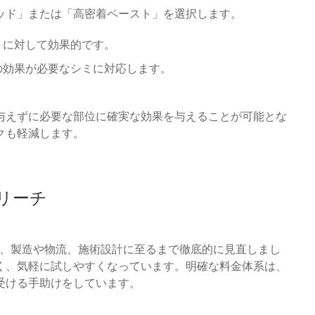
ッド」または「高密着ペースト」を選択します。
ミに対して効果的です。
の効果が必要なシミに対応します。
与えずに必要な部位に確実な効果を与えることが可能とな
クも軽減します。
リーチ
に、製造や物流、施術設計に至るまで徹底的に見直しまし
く、気軽に試しやすくなっています。明確な料金体系は、
受ける手助けをしています。