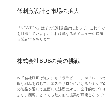
低刺激設計と市場の拡大
『NEWTON』はその低刺激設計によって、これま
を目指しています。これは単なる新メニューの追加
る試みでもあります。
株式会社BUBの美の挑戦
株式会社BUBは過去にも「ララピール」や「レモ
取り組みを通じて、エステサロンにおけるシミケア
の製品を通して直面した課題に対し、全体的なプロ
より、顧客にとっても魅力的な提案が可能となって