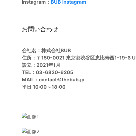
Instagram：
BUB Instagram
お問い合わせ
会社名：株式会社BUB
住所：〒150-0021 東京都渋谷区恵比寿西1-19-6 
設立：2021年1月
TEL：03-6820-6205
MAIL：contact＠thebub.jp
平日 10:00～18:00