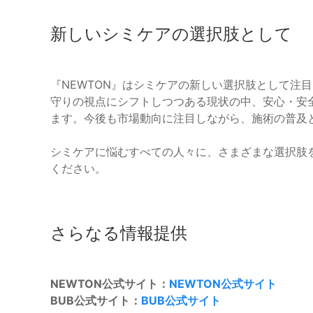
新しいシミケアの選択肢として
『NEWTON』はシミケアの新しい選択肢として注
守りの視点にシフトしつつある現状の中、安心・安
ます。今後も市場動向に注目しながら、施術の普及
シミケアに悩むすべての人々に、さまざまな選択肢を
ください。
さらなる情報提供
NEWTON公式サイト：
NEWTON公式サイト
BUB公式サイト：
BUB公式サイト