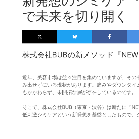
新発想のシミケア『
で未来を切り開く
株式会社BUBの新メソッド『NEW
近年、美容市場は益々注目を集めていますが、その
み出せずにいる現状があります。痛みやダウンタイ
もかかわらず、未開拓な層が存在しているのです。
そこで、株式会社BUB（東京・渋谷）は新たに『N
低刺激シミケアという新発想を基盤としたもので、