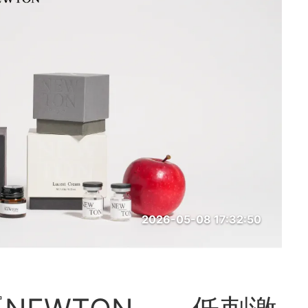
2026-05-08 17:32:50