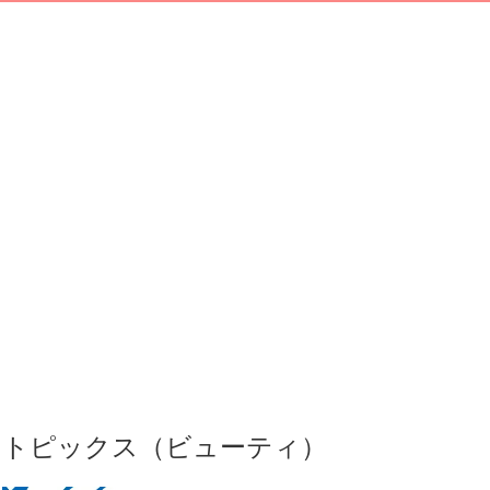
トピックス（ビューティ）