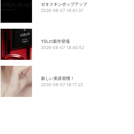
ゼオスキンポップアップ
2026-08-07 18:41:37
YSLの新作登場
2026-08-07 18:40:52
新しい美容習慣！
2026-08-07 18:17:22