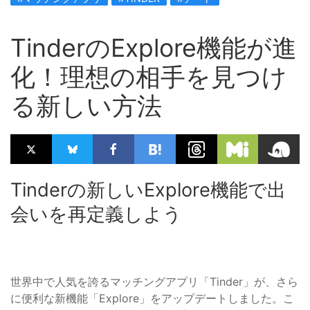
TinderのExplore機能が進
化！理想の相手を見つけ
る新しい方法
Tinderの新しいExplore機能で出
会いを再定義しよう
世界中で人気を誇るマッチングアプリ「Tinder」が、さら
に便利な新機能「Explore」をアップデートしました。こ