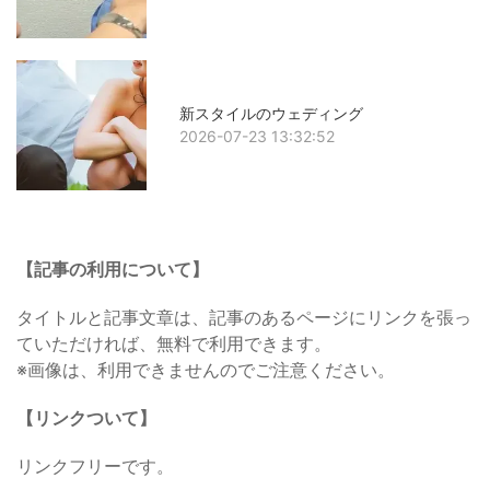
新スタイルのウェディング
2026-07-23 13:32:52
【記事の利用について】
タイトルと記事文章は、記事のあるページにリンクを張っ
ていただければ、無料で利用できます。
※画像は、利用できませんのでご注意ください。
【リンクついて】
リンクフリーです。