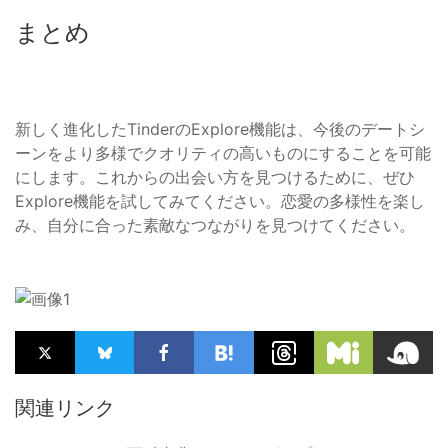
まとめ
新しく進化したTinderのExplore機能は、今後のデートシ
ーンをより多様でクオリティの高いものにすることを可能
にします。これからの出会い方を見つけるために、ぜひ
Explore機能を試してみてください。恋愛の多様性を楽し
み、自分に合った素敵なつながりを見つけてください。
関連リンク