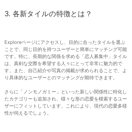
3. 各新タイルの特徴とは？
Exploreページにアクセスし、目的に合ったタイルを選ぶ
ことで、同じ目的を持つユーザーと簡単にマッチング可能
です。特に、長期的な関係を求める「恋人募集中」タイル
は、真剣な交際を希望する人々にとって非常に魅力的で
す。また、自己紹介や写真の掲載が求められることで、よ
り具体的なユーザーとのマッチングが期待できます。
さらに「ノンモノガミー」といった新しい関係性に特化し
たカテゴリーも追加され、様々な形の恋愛を模索するユー
ザーにフィットしています。これにより、現代の恋愛多様
性が伺えるでしょう。