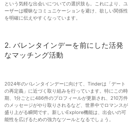
という気軽な出会いについての選択肢も。これにより、ユ
ーザーは曖昧なコミュニケーションを避け、欲しい関係性
を明確に伝えやすくなっています。
2. バレンタインデーを前にした活発
なマッチング活動
2024年のバレンタインデーに向けて、Tinderは「デート
の再定義」に近づく取り組みを行っています。特にこの時
期、1分ごとに486件のプロフィールが更新され、210万件
のメッセージがやり取りされるなど、世界中でロマンスが
盛り上がる瞬間です。新しいExplore機能は、出会いの可
能性を広げるための強力なツールとなるでしょう。