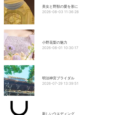
美女と野獣の愛を形に
2026-08-03 11:36:28
小野花梨の魅力
2026-08-01 10:30:17
明治神宮ブライダル
2026-07-29 13:39:51
新しいウエディング