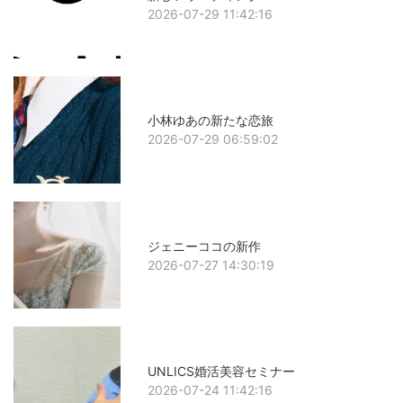
2026-07-29 11:42:16
小林ゆあの新たな恋旅
2026-07-29 06:59:02
ジェニーココの新作
2026-07-27 14:30:19
UNLICS婚活美容セミナー
2026-07-24 11:42:16