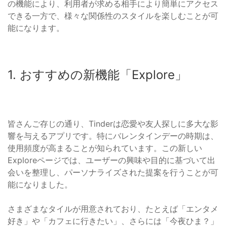
の機能により、利用者が求める相手により簡単にアクセス
できる一方で、様々な関係性のスタイルを楽しむことが可
能になります。
1. おすすめの新機能「Explore」
皆さんご存じの通り、Tinderは恋愛や友人探しに多大な影
響を与えるアプリです。特にバレンタインデーの時期は、
使用頻度が高まることが知られています。この新しい
Exploreページでは、ユーザーの興味や目的に基づいて出
会いを整理し、パーソナライズされた提案を行うことが可
能になりました。
さまざまなタイルが用意されており、たとえば「エンタメ
好き」や「カフェに行きたい」、さらには「今夜ひま？」