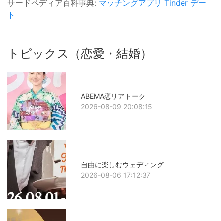
サードペディア百科事典:
マッチングアプリ
Tinder
デー
ト
トピックス（恋愛・結婚）
ABEMA恋リアトーク
2026-08-09 20:08:15
自由に楽しむウェディング
2026-08-06 17:12:37