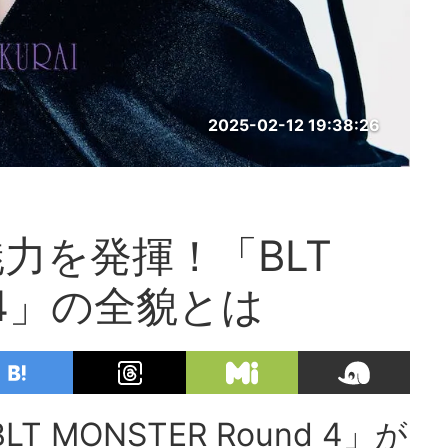
2025-02-12 19:38:26
力を発揮！「BLT
d 4」の全貌とは
MONSTER Round 4」が