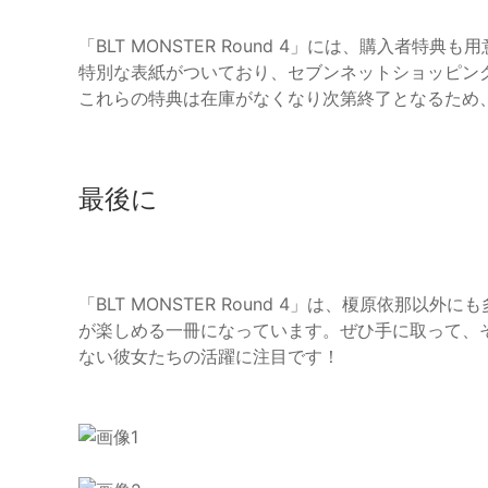
「BLT MONSTER Round 4」には、購入者
特別な表紙がついており、セブンネットショッピン
これらの特典は在庫がなくなり次第終了となるため
最後に
「BLT MONSTER Round 4」は、榎原依那
が楽しめる一冊になっています。ぜひ手に取って、
ない彼女たちの活躍に注目です！