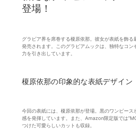
登場！
グラビア界を席巻する榎原依那。彼女が表紙を飾る最新号「
発売されます。このグラビアムックは、独特なコン
力を引き出しています。
榎原依那の印象的な表紙デザイン
今回の表紙には、榎原依那が登場。黒のワンピース
感を発揮しています。また、Amazon限定版では“M
つけた可愛らしいカットも収録。