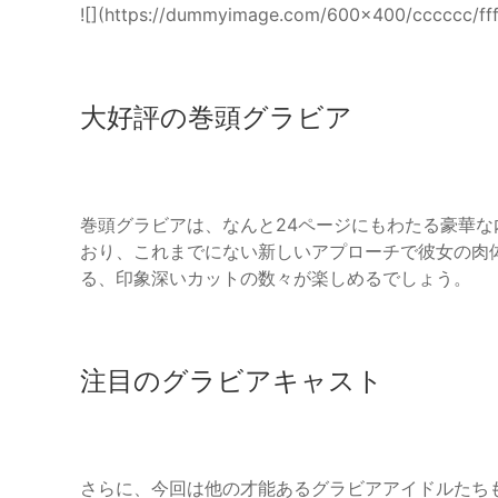
![](https://dummyimage.com/600x400/cccccc
大好評の巻頭グラビア
巻頭グラビアは、なんと24ページにもわたる豪華
おり、これまでにない新しいアプローチで彼女の肉
る、印象深いカットの数々が楽しめるでしょう。
注目のグラビアキャスト
さらに、今回は他の才能あるグラビアアイドルたち