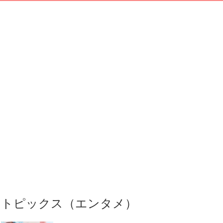
トピックス（エンタメ）