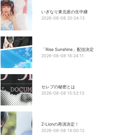
いぎなり東北産の生中継
2026-08-08 20:24:13
「Rise Sunshine」配信決定
2026-08-08 16:24:11
セレブの秘密とは
2026-08-08 15:52:13
Z-Lionの再演決定！
2026-08-08 14:00:12