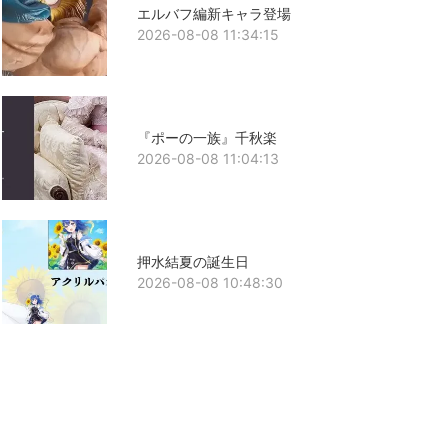
エルバフ編新キャラ登場
2026-08-08 11:34:15
『ポーの一族』千秋楽
2026-08-08 11:04:13
押水結夏の誕生日
2026-08-08 10:48:30