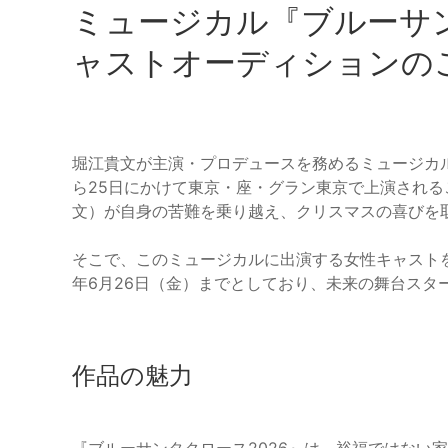
ミュージカル『ブルーサン
ャストオーディションの
堀江貴文が主演・プロデュースを務めるミュージカル『
ら25日にかけて東京・座・グラン東京で上演され
文）が自身の苦難を乗り越え、クリスマスの喜びを
そこで、このミュージカルに出演する女性キャストを
年6月26日（金）までとしており、未来の舞台スタ
作品の魅力