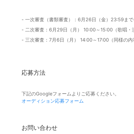
- 一次審査（書類審査）：6月26日（金）23:59
- 二次審査：6月29日（月） 10:00～15:00（
- 三次審査：7月6日（月） 14:00～17:00（同
応募方法
下記のGoogleフォームよりご応募ください。
オーディション応募フォーム
お問い合わせ