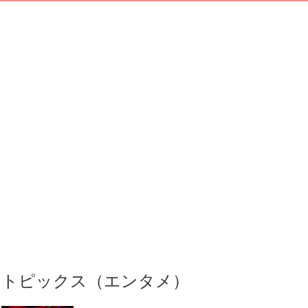
トピックス（エンタメ）