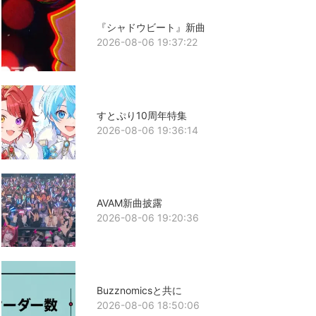
『シャドウビート』新曲
2026-08-06 19:37:22
すとぷり10周年特集
2026-08-06 19:36:14
AVAM新曲披露
2026-08-06 19:20:36
Buzznomicsと共に
2026-08-06 18:50:06