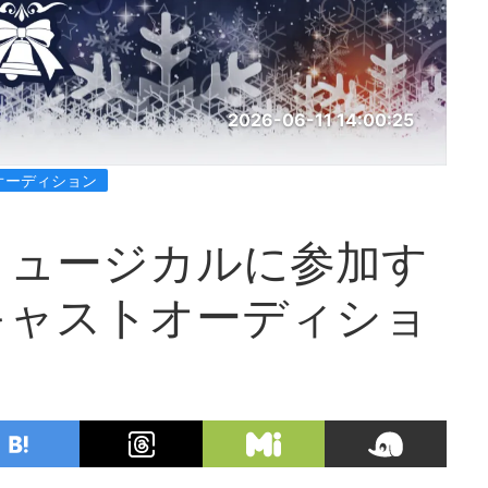
2026-06-11 14:00:25
オーディション
ミュージカルに参加す
キャストオーディショ