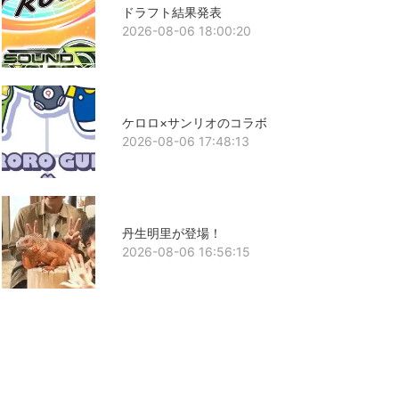
ドラフト結果発表
2026-08-06 18:00:20
ケロロ×サンリオのコラボ
2026-08-06 17:48:13
丹生明里が登場！
2026-08-06 16:56:15