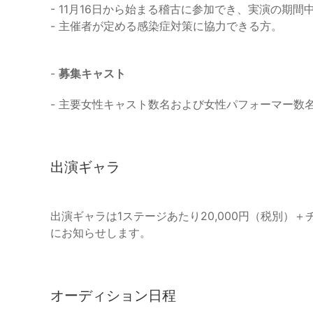
- 11月16日から始まる稽古に参加でき、実演の期
- 主催者が定める感染症対策に協力できる方。
-
募集キャスト
- 主要女性キャスト数名および女性パフォーマー数
出演ギャラ
出演ギャラは1ステージあたり20,000円（税別）
にお知らせします。
オーディション日程