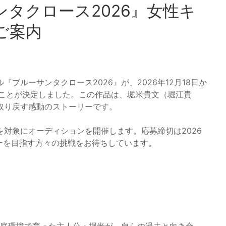
タクロース2026』女性キ
ご案内
ブルーサンタクロース2026』が、2026年12月18日か
ることが決定しました。この作品は、堀米貴文（堀江貴
取り戻す感動のストーリーです。
対象にオーディションを開催します。応募締切は2026
ーを目指す方々の挑戦をお待ちしています。