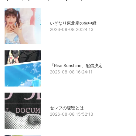
いぎなり東北産の生中継
2026-08-08 20:24:13
「Rise Sunshine」配信決定
2026-08-08 16:24:11
セレブの秘密とは
2026-08-08 15:52:13