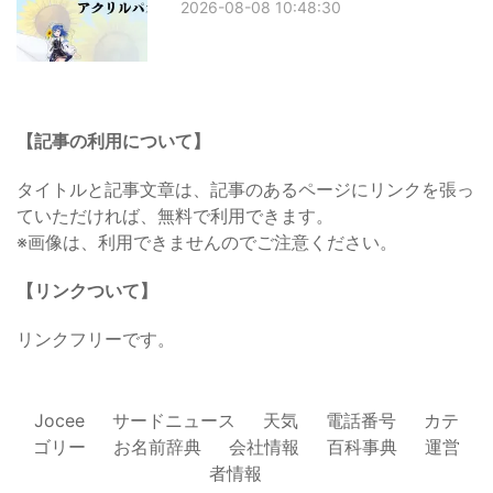
2026-08-08 10:48:30
【記事の利用について】
タイトルと記事文章は、記事のあるページにリンクを張っ
ていただければ、無料で利用できます。
※画像は、利用できませんのでご注意ください。
【リンクついて】
リンクフリーです。
Jocee
サードニュース
天気
電話番号
カテ
ゴリー
お名前辞典
会社情報
百科事典
運営
者情報