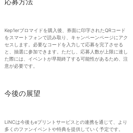
応募方法
Kep1erブロマイドを購入後、券面に印字されたQRコード
をスマートフォンで読み取り、キャンペーンページにアク
セスします。必要なコードを入力して応募を完了させる
と、抽選に参加できます。ただし、応募人数が上限に達し
た際には、イベントが早期終了する可能性があるため、注
意が必要です。
今後の展望
LiNCは今後もeプリントサービスとの連携を通じて、より
多くのファンイベントや特典を提供していく予定です。