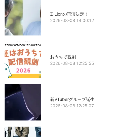
Z-Lionの再演決定！
2026-08-08 14:00:12
おうちで観劇！
2026-08-08 12:25:55
新VTuberグループ誕生
2026-08-08 12:25:07