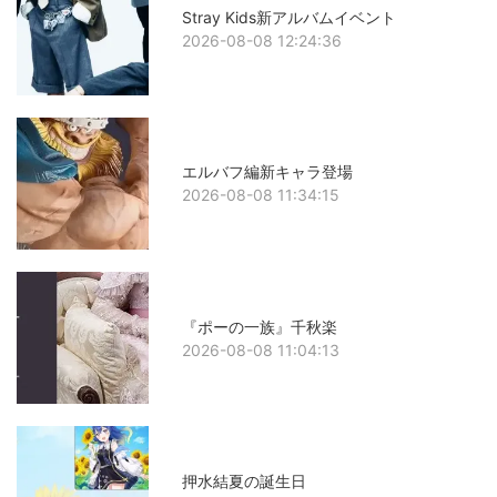
Stray Kids新アルバムイベント
2026-08-08 12:24:36
エルバフ編新キャラ登場
2026-08-08 11:34:15
『ポーの一族』千秋楽
2026-08-08 11:04:13
押水結夏の誕生日