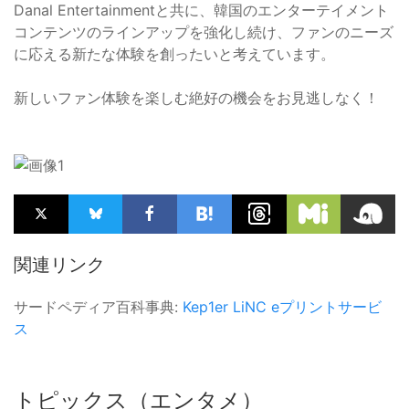
Danal Entertainmentと共に、韓国のエンターテイメント
コンテンツのラインアップを強化し続け、ファンのニーズ
に応える新たな体験を創ったいと考えています。
新しいファン体験を楽しむ絶好の機会をお見逃しなく！
関連リンク
サードペディア百科事典:
Kep1er
LiNC
eプリントサービ
ス
トピックス（エンタメ）