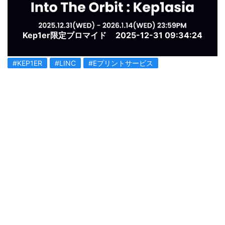
Kep1er限定ブロマイド
2025-12-31 09:34:24
#KEP1ER
#LINC
#Eプリントサービス