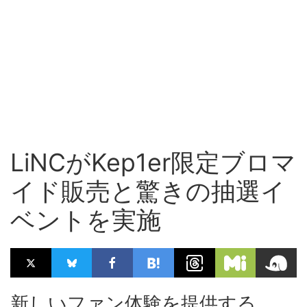
LiNCがKep1er限定ブロマ
イド販売と驚きの抽選イ
ベントを実施
新しいファン体験を提供する