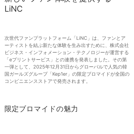
LiNC
次世代ファンプラットフォーム「LiNC」は、ファンとア
ーティストを結ぶ新たな体験を生み出すために、株式会社
ビジネス・インフォメーション・テクノロジーが運営する
「eプリントサービス」との連携を発表しました。その第
一弾として、2025年12月31日からグローバルで人気の韓
国ガールズグループ「Kep1er」の限定ブロマイドが全国の
コンビニエンスストアで発売されます。
限定ブロマイドの魅力