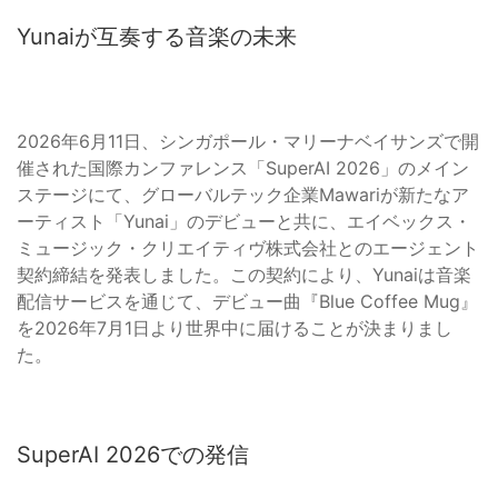
Yunaiが互奏する音楽の未来
2026年6月11日、シンガポール・マリーナベイサンズで開
催された国際カンファレンス「SuperAI 2026」のメイン
ステージにて、グローバルテック企業Mawariが新たなア
ーティスト「Yunai」のデビューと共に、エイベックス・
ミュージック・クリエイティヴ株式会社とのエージェント
契約締結を発表しました。この契約により、Yunaiは音楽
配信サービスを通じて、デビュー曲『Blue Coffee Mug』
を2026年7月1日より世界中に届けることが決まりまし
た。
SuperAI 2026での発信