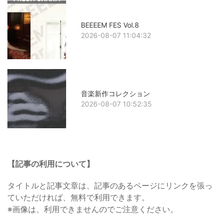
BEEEEM FES Vol.8
2026-08-07 11:04:32
音楽新作コレクション
2026-08-07 10:52:35
【記事の利用について】
タイトルと記事文章は、記事のあるページにリンクを張っ
ていただければ、無料で利用できます。
※画像は、利用できませんのでご注意ください。