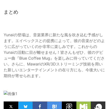
まとめ
Yunaiの登場は、音楽業界に新たな風を吹き込む予感がし
ます。エイベックスとの提携によって、彼の音楽がどのよ
うに広がっていくのか非常に楽しみです。これからの
Yunaiの活動に目が離せません！皆さんもぜひ、彼のデビ
ュー曲『Blue Coffee Mug』を楽しみに待っていてくださ
い。さらに、MawariのXR/3Dストリーミング技術を用い
た新しいエンターテインメントの在り方にも、今後大いに
期待が寄せられます。