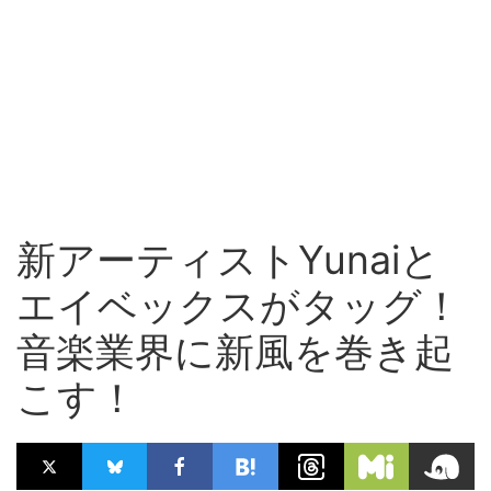
新アーティストYunaiと
エイベックスがタッグ！
音楽業界に新風を巻き起
こす！