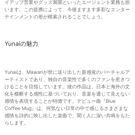
イアップ営業やグッズ展開といったエージェント業務も担
います。この提携によって、今後ますます多彩なエンター
テインメントの形が模索されることでしょう。
Yunaiの魅力
Yunaiは、Mawariが世に送り出した新感覚のバーチャルア
ーティストであり、独自の音楽性で多くのファンを惹きつ
けることを目指しています。彼の作品は、日本と海外の文
化を横断する感性に基づいており、音楽を通じて見えない
感情を表現することが特徴です。デビュー曲『Blue
Coffee Mug』は、何気ない日常の中で感じるさまざまな
感情を詩的に映し出した楽曲で、聞く人に深い共鳴をもた
らします。