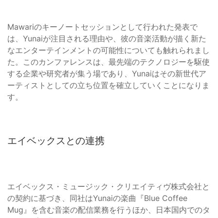
Mawariのキーノートセッションとして行われた発表で
は、Yunaiが注目される理由や、彼の音楽活動が描く新た
なエンターテインメントの可能性についても触れられまし
た。このカンファレンスは、最先端のテクノロジーを駆使
する企業や研究者が集う場であり、Yunaiはその新世代ア
ーティストとしての立ち位置を確立していくことになりま
す。
エイベックスとの連携
エイベックス・ミュージック・クリエイティヴ株式会社と
の契約に基づき、同社はYunaiの楽曲『Blue Coffee
Mug』を含む音楽の配信業務を行うほか、日本国内でのタ