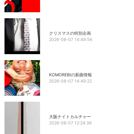
クリスマスの特別企画
2026-08-07 14:49:56
KOMOREBIの新曲情報
2026-08-07 14:49:22
大阪ナイトカルチャー
2026-08-07 12:24:36