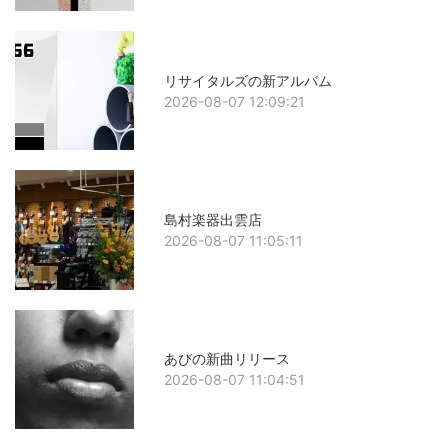
リサイタルズの新アルバム
2026-08-07 12:09:21
島村楽器出雲店
2026-08-07 11:05:11
あびの新曲リリース
2026-08-07 11:04:51