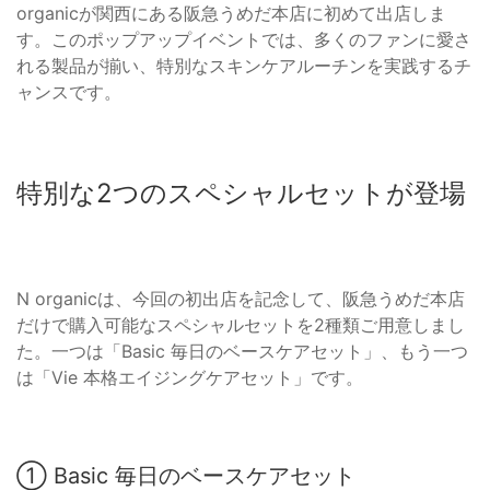
organicが関西にある阪急うめだ本店に初めて出店しま
す。このポップアップイベントでは、多くのファンに愛さ
れる製品が揃い、特別なスキンケアルーチンを実践するチ
ャンスです。
特別な2つのスペシャルセットが登場
N organicは、今回の初出店を記念して、阪急うめだ本店
だけで購入可能なスペシャルセットを2種類ご用意しまし
た。一つは「Basic 毎日のベースケアセット」、もう一つ
は「Vie 本格エイジングケアセット」です。
① Basic 毎日のベースケアセット