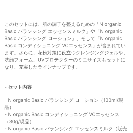
このセットには、肌の調子を整えるための「N organic
Basic バランシング エッセンスミルク」や「N organic
Basic バランシング ローション」、そして「N organic
Basic コンディショニング VCエッセンス」が含まれてい
ます。さらに、花粉対策に役立つクレンジングジェルや、
洗顔フォーム、UVプロテクターのミニサイズもセットに
なり、充実したラインナップです。
-
セット内容
- N organic Basic バランシング ローション（100ml/現
品）
- N organic Basic コンディショニング VCエッセンス
（30g/現品）
- N organic Basic バランシング エッセンスミルク（販売