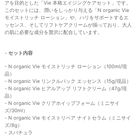
アを目的とした「Vie 本格エイジングケアセット」です。
このセットには、潤いをしっかり与える「N organic Vie
モイストリッチ ローション」や、ハリをサポートするエ
ッセンス、そしてリフトケアクリームが揃っており、大人
の肌に必要な成分を贅沢に配合しています。
-
セット内容
- N organic Vie モイストリッチ ローション（100ml/現
品）
- N organic Vie リンクルパック エッセンス（15g/現品）
- N organic Vie ヒアルアップ リフトクリーム（47g/現
品）
- N organic Vie クリアホイップフォーム（ミニサイ
ズ/30ml）
- N organic Vie モイストリペア ナイトセラム（ミニサイ
ズ/8g）
- スパチュラ