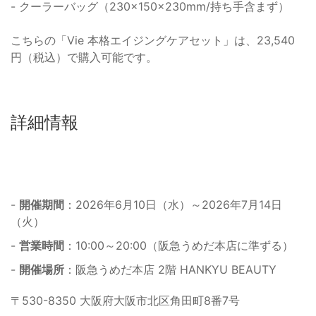
- クーラーバッグ（230×150×230mm/持ち手含まず）
こちらの「Vie 本格エイジングケアセット」は、23,540
円（税込）で購入可能です。
詳細情報
-
開催期間
：2026年6月10日（水）～2026年7月14日
（火）
-
営業時間
：10:00～20:00（阪急うめだ本店に準ずる）
-
開催場所
：阪急うめだ本店 2階 HANKYU BEAUTY
〒530-8350 大阪府大阪市北区角田町8番7号