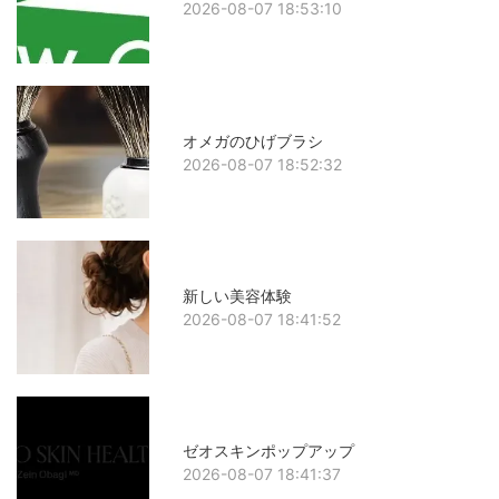
2026-08-07 18:53:10
オメガのひげブラシ
2026-08-07 18:52:32
新しい美容体験
2026-08-07 18:41:52
ゼオスキンポップアップ
2026-08-07 18:41:37