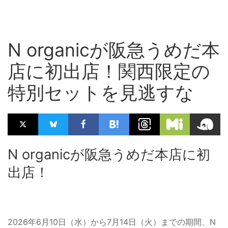
N organicが阪急うめだ本
店に初出店！関西限定の
特別セットを見逃すな
N organicが阪急うめだ本店に初
出店！
2026年6月10日（水）から7月14日（火）までの期間、N