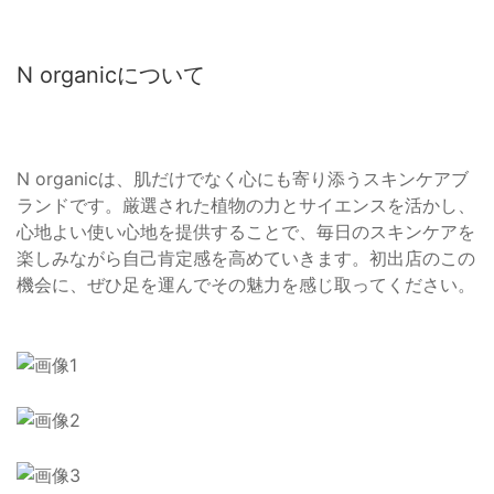
N organicについて
N organicは、肌だけでなく心にも寄り添うスキンケアブ
ランドです。厳選された植物の力とサイエンスを活かし、
心地よい使い心地を提供することで、毎日のスキンケアを
楽しみながら自己肯定感を高めていきます。初出店のこの
機会に、ぜひ足を運んでその魅力を感じ取ってください。