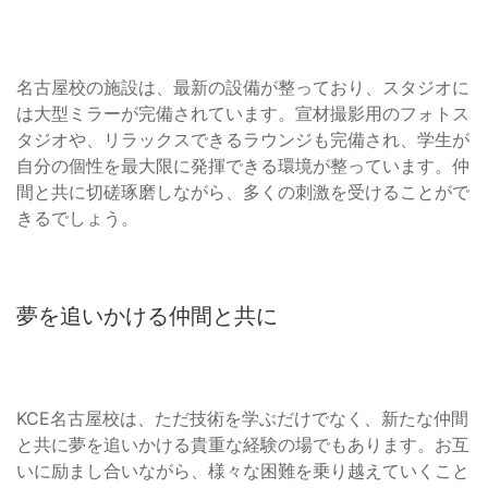
名古屋校の施設は、最新の設備が整っており、スタジオに
は大型ミラーが完備されています。宣材撮影用のフォトス
タジオや、リラックスできるラウンジも完備され、学生が
自分の個性を最大限に発揮できる環境が整っています。仲
間と共に切磋琢磨しながら、多くの刺激を受けることがで
きるでしょう。
夢を追いかける仲間と共に
KCE名古屋校は、ただ技術を学ぶだけでなく、新たな仲間
と共に夢を追いかける貴重な経験の場でもあります。お互
いに励まし合いながら、様々な困難を乗り越えていくこと