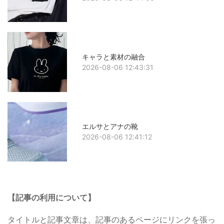
キャラと素材の融合
2026-08-06 12:43:31
エルサとアナの靴
2026-08-06 12:41:12
【記事の利用について】
タイトルと記事文章は、記事のあるページにリンクを張っ