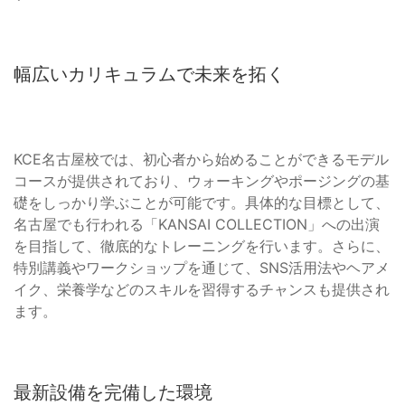
幅広いカリキュラムで未来を拓く
KCE名古屋校では、初心者から始めることができるモデル
コースが提供されており、ウォーキングやポージングの基
礎をしっかり学ぶことが可能です。具体的な目標として、
名古屋でも行われる「KANSAI COLLECTION」への出演
を目指して、徹底的なトレーニングを行います。さらに、
特別講義やワークショップを通じて、SNS活用法やヘアメ
イク、栄養学などのスキルを習得するチャンスも提供され
ます。
最新設備を完備した環境