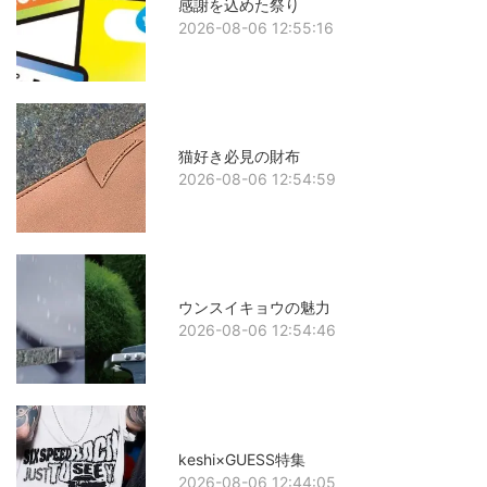
感謝を込めた祭り
2026-08-06 12:55:16
猫好き必見の財布
2026-08-06 12:54:59
ウンスイキョウの魅力
2026-08-06 12:54:46
keshi×GUESS特集
2026-08-06 12:44:05