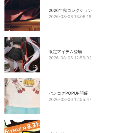
2026年秋コレクション
2026-08-06 13:06:18
限定アイテム登場！
2026-08-06 12:56:02
バンコクPOPUP開催！
2026-08-06 12:55:47