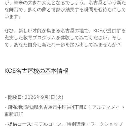
が、未来の大きな支えとなるでしょう。名古屋という新た
な舞台で、多くの夢と情熱が結実する瞬間を心待ちにして
います。
ぜひ、新しい才能が集まる名古屋の地で、KCEが提供する
充実した教育プログラムを体験してみてください。そし
て、あなた自身も新たな一歩を踏み出してみませんか？
KCE名古屋校の基本情報
-
開校日
: 2026年9月1日(火)
-
所在地
: 愛知県名古屋市中区栄4丁目6-1 アルティメイト
東新町1F
-
提供コース
: モデルコース、特別講義・ワークショップ