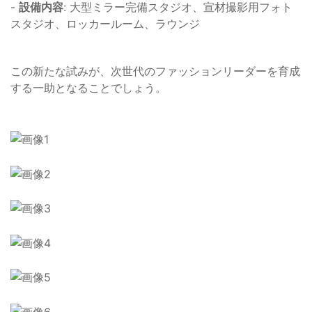
-
設備内容
: 大型ミラー完備スタジオ、宣材撮影用フォト
スタジオ、ロッカールーム、ラウンジ
この新たな試みが、次世代のファッションリーダーを育成
する一助となることでしょう。