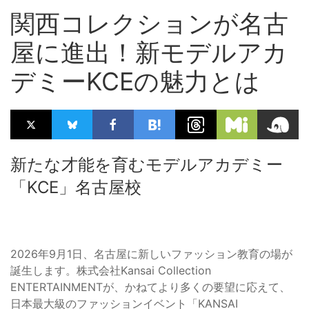
関西コレクションが名古
屋に進出！新モデルアカ
デミーKCEの魅力とは
新たな才能を育むモデルアカデミー
「KCE」名古屋校
2026年9月1日、名古屋に新しいファッション教育の場が
誕生します。株式会社Kansai Collection
ENTERTAINMENTが、かねてより多くの要望に応えて、
日本最大級のファッションイベント「KANSAI