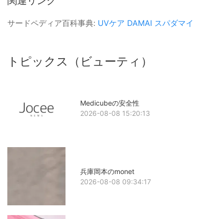
関連リンク
サードペディア百科事典:
UVケア
DAMAI
スパダマイ
トピックス（ビューティ）
Medicubeの安全性
2026-08-08 15:20:13
兵庫岡本のmonet
2026-08-08 09:34:17