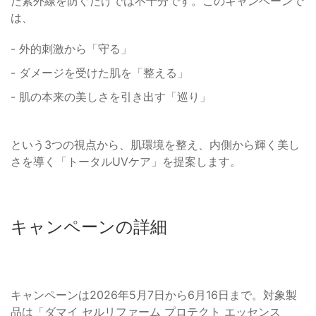
だ紫外線を防ぐだけでは不十分です。このキャンペーンで
は、
- 外的刺激から「守る」
- ダメージを受けた肌を「整える」
- 肌の本来の美しさを引き出す「巡り」
という3つの視点から、肌環境を整え、内側から輝く美し
さを導く「トータルUVケア」を提案します。
キャンペーンの詳細
キャンペーンは2026年5月7日から6月16日まで。対象製
品は「ダマイ セルリファーム プロテクト エッセンス