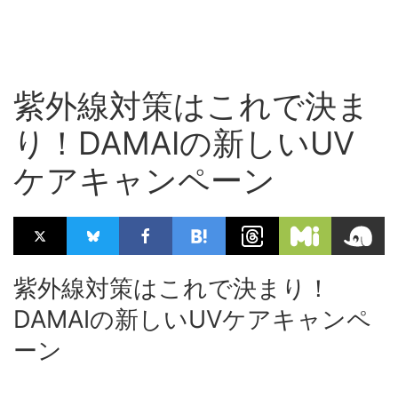
紫外線対策はこれで決ま
り！DAMAIの新しいUV
ケアキャンペーン
紫外線対策はこれで決まり！
DAMAIの新しいUVケアキャンペ
ーン