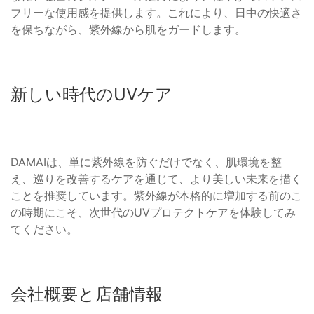
フリーな使用感を提供します。これにより、日中の快適さ
を保ちながら、紫外線から肌をガードします。
新しい時代のUVケア
DAMAIは、単に紫外線を防ぐだけでなく、肌環境を整
え、巡りを改善するケアを通じて、より美しい未来を描く
ことを推奨しています。紫外線が本格的に増加する前のこ
の時期にこそ、次世代のUVプロテクトケアを体験してみ
てください。
会社概要と店舗情報