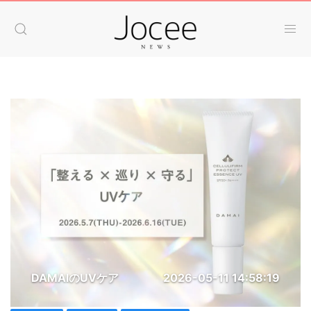
DAMAIのUVケア
2026-05-11 14:58:19