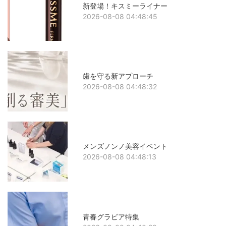
新登場！キスミーライナー
2026-08-08 04:48:45
歯を守る新アプローチ
2026-08-08 04:48:32
メンズノンノ美容イベント
2026-08-08 04:48:13
青春グラビア特集