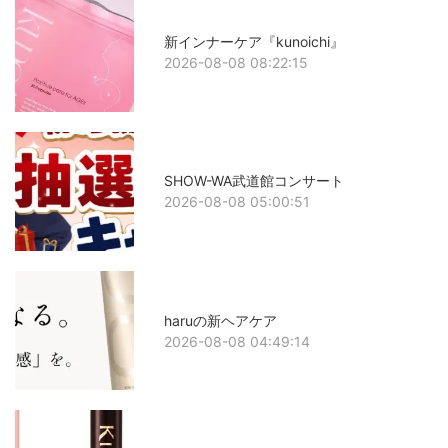
新インナーケア『kunoichi』
2026-08-08 08:22:15
SHOW-WA武道館コンサート
2026-08-08 05:00:51
haruの新ヘアケア
2026-08-08 04:49:14