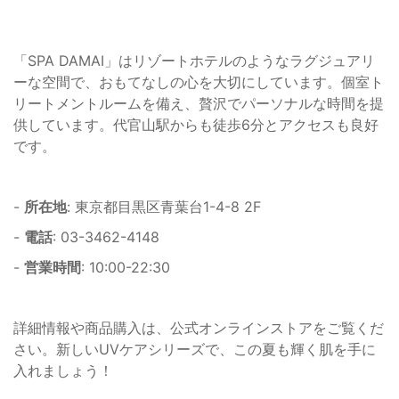
「SPA DAMAI」はリゾートホテルのようなラグジュアリ
ーな空間で、おもてなしの心を大切にしています。個室ト
リートメントルームを備え、贅沢でパーソナルな時間を提
供しています。代官山駅からも徒歩6分とアクセスも良好
です。
-
所在地
: 東京都目黒区青葉台1-4-8 2F
-
電話
: 03-3462-4148
-
営業時間
: 10:00-22:30
詳細情報や商品購入は、公式オンラインストアをご覧くだ
さい。新しいUVケアシリーズで、この夏も輝く肌を手に
入れましょう！