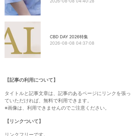
2026-08-08 04:40:28
CBD DAY 2026特集
2026-08-08 04:37:08
【記事の利用について】
タイトルと記事文章は、記事のあるページにリンクを張っ
ていただければ、無料で利用できます。
※画像は、利用できませんのでご注意ください。
【リンクついて】
リンクフリーです。