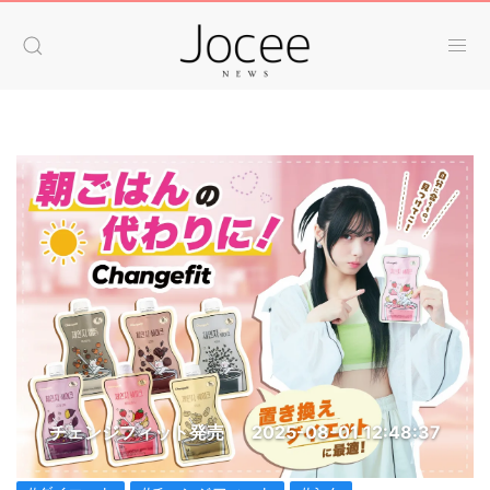
チェンジフィット発売
2025-08-01 12:48:37