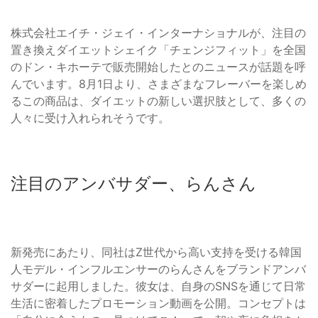
株式会社エイチ・ジェイ・インターナショナルが、注目の
置き換えダイエットシェイク「チェンジフィット」を全国
のドン・キホーテで販売開始したとのニュースが話題を呼
んでいます。8月1日より、さまざまなフレーバーを楽しめ
るこの商品は、ダイエットの新しい選択肢として、多くの
人々に受け入れられそうです。
注目のアンバサダー、らんさん
新発売にあたり、同社はZ世代から高い支持を受ける韓国
人モデル・インフルエンサーのらんさんをブランドアンバ
サダーに起用しました。彼女は、自身のSNSを通じて日常
生活に密着したプロモーション動画を公開。コンセプトは