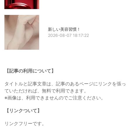
新しい美容習慣！
2026-08-07 18:17:22
【記事の利用について】
タイトルと記事文章は、記事のあるページにリンクを張っ
ていただければ、無料で利用できます。
※画像は、利用できませんのでご注意ください。
【リンクついて】
リンクフリーです。