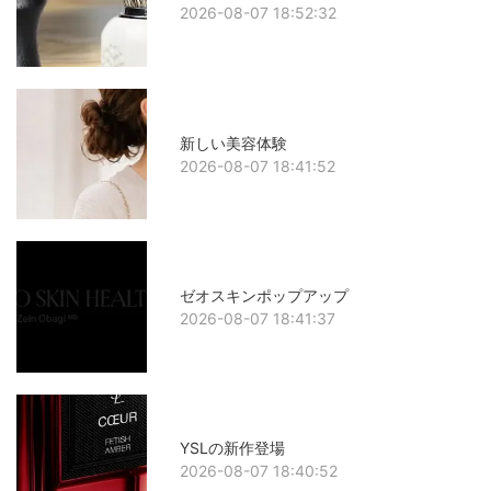
2026-08-07 18:52:32
新しい美容体験
2026-08-07 18:41:52
ゼオスキンポップアップ
2026-08-07 18:41:37
YSLの新作登場
2026-08-07 18:40:52