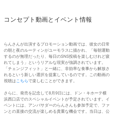
コンセプト動画とイベント情報
らんさんが出演するプロモーション動画では、彼女の日常
の朝と夜のルーティンがユーモラスに描かれ、「毎朝運動
するのが無理だったり、毎日のSNS投稿を楽しむけれど疲
れてしまう」というリアルな現実が強調されています。
「チェンジフィット」と一緒に、非効率な食事から解放さ
れるという新しい選択を提案しているのです。この動画の
視聴は
こちら
で楽しむことができます。
さらに、発売を記念して8月9日には、ドン・キホーテ横
浜西口店でのスペシャルイベントが予定されています。イ
ベントには、アンバサダーのらんさんも参加予定で、ファ
ンとの直接の交流が楽しめる貴重な機会です。当日は、公