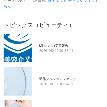
サードペディア百科事典:
ダイエット
チェンジフィット
らん
トピックス（ビューティ）
Minervaの受賞報告
2026-08-07 19:38:21
新作クッションファンデ
2026-08-07 19:16:18