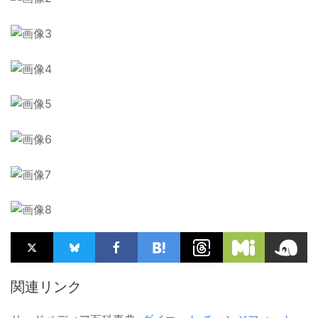
関連リンク