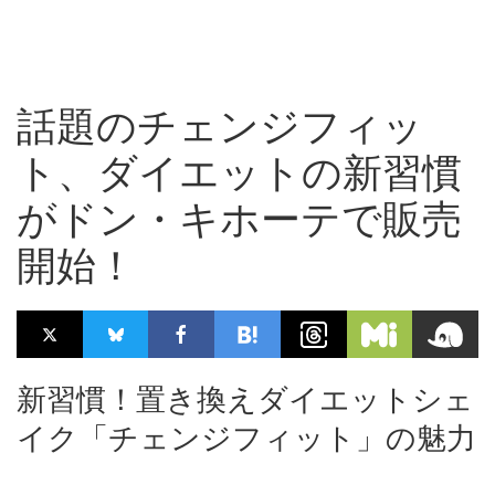
話題のチェンジフィッ
ト、ダイエットの新習慣
がドン・キホーテで販売
開始！
新習慣！置き換えダイエットシェ
イク「チェンジフィット」の魅力