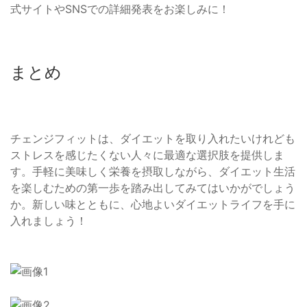
式サイトやSNSでの詳細発表をお楽しみに！
まとめ
チェンジフィットは、ダイエットを取り入れたいけれども
ストレスを感じたくない人々に最適な選択肢を提供しま
す。手軽に美味しく栄養を摂取しながら、ダイエット生活
を楽しむための第一歩を踏み出してみてはいかがでしょう
か。新しい味とともに、心地よいダイエットライフを手に
入れましょう！