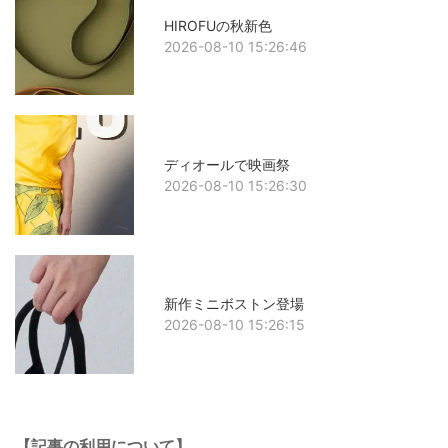
HIROFUの秋新色
2026-08-10 15:26:46
ディオールで映画祭
2026-08-10 15:26:30
新作ミニボストン登場
2026-08-10 15:26:15
【記事の利用について】