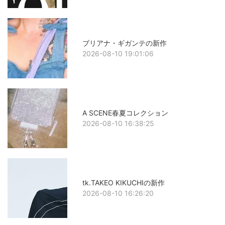
ブリアナ・ギガンテの新作
2026-08-10 19:01:06
A SCENE春夏コレクション
2026-08-10 16:38:25
tk.TAKEO KIKUCHIの新作
2026-08-10 16:26:20