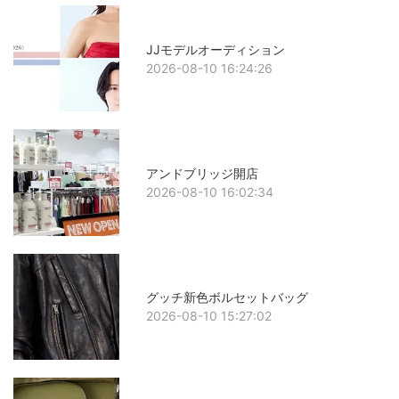
JJモデルオーディション
2026-08-10 16:24:26
アンドブリッジ開店
2026-08-10 16:02:34
グッチ新色ボルセットバッグ
2026-08-10 15:27:02