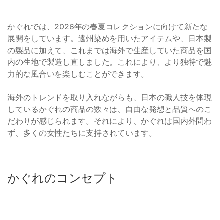
かぐれでは、2026年の春夏コレクションに向けて新たな
展開をしています。遠州染めを用いたアイテムや、日本製
の製品に加えて、これまでは海外で生産していた商品を国
内の生地で製造し直しました。これにより、より独特で魅
力的な風合いを楽しむことができます。
海外のトレンドを取り入れながらも、日本の職人技を体現
しているかぐれの商品の数々は、自由な発想と品質へのこ
だわりが感じられます。それにより、かぐれは国内外問わ
ず、多くの女性たちに支持されています。
かぐれのコンセプト