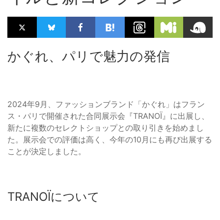
かぐれ、パリで魅力の発信
2024年9月、ファッションブランド「かぐれ」はフラン
ス・パリで開催された合同展示会『TRANOÏ』に出展し、
新たに複数のセレクトショップとの取り引きを始めまし
た。展示会での評価は高く、今年の10月にも再び出展する
ことが決定しました。
TRANOÏについて