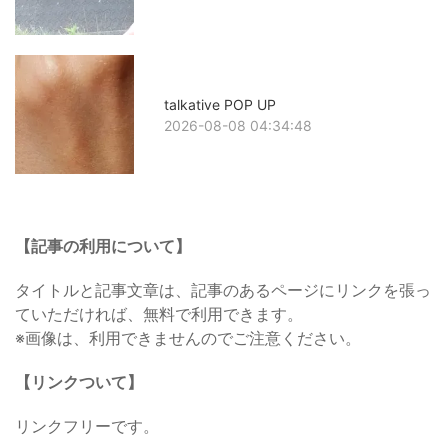
talkative POP UP
2026-08-08 04:34:48
【記事の利用について】
タイトルと記事文章は、記事のあるページにリンクを張っ
ていただければ、無料で利用できます。
※画像は、利用できませんのでご注意ください。
【リンクついて】
リンクフリーです。