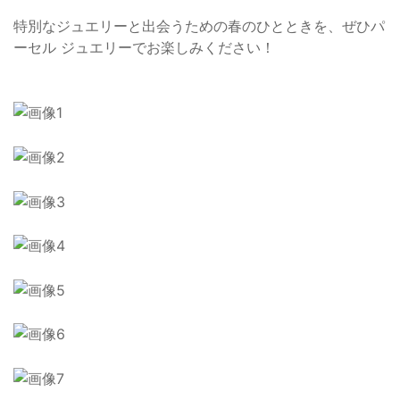
特別なジュエリーと出会うための春のひとときを、ぜひパ
ーセル ジュエリーでお楽しみください！