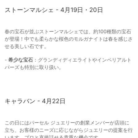
ストーンマルシェ - 4月19日・20日
春の宝石が並ぶストーンマルシェでは、約100種類の宝石
が登場！中でも柔らかな桜色のモルガナイトは春を感じさ
せる美しい石です。
-
希少な宝石
：グランディディエライトやインペリアルト
パーズも特別に取り扱い。
キャラバン - 4月22日
この日にはパーセル ジュエリーの創業メンバーが店頭に
立ち、お客様のニーズに応じながらジュエリーの提案を行
います。プロと直接話せる貴重な機会です。