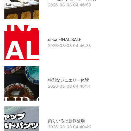
2026-08-08 04:46:59
coca FINAL SALE
2026-08-08 04:46:28
特別なジュエリー体験
2026-08-08 04:46:14
釣りいろは新作登場
2026-08-08 04:40:46