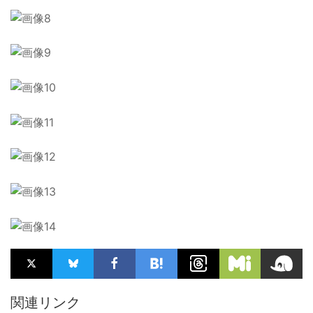
関連リンク