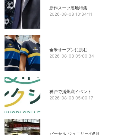
新作スーツ裏地特集
2026-08-08 10:34:11
全米オープンに挑む
2026-08-08 05:00:34
神戸で播州織イベント
2026-08-08 05:00:17
パーセル ジュエリーの8月