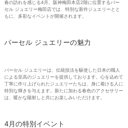
春の訪れを感じる4月。阪神梅田本店2階に位置するパー
セル ジュエリー梅田店では、特別な新作ジュエリーとと
もに、多彩なイベントが開催されます。
パーセル ジュエリーの魅力
パーセル ジュエリーは、伝統技法を駆使した日本の職人
による至高のジュエリーを提供しております。心を込めて
丁寧に作り上げられたジュエリーたちは、身に着ける人に
特別な輝きを与えます。新たに加わる春色のアクセサリー
は、暖かな陽射しと共にお楽しみいただけます。
4月の特別イベント