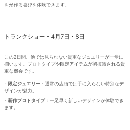
を形作る喜びを体験できます。
トランクショー - 4月7日・8日
この2日間、他では見られない貴重なジュエリーが一堂に
揃います。プロトタイプや限定アイテムが初披露される貴
重な機会です。
-
限定ジュエリー
：通常の店頭では手に入らない特別なデ
ザインが魅力。
-
新作プロトタイプ
：一足早く新しいデザインが体験でき
ます。