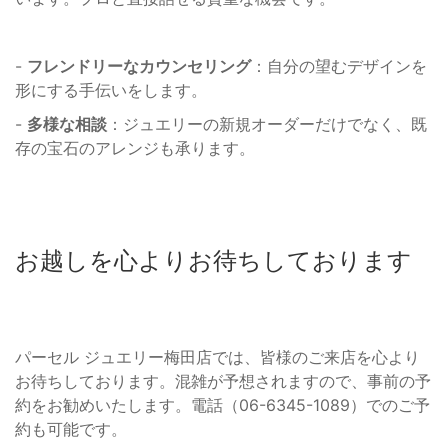
-
フレンドリーなカウンセリング
：自分の望むデザインを
形にする手伝いをします。
-
多様な相談
：ジュエリーの新規オーダーだけでなく、既
存の宝石のアレンジも承ります。
お越しを心よりお待ちしております
パーセル ジュエリー梅田店では、皆様のご来店を心より
お待ちしております。混雑が予想されますので、事前の予
約をお勧めいたします。電話（06-6345-1089）でのご予
約も可能です。