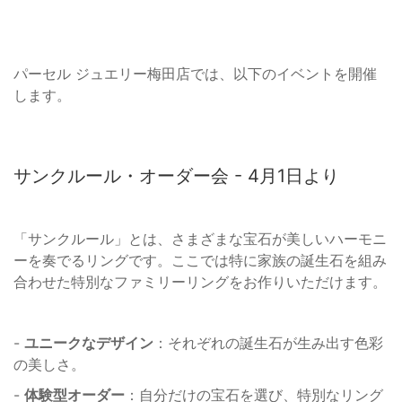
パーセル ジュエリー梅田店では、以下のイベントを開催
します。
サンクルール・オーダー会 - 4月1日より
「サンクルール」とは、さまざまな宝石が美しいハーモニ
ーを奏でるリングです。ここでは特に家族の誕生石を組み
合わせた特別なファミリーリングをお作りいただけます。
-
ユニークなデザイン
：それぞれの誕生石が生み出す色彩
の美しさ。
-
体験型オーダー
：自分だけの宝石を選び、特別なリング