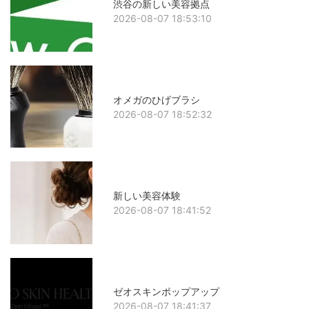
渋谷の新しい美容拠点
2026-08-07 18:53:10
オメガのひげブラシ
2026-08-07 18:52:32
新しい美容体験
2026-08-07 18:41:52
ゼオスキンポップアップ
2026-08-07 18:41:37