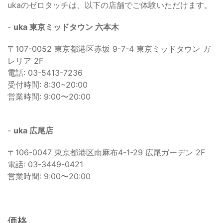
ukaのゼロタッチは、以下の店舗でご体験いただけます。
-
uka 東京ミッドタウン 六本木
〒107-0052 東京都港区赤坂 9-7-4 東京ミッドタウン ガ
レリア 2F
電話: 03-5413-7236
受付時間: 8:30~20:00
営業時間: 9:00〜20:00
-
uka 広尾店
〒106-0047 東京都港区南麻布4-1-29 広尾ガーデン 2F
電話: 03-3449-0421
営業時間: 9:00〜20:00
価格