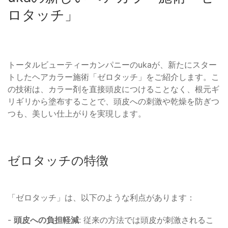
ロタッチ」
トータルビューティーカンパニーのukaが、新たにスター
トしたヘアカラー施術「ゼロタッチ」をご紹介します。こ
の技術は、カラー剤を直接頭皮につけることなく、根元ギ
リギリから塗布することで、頭皮への刺激や乾燥を防ぎつ
つも、美しい仕上がりを実現します。
ゼロタッチの特徴
「ゼロタッチ」は、以下のような利点があります：
-
頭皮への負担軽減
: 従来の方法では頭皮が刺激されるこ