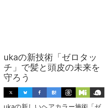
ukaの新技術「ゼロタッ
チ」で髪と頭皮の未来を
守ろう
ukaの新しいヘアカラー施術「ゼ