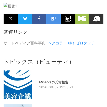
関連リンク
サードペディア百科事典:
ヘアカラー
uka
ゼロタッチ
トピックス（ビューティ）
Minervaの受賞報告
2026-08-07 19:38:21