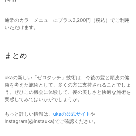
通常のカラーメニューにプラス2,200円（税込）でご利用
いただけます。
まとめ
ukaの新しい「ゼロタッチ」技術は、今後の髪と頭皮の健
康を考えた施術として、多くの方に支持されることでしょ
う。ぜひこの機会に体験して、髪の美しさと快適な施術を
実感してみてはいかがでしょうか。
もっと詳しい情報は、
ukaの公式サイト
や
Instagram(@instauka)でご確認ください。