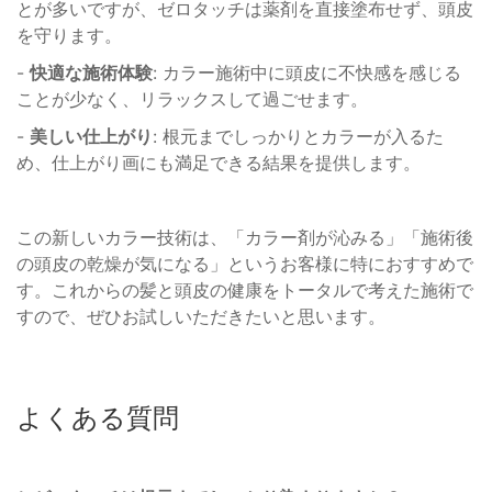
とが多いですが、ゼロタッチは薬剤を直接塗布せず、頭皮
を守ります。
-
快適な施術体験
: カラー施術中に頭皮に不快感を感じる
ことが少なく、リラックスして過ごせます。
-
美しい仕上がり
: 根元までしっかりとカラーが入るた
め、仕上がり画にも満足できる結果を提供します。
この新しいカラー技術は、「カラー剤が沁みる」「施術後
の頭皮の乾燥が気になる」というお客様に特におすすめで
す。これからの髪と頭皮の健康をトータルで考えた施術で
すので、ぜひお試しいただきたいと思います。
よくある質問