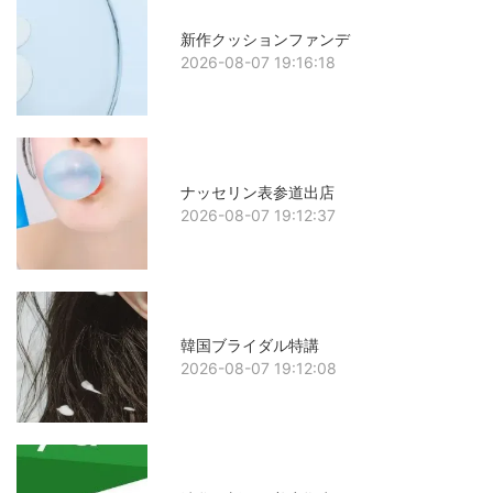
新作クッションファンデ
2026-08-07 19:16:18
ナッセリン表参道出店
2026-08-07 19:12:37
韓国ブライダル特講
2026-08-07 19:12:08