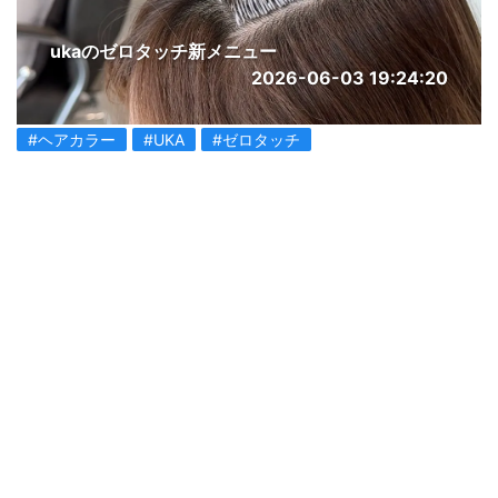
ukaのゼロタッチ新メニュー
2026-06-03 19:24:20
#ヘアカラー
#UKA
#ゼロタッチ