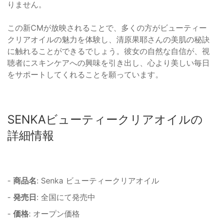
りません。
この新CMが放映されることで、多くの方がビューティー
クリアオイルの魅力を体験し、清原果耶さんの美肌の秘訣
に触れることができるでしょう。彼女の自然な自信が、視
聴者にスキンケアへの興味を引き出し、心より美しい毎日
をサポートしてくれることを願っています。
SENKAビューティークリアオイルの
詳細情報
-
商品名
: Senka ビューティークリアオイル
-
発売日
: 全国にて発売中
-
価格
: オープン価格