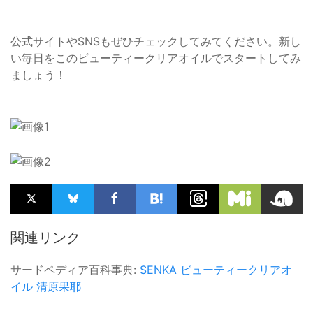
公式サイトやSNSもぜひチェックしてみてください。新し
い毎日をこのビューティークリアオイルでスタートしてみ
ましょう！
関連リンク
サードペディア百科事典:
SENKA
ビューティークリアオ
イル
清原果耶