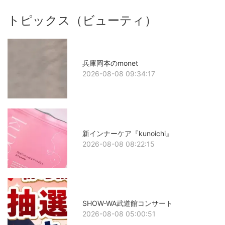
トピックス（ビューティ）
兵庫岡本のmonet
2026-08-08 09:34:17
新インナーケア『kunoichi』
2026-08-08 08:22:15
SHOW-WA武道館コンサート
2026-08-08 05:00:51