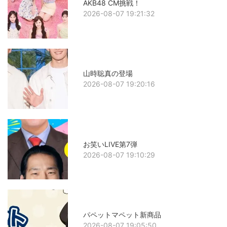
AKB48 CM挑戦！
2026-08-07 19:21:32
山時聡真の登場
2026-08-07 19:20:16
お笑いLIVE第7弾
2026-08-07 19:10:29
パペットマペット新商品
2026-08-07 19:05:50