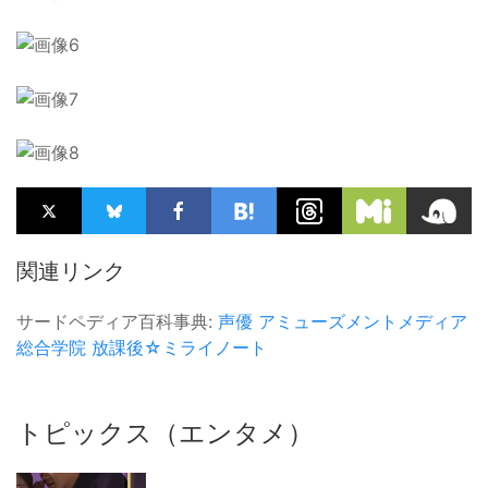
関連リンク
サードペディア百科事典:
声優
アミューズメントメディア
総合学院
放課後☆ミライノート
トピックス（エンタメ）