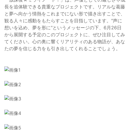
長を追体験できる貴重なプロジェクトです。リアルな葛藤
と夢へ向かう情熱をこれまでにない形で描き出すことで、
観る人々に感動をもたらすことを目指しています。"声に
想いを込め、夢を形に"というメッセージの下、6月26日
から展開する予定のこのプロジェクトに、ぜひ注目してみ
てください。心の奥に響くリアリティのある物語が、あな
たの夢を信じる力をも引き出してくれることでしょう。