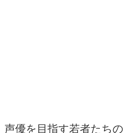
声優を目指す若者たちの