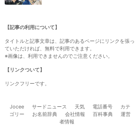
【記事の利用について】
タイトルと記事文章は、記事のあるページにリンクを張っ
ていただければ、無料で利用できます。
※画像は、利用できませんのでご注意ください。
【リンクついて】
リンクフリーです。
Jocee
サードニュース
天気
電話番号
カテ
ゴリー
お名前辞典
会社情報
百科事典
運営
者情報