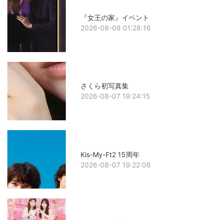
『女王の家』イベント
2026-08-08 01:28:16
さくら初写真集
2026-08-07 19:24:15
Kis-My-Ft2 15周年
2026-08-07 19:22:06