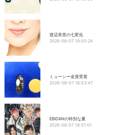
渡辺美里の七変化
2026-08-07 19:05:24
ミューシー金賞受賞
2026-08-07 18:53:47
EBiDANの特別な夏
2026-08-07 18:51:01