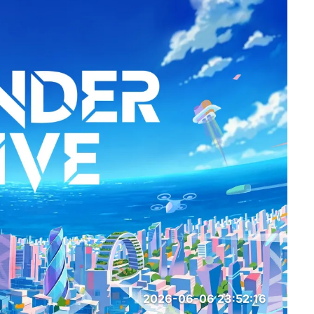
2026-06-06 23:52:16