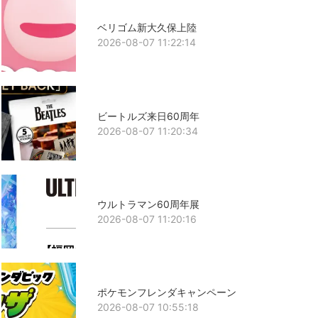
ベリゴム新大久保上陸
2026-08-07 11:22:14
ビートルズ来日60周年
2026-08-07 11:20:34
ウルトラマン60周年展
2026-08-07 11:20:16
ポケモンフレンダキャンペーン
2026-08-07 10:55:18