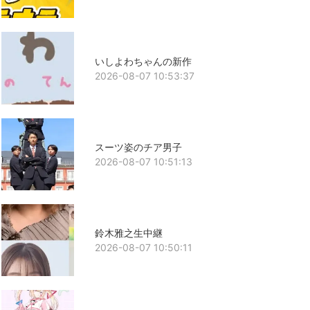
いしよわちゃんの新作
2026-08-07 10:53:37
スーツ姿のチア男子
2026-08-07 10:51:13
鈴木雅之生中継
2026-08-07 10:50:11