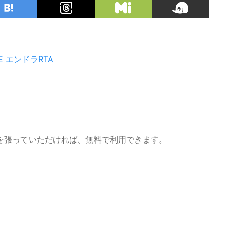
E
エンドラRTA
を張っていただければ、無料で利用できます。