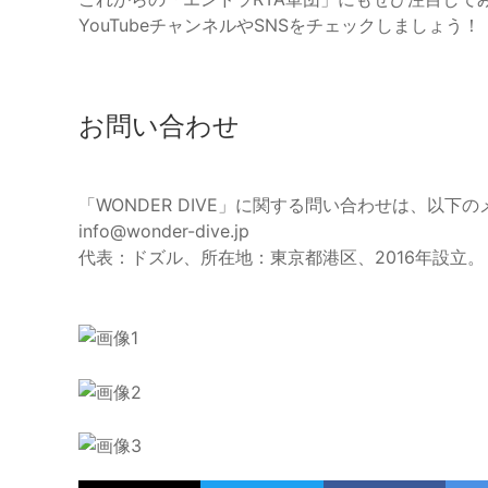
YouTubeチャンネルやSNSをチェックしましょう！
お問い合わせ
「WONDER DIVE」に関する問い合わせは、以
info@wonder-dive.jp
代表：ドズル、所在地：東京都港区、2016年設立。