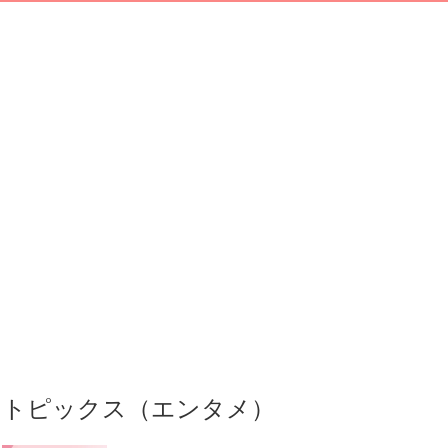
トピックス（エンタメ）