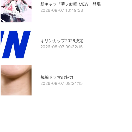
新キャラ「夢ノ結唱 MEW」登場
2026-08-07 10:49:53
キリンカップ2026決定
2026-08-07 09:32:15
短編ドラマの魅力
2026-08-07 08:24:15