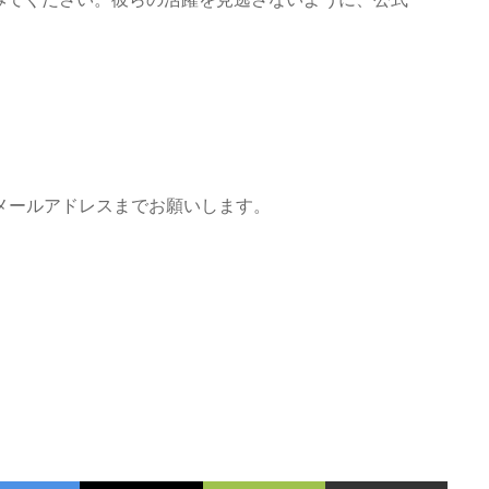
下のメールアドレスまでお願いします。