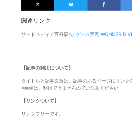
関連リンク
サードペディア百科事典:
ゲーム実況
WONDER DIV
【記事の利用について】
タイトルと記事文章は、記事のあるページにリンク
※画像は、利用できませんのでご注意ください。
【リンクついて】
リンクフリーです。