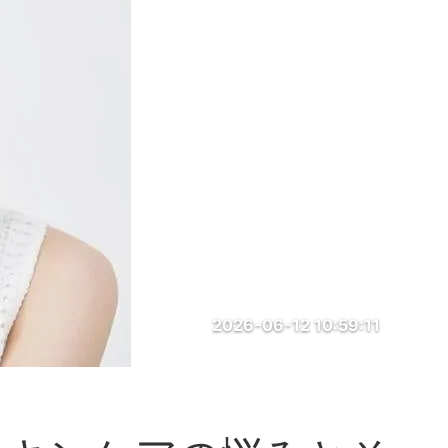
2026-06-12 10:59:11