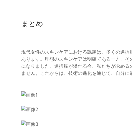
まとめ
現代女性のスキンケアにおける課題は、多くの選択
あります。理想のスキンケアは明確である一方、そ
になりました。選択肢が溢れる今、私たちが求める
ません。これからは、技術の進化を通じて、自分に