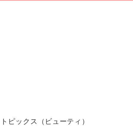
トピックス（ビューティ）