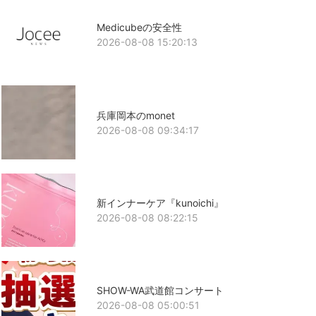
Medicubeの安全性
2026-08-08 15:20:13
兵庫岡本のmonet
2026-08-08 09:34:17
新インナーケア『kunoichi』
2026-08-08 08:22:15
SHOW-WA武道館コンサート
2026-08-08 05:00:51