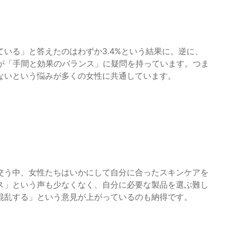
いる」と答えたのはわずか3.4%という結果に。逆に、
くが「手間と効果のバランス」に疑問を持っています。つま
ないという悩みが多くの女性に共通しています。
び交う中、女性たちはいかにして自分に合ったスキンケアを
ス」という声も少なくなく、自分に必要な製品を選ぶ難し
混乱する」という意見が上がっているのも納得です。