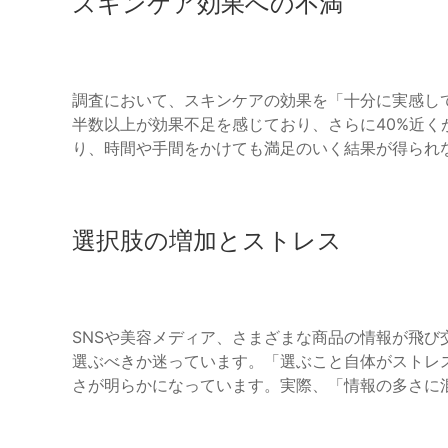
スキンケア効果への不満
調査において、スキンケアの効果を「十分に実感して
半数以上が効果不足を感じており、さらに40%近
り、時間や手間をかけても満足のいく結果が得られ
選択肢の増加とストレス
SNSや美容メディア、さまざまな商品の情報が飛
選ぶべきか迷っています。「選ぶこと自体がストレ
さが明らかになっています。実際、「情報の多さに