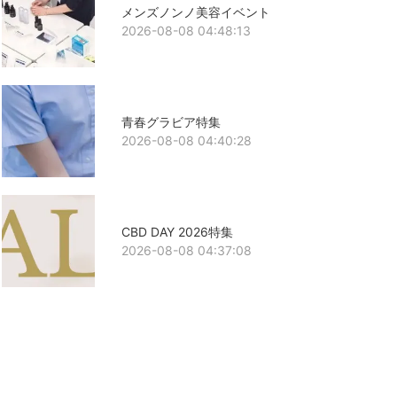
メンズノンノ美容イベント
2026-08-08 04:48:13
青春グラビア特集
2026-08-08 04:40:28
CBD DAY 2026特集
2026-08-08 04:37:08