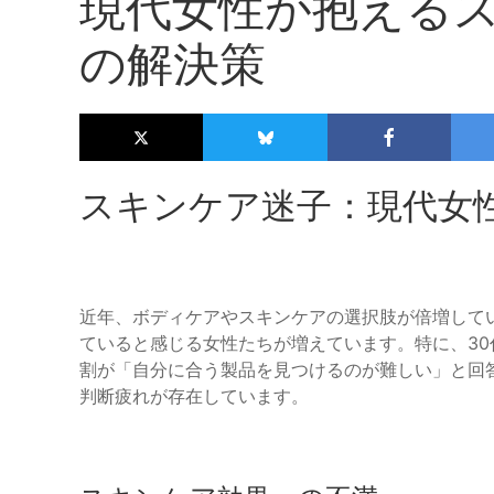
現代女性が抱える
の解決策
スキンケア迷子：現代女
近年、ボディケアやスキンケアの選択肢が倍増して
ていると感じる女性たちが増えています。特に、30
割が「自分に合う製品を見つけるのが難しい」と回
判断疲れが存在しています。