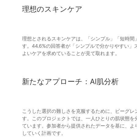
理想のスキンケア
理想とされるスキンケアは、「シンプル」「短時間
す。44.6%の回答者が「シンプルで分かりやすい
よいケアを求めていることが見て取れます。
新たなアプローチ：AI肌分析
こうした選択の難しさを克服するために、ビーグレン
す。このプロジェクトでは、一人ひとりの肌状態を
ています。参加者から提供されたデータを基に、よ
していく計画です。