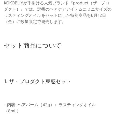
KOKOBUYが手掛ける人気ブランド『product（ザ・プロ
ダクト）』では、定番のヘアケアアイテムにミニサイズの
ラスティングオイルをセットにした特別商品を6月12日
（金）に数量限定で発売します。
セット商品について
1. ザ・プロダクト束感セット
-
内容
: ヘアバーム（42g）+ ラスティングオイル
（8mL）