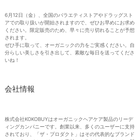
6月12日（金）、全国のバラエティストアやドラッグスト
アでの取り扱いが開始されますので、ぜひお早めにお求め
ください。限定販売のため、早々に売り切れることが予想
されます。
ぜひ手に取って、オーガニックの力をご実感ください。自
分らしい美しさを引き出して、素敵な毎日を送ってくださ
いね！
会社情報
株式会社KOKOBUYはオーガニックヘアケア製品のリーデ
ィングカンパニーです。創業以来、多くのユーザーに支持
されており、「ザ・プロダクト」はその代表的なブランド