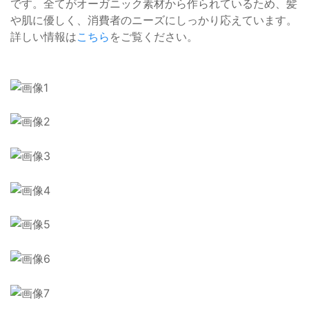
です。全てがオーガニック素材から作られているため、髪
や肌に優しく、消費者のニーズにしっかり応えています。
詳しい情報は
こちら
をご覧ください。