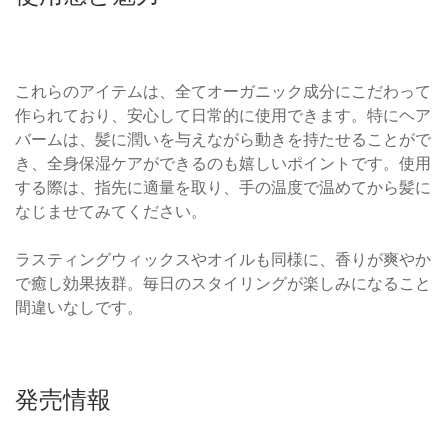
これらのアイテムは、全てオーガニック成分にこだわって
作られており、安心して日常的に使用できます。特にヘア
バームは、髪に潤いを与えながら動きを持たせることがで
き、全身保湿ケアができるのも嬉しいポイントです。使用
する際は、指先に適量を取り、手の温度で温めてから髪に
なじませてみてください。
ラスティングウィックスやオイルも同様に、香りが爽やか
で癒し効果抜群。毎日のスタイリングが楽しみになること
間違いなしです。
発売情報