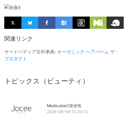
関連リンク
サードペディア百科事典:
オーガニック
ヘアバーム
ザ・
プロダクト
トピックス（ビューティ）
Medicubeの安全性
2026-08-08 15:20:13