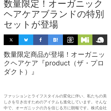
数量限定！オーガニック
ヘアケアブランドの特別
セットが登場
数量限定商品が登場！オーガニッ
クヘアケア『product（ザ・プロ
ダクト）』
ファッションとライフスタイルの変化に伴い、私たちの美
しさを引き出すためのアイテムも進化しています。そんな
中で、オーガニックの力を信じる方に朗報です。株式会社