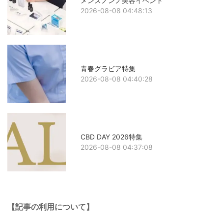
メンズノンノ美容イベント
2026-08-08 04:48:13
青春グラビア特集
2026-08-08 04:40:28
CBD DAY 2026特集
2026-08-08 04:37:08
【記事の利用について】