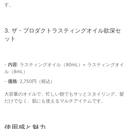
す。
3. ザ・プロダクトラスティングオイル欲深セ
ット
-
内容
: ラスティングオイル（90mL）+ ラスティングオイ
ル（8mL）
-
価格
: 2,750円（税込）
大容量のオイルで、忙しい朝でもサッとスタイリング。髪
だけでなく、肌にも使えるマルチアイテムです。
使用感と魅力