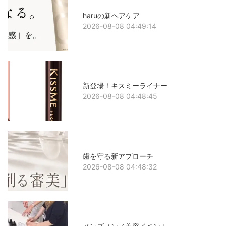
haruの新ヘアケア
2026-08-08 04:49:14
新登場！キスミーライナー
2026-08-08 04:48:45
歯を守る新アプローチ
2026-08-08 04:48:32