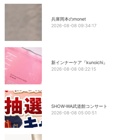
兵庫岡本のmonet
2026-08-08 09:34:17
新インナーケア『kunoichi』
2026-08-08 08:22:15
SHOW-WA武道館コンサート
2026-08-08 05:00:51