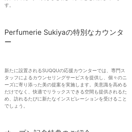
す。
Perfumerie Sukiyaの特別なカウンタ
ー
新たに設置されるSUQQUの応援カウンターでは、専門ス
タッフによるカウンセリングサービスを提供し、個々のニ
ーズに寄り添った美の提案を実施します。美意識を高める
だけでなく、快適でリラックスできる空間も提供されるた
め、訪れるたびに新たなインスピレーションを受けること
でしょう。