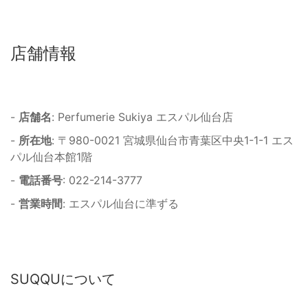
店舗情報
-
店舗名
: Perfumerie Sukiya エスパル仙台店
-
所在地
: 〒980-0021 宮城県仙台市青葉区中央1-1-1 エス
パル仙台本館1階
-
電話番号
: 022-214-3777
-
営業時間
: エスパル仙台に準ずる
SUQQUについて