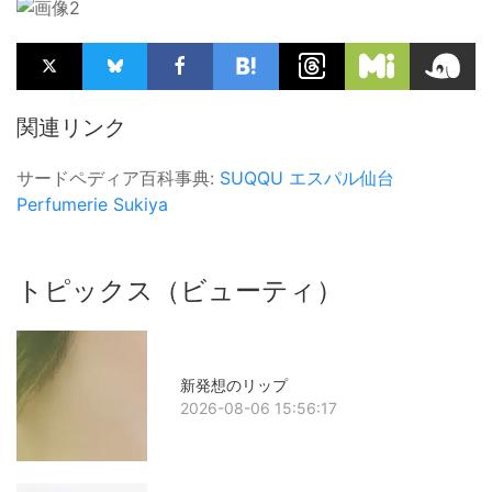
関連リンク
サードペディア百科事典:
SUQQU
エスパル仙台
Perfumerie Sukiya
トピックス（ビューティ）
新発想のリップ
2026-08-06 15:56:17