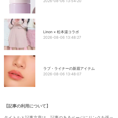
2026-08-06 13:54:20
Linon × 松本湯コラボ
2026-08-06 13:48:27
ラブ・ライナーの新眉アイテム
2026-08-06 13:48:07
【記事の利用について】
タイトルと記事文章は、記事のあるページにリンクを張っ