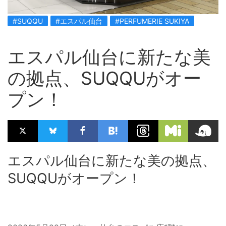
#SUQQU
#エスパル仙台
#PERFUMERIE SUKIYA
エスパル仙台に新たな美
の拠点、SUQQUがオー
プン！
エスパル仙台に新たな美の拠点、
SUQQUがオープン！