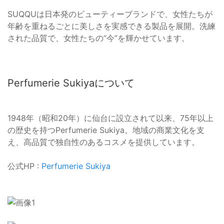
SUQQUは日本発のビューティーブランドで、女性たちが
年齢を重ねるごとに美しさを実感できる製品を展開。洗練
された品質で、女性たちの“今”を輝かせています。
Perfumerie Sukiyaについて
1948年（昭和20年）に仙台に設立されて以来、75年以上
の歴史を持つPerfumerie Sukiya。地域の商業文化を支
え、高品質で独自性のあるコスメを提供しています。
公式HP :
Perfumerie Sukiya