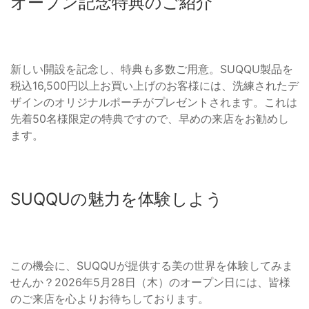
オープン記念特典のご紹介
新しい開設を記念し、特典も多数ご用意。SUQQU製品を
税込16,500円以上お買い上げのお客様には、洗練されたデ
ザインのオリジナルポーチがプレゼントされます。これは
先着50名様限定の特典ですので、早めの来店をお勧めし
ます。
SUQQUの魅力を体験しよう
この機会に、SUQQUが提供する美の世界を体験してみま
せんか？2026年5月28日（木）のオープン日には、皆様
のご来店を心よりお待ちしております。