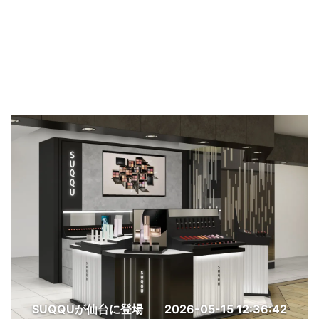
SUQQUが仙台に登場
2026-05-15 12:36:42