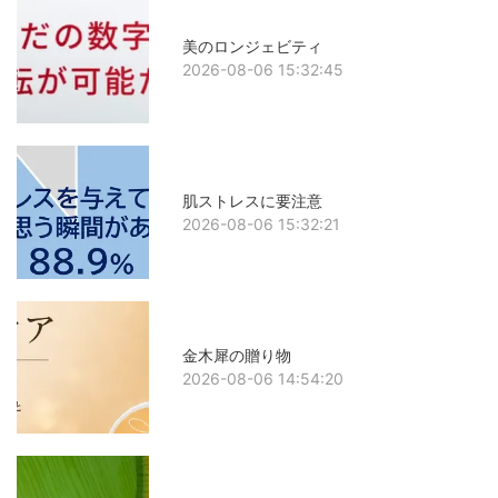
美のロンジェビティ
2026-08-06 15:32:45
肌ストレスに要注意
2026-08-06 15:32:21
金木犀の贈り物
2026-08-06 14:54:20