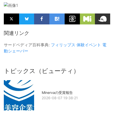
関連リンク
サードペディア百科事典:
フィリップス
体験イベント
電
動シェーバー
トピックス（ビューティ）
Minervaの受賞報告
2026-08-07 19:38:21