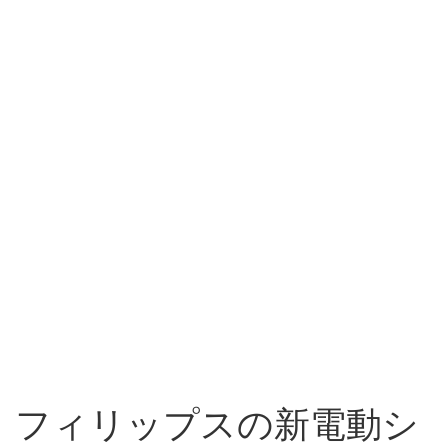
フィリップスの新電動シ