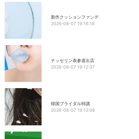
新作クッションファンデ
2026-08-07 19:16:18
ナッセリン表参道出店
2026-08-07 19:12:37
韓国ブライダル特講
2026-08-07 19:12:08