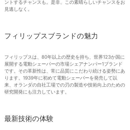
ントするチャンスも。是非、この素晴らしいチャンスをお
見逃しなく。
フィリップスブランドの魅力
フィリップスは、80年以上の歴史を持ち、世界123か国に
展開する電動シェーバーの市場シェアナンバー1ブランド
です。その革新性は、常に品質にこだわり続ける姿勢にあ
ります。1939年に初めて電動シェーバーを発売して以
来、オランダの自社工場での刃の製造や技術向上のための
研究開発にも注力しています。
最新技術の体験