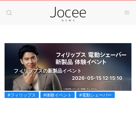
フィリップスの新製品イベント
2026-05-15 12:15:10
#フィリップス
#体験イベント
#電動シェーバー