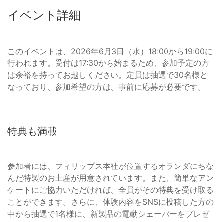
イベント詳細
このイベントは、2026年6月3日（水）18:00から19:00に
行われます。受付は17:30から始まるため、参加予定の方
は余裕を持ってお越しください。定員は抽選で30名様と
なっており、参加希望の方は、事前に応募が必要です。
特典も満載
参加者には、フィリップス本社が位置するオランダにちな
んだ特製のお土産が用意されています。また、簡単なアン
ケートにご協力いただければ、全員がその特典を受け取る
ことができます。さらに、体験内容をSNSに投稿した方の
中から抽選で1名様に、新製品の電動シェーバーをプレゼ