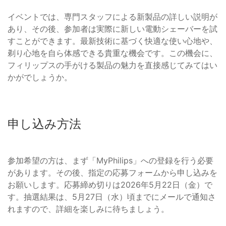
イベントでは、専門スタッフによる新製品の詳しい説明が
あり、その後、参加者は実際に新しい電動シェーバーを試
すことができます。最新技術に基づく快適な使い心地や、
剃り心地を自ら体感できる貴重な機会です。この機会に、
フィリップスの手がける製品の魅力を直接感じてみてはい
かがでしょうか。
申し込み方法
参加希望の方は、まず「MyPhilips」への登録を行う必要
があります。その後、指定の応募フォームから申し込みを
お願いします。応募締め切りは2026年5月22日（金）で
す。抽選結果は、5月27日（水）頃までにメールで通知さ
れますので、詳細を楽しみに待ちましょう。