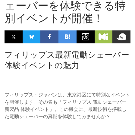
ェーバーを体験できる特
別イベントが開催！
フィリップス最新電動シェーバー
体験イベントの魅力
フィリップス・ジャパンは、東京港区にて特別なイベント
を開催します。その名も「フィリップス 電動シェーバー
新製品 体験イベント」。この機会に、最新技術を搭載し
た電動シェーバーの真髄を体験してみませんか？