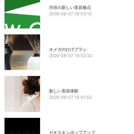
渋谷の新しい美容拠点
2026-08-07 18:53:10
オメガのひげブラシ
2026-08-07 18:52:32
新しい美容体験
2026-08-07 18:41:52
ゼオスキンポップアップ