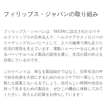
フィリップス・ジャパンの取り組み
フィリップス・ジャパンは、1953年に設立されたロイヤ
ルフィリップスの日本法人で、ヘルスケアテクノロジーの
リーディングカンパニーとして、人々の健康で満ち足りた
生活の実現を支えています。電動シェーバーをはじめとす
るパーソナルヘルス製品の提供を通じ、生活の質の向上を
目指しているのです。
このイベントは、単なる製品紹介ではなく、日常生活の中
で自分自身を大切にするためのセルフケアの一環としての
新たな提案ともいえるでしょう。自分らしい時間や自信を
持って生きるための製品を、ぜひこの機会に体験してみて
ください。皆さんの応募をお待ちしています！