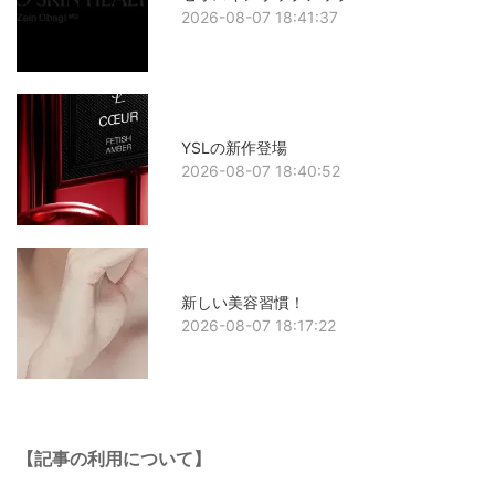
2026-08-07 18:41:37
YSLの新作登場
2026-08-07 18:40:52
新しい美容習慣！
2026-08-07 18:17:22
【記事の利用について】