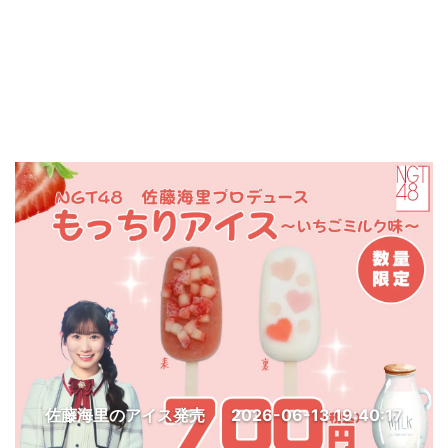
佐藤海里のアイス発売
2026-06-13 19:40:17