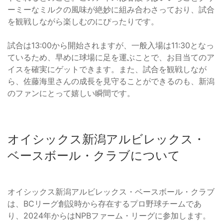
ーミーなミルクの風味が絶妙に組み合わさっており、試合
を観戦しながら楽しむのにぴったりです。
試合は13:00から開始されますが、一般入場は11:30となっ
ているため、早めに球場に足を運ぶことで、お目当てのア
イスを確実にゲットできます。また、試合を観戦しなが
ら、佐藤海里さんの成長を見守ることができるのも、新潟
のファンにとって嬉しい瞬間です。
オイシックス新潟アルビレックス・
ベースボール・クラブについて
オイシックス新潟アルビレックス・ベースボール・クラブ
は、BCリーグ創設時から存在するプロ野球チームであ
り、2024年からはNPBファーム・リーグに参加します。