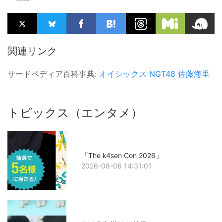
関連リンク
サードペディア百科事典:
オイシックス
NGT48
佐藤海里
トピックス（エンタメ）
「The k4sen Con 2026」
2026-08-06 14:31:01