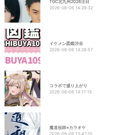
TGC北九州2026注目
2026-08-06 14:29:32
イケメン図鑑渋谷
2026-08-06 14:28:57
コラボで盛り上がり
2026-08-06 14:17:15
魔道祖師×カラオケ
2026-08-06 13:47:10