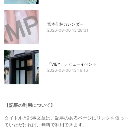
宮本佳林カレンダー
2026-08-06 13:28:31
「VIBY」デビューイベント
2026-08-06 13:16:16
【記事の利用について】
タイトルと記事文章は、記事のあるページにリンクを張っ
ていただければ、無料で利用できます。