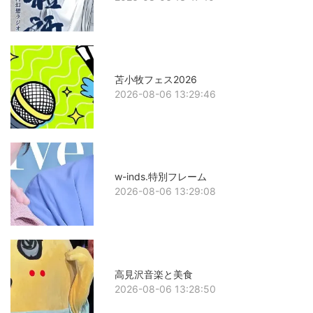
苫小牧フェス2026
2026-08-06 13:29:46
w-inds.特別フレーム
2026-08-06 13:29:08
高見沢音楽と美食
2026-08-06 13:28:50