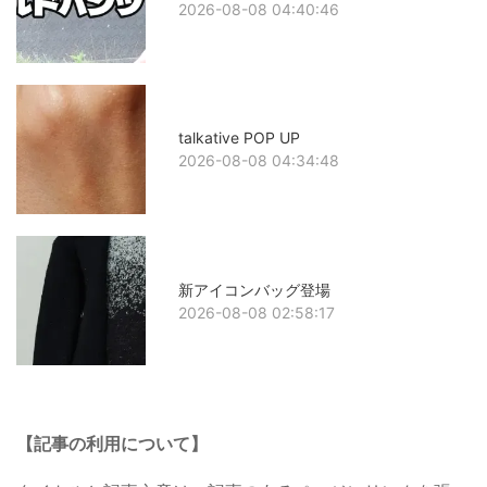
2026-08-08 04:40:46
talkative POP UP
2026-08-08 04:34:48
新アイコンバッグ登場
2026-08-08 02:58:17
【記事の利用について】