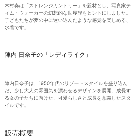
木村奏は「ストレンジカントリー」を題材とし、写真家テ
ィム・ウォーカーの幻想的な世界観をヒントにしました。
子どもたちが夢の中に迷い込んだような感覚を楽しめる、
水着です。
陣内 日奈子の「レディライク」
陣内日奈子は、1950年代のリゾートスタイルを盛り込ん
だ、少し大人の雰囲気を漂わせるデザインを展開。成長す
る女の子たちに向けた、可愛らしさと成長を意識したスタ
イルです。
販売概要