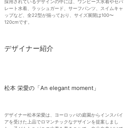
採用されているデザインの中には、ワンピース水着やセパ
レート水着、ラッシュガード、サーフパンツ、スイムキャ
ップなど、全22型が揃っており、サイズ展開は100〜
120cmです。
デザイナー紹介
松本 栄愛の「An elegant moment」
デザイナー松本栄愛は、ヨーロッパの庭園からインスパイ
アを受けた上品でロマンチックなデザインを提案しまし