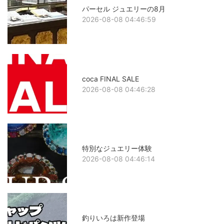
パーセル ジュエリーの8月
2026-08-08 04:46:59
coca FINAL SALE
2026-08-08 04:46:28
特別なジュエリー体験
2026-08-08 04:46:14
釣りいろは新作登場