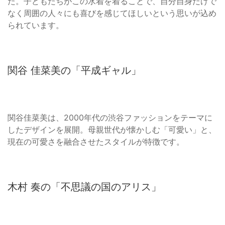
た。子どもたちがこの水着を着ることで、自分自身だけで
なく周囲の人々にも喜びを感じてほしいという思いが込め
られています。
関谷 佳菜美の「平成ギャル」
関谷佳菜美は、2000年代の渋谷ファッションをテーマに
したデザインを展開。母親世代が懐かしむ「可愛い」と、
現在の可愛さを融合させたスタイルが特徴です。
木村 奏の「不思議の国のアリス」