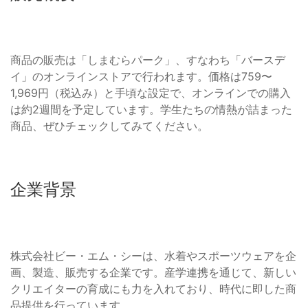
商品の販売は「しまむらパーク」、すなわち「バースデ
イ」のオンラインストアで行われます。価格は759〜
1,969円（税込み）と手頃な設定で、オンラインでの購入
は約2週間を予定しています。学生たちの情熱が詰まった
商品、ぜひチェックしてみてください。
企業背景
株式会社ビー・エム・シーは、水着やスポーツウェアを企
画、製造、販売する企業です。産学連携を通じて、新しい
クリエイターの育成にも力を入れており、時代に即した商
品提供を行っています。