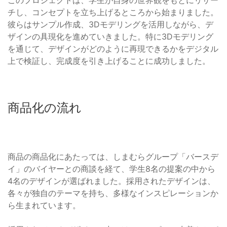
チし、コンセプトを立ち上げるところから始まりました。
彼らはサンプル作成、3Dモデリングを活用しながら、デ
ザインの具現化を進めていきました。特に3Dモデリング
を通じて、デザインがどのように再現できるかをデジタル
上で検証し、完成度を引き上げることに成功しました。
商品化の流れ
商品の商品化にあたっては、しまむらグループ「バースデ
イ」のバイヤーとの商談を経て、学生8名の提案の中から
4名のデザインが選ばれました。採用されたデザインは、
各々が独自のテーマを持ち、多様なインスピレーションか
ら生まれています。