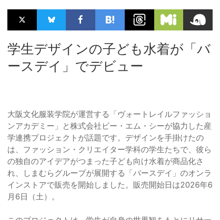
学生デザインの子ども水着が「バ
ースデイ」でデビュー
大阪文化服装学院が運営する「ヴォートレイルファッショ
ンアカデミー」と株式会社ビー・エム・シーが協力した産
学連携プロジェクトが話題です。デザインを手掛けたの
は、ファッション・クリエイター学科の学生たちで、彼ら
の独自のアイデアがつまった子ども向け水着が商品化さ
れ、しまむらグループが展開する「バースデイ」のオンラ
インストアで販売を開始しました。販売開始日は2026年6
月6日（土）。
このプロジェクトは、学生が自身の世界観をもとにリサー