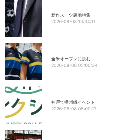
新作スーツ裏地特集
2026-08-08 10:34:11
全米オープンに挑む
2026-08-08 05:00:34
神戸で播州織イベント
2026-08-08 05:00:17