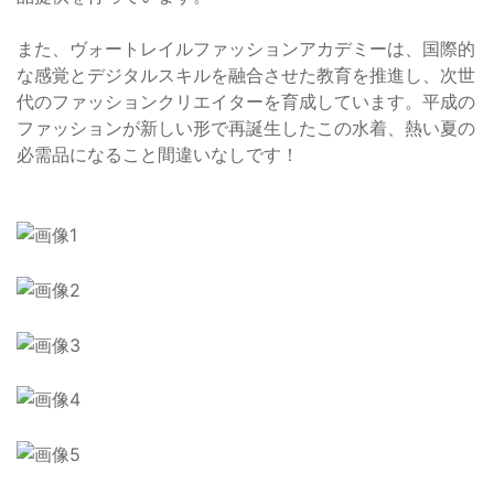
また、ヴォートレイルファッションアカデミーは、国際的
な感覚とデジタルスキルを融合させた教育を推進し、次世
代のファッションクリエイターを育成しています。平成の
ファッションが新しい形で再誕生したこの水着、熱い夏の
必需品になること間違いなしです！