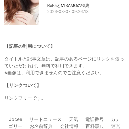
ReFaとMISAMOの特典
2026-08-07 09:26:13
【記事の利用について】
タイトルと記事文章は、記事のあるページにリンクを張っ
ていただければ、無料で利用できます。
※画像は、利用できませんのでご注意ください。
【リンクついて】
リンクフリーです。
Jocee
サードニュース
天気
電話番号
カテ
ゴリー
お名前辞典
会社情報
百科事典
運営