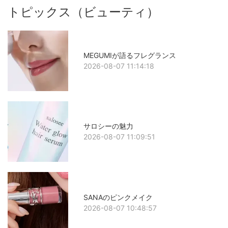
トピックス（ビューティ）
MEGUMIが語るフレグランス
2026-08-07 11:14:18
サロシーの魅力
2026-08-07 11:09:51
SANAのピンクメイク
2026-08-07 10:48:57