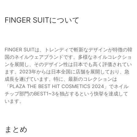
FINGER SUITについて
FINGER SUITは、トレンディで斬新なデザインが特徴の韓
国のネイルウェアブランドです。多様なネイルコレクショ
ンを展開し、そのデザイン性は日本でも高く評価されてい
ます。2023年からは日本全国に店舗を展開しており、急
成長を遂げています。特に、最新のコレクションは
「PLAZA THE BEST HIT COSMETICS 2024」でネイル
チップ部門のBEST1~3を独占するという快挙を達成して
います。
まとめ