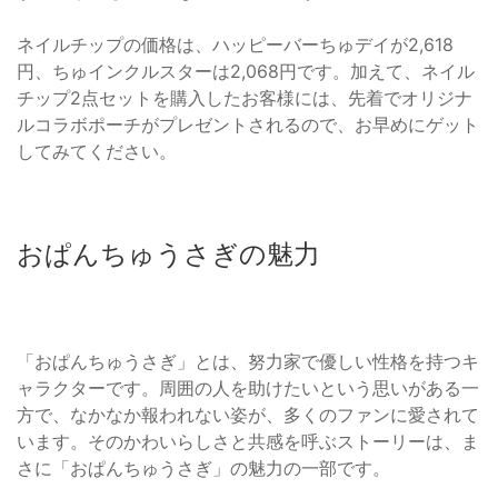
ネイルチップの価格は、ハッピーバーちゅデイが2,618
円、ちゅインクルスターは2,068円です。加えて、ネイル
チップ2点セットを購入したお客様には、先着でオリジナ
ルコラボポーチがプレゼントされるので、お早めにゲット
してみてください。
おぱんちゅうさぎの魅力
「おぱんちゅうさぎ」とは、努力家で優しい性格を持つキ
ャラクターです。周囲の人を助けたいという思いがある一
方で、なかなか報われない姿が、多くのファンに愛されて
います。そのかわいらしさと共感を呼ぶストーリーは、ま
さに「おぱんちゅうさぎ」の魅力の一部です。