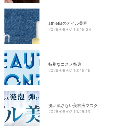
athletiaのオイル美容
2026-08-07 10:48:38
特別なコスメ祭典
2026-08-07 10:48:16
洗い流さない美容液マスク
2026-08-07 10:26:13