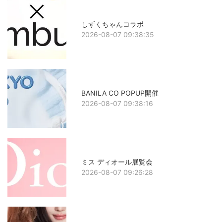
しずくちゃんコラボ
2026-08-07 09:38:35
BANILA CO POPUP開催
2026-08-07 09:38:16
ミス ディオール展覧会
2026-08-07 09:26:28