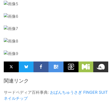
関連リンク
サードペディア百科事典:
おぱんちゅうさぎ
FINGER SUIT
ネイルチップ