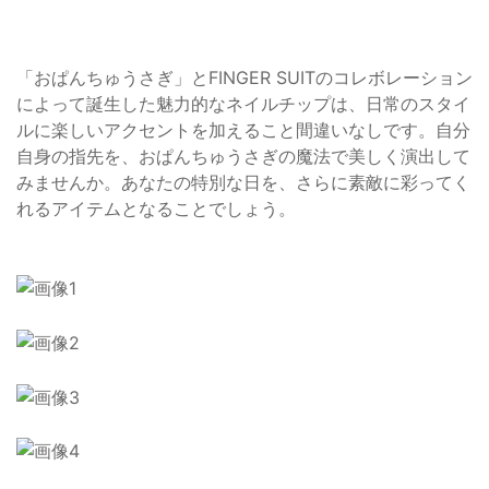
「おぱんちゅうさぎ」とFINGER SUITのコレボレーション
によって誕生した魅力的なネイルチップは、日常のスタイ
ルに楽しいアクセントを加えること間違いなしです。自分
自身の指先を、おぱんちゅうさぎの魔法で美しく演出して
みませんか。あなたの特別な日を、さらに素敵に彩ってく
れるアイテムとなることでしょう。