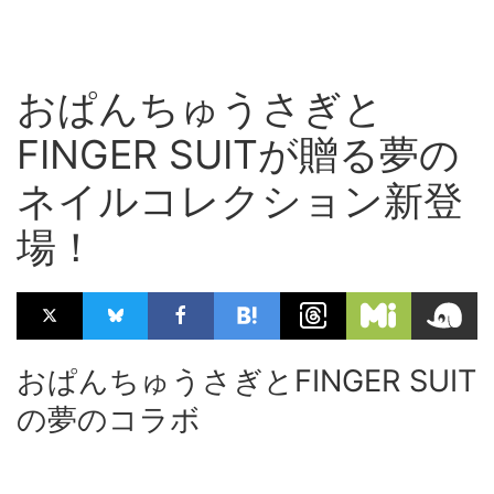
おぱんちゅうさぎと
FINGER SUITが贈る夢の
ネイルコレクション新登
場！
おぱんちゅうさぎとFINGER SUIT
の夢のコラボ