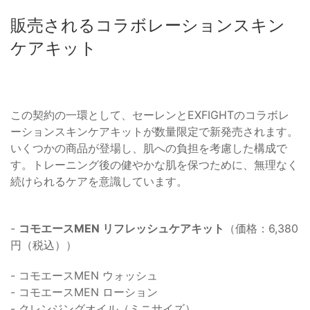
販売されるコラボレーションスキン
ケアキット
この契約の一環として、セーレンとEXFIGHTのコラボレ
ーションスキンケアキットが数量限定で新発売されます。
いくつかの商品が登場し、肌への負担を考慮した構成で
す。トレーニング後の健やかな肌を保つために、無理なく
続けられるケアを意識しています。
-
コモエースMEN リフレッシュケアキット
（価格：6,380
円（税込））
- コモエースMEN ウォッシュ
- コモエースMEN ローション
- クレンジングオイル（ミニサイズ）