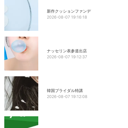
新作クッションファンデ
2026-08-07 19:16:18
ナッセリン表参道出店
2026-08-07 19:12:37
韓国ブライダル特講
2026-08-07 19:12:08