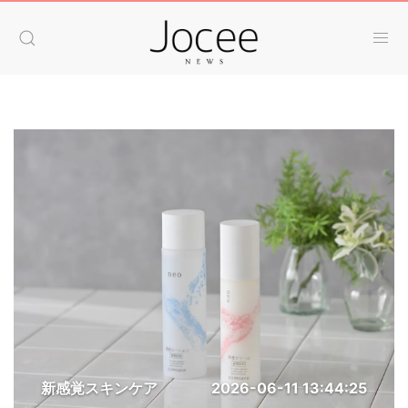
新感覚スキンケア
2026-06-11 13:44:25