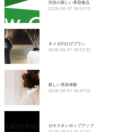
渋谷の新しい美容拠点
2026-08-07 18:53:10
オメガのひげブラシ
2026-08-07 18:52:32
新しい美容体験
2026-08-07 18:41:52
ゼオスキンポップアップ
2026-08-07 18:41:37