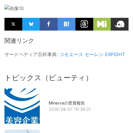
関連リンク
サードペディア百科事典:
コモエース
セーレン
EXFIGHT
トピックス（ビューティ）
Minervaの受賞報告
2026-08-07 19:38:21