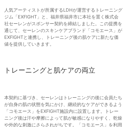
人気アーティストが所属するLDHが運営するトレーニング
ジム「EXFIGHT」と、福井県福井市に本社を置く株式会
社セーレンがスポンサー契約を締結しました。この提携を
通じて、セーレンのスキンケアブランド「コモエース」が
EXFIGHTと連携し、トレーニング後の肌ケアに新たな価
値を提供していきます。
トレーニングと肌ケアの両立
本契約に基づき、セーレンはトレーニングの後に会員たち
が自身の肌の状態を気にかけ、継続的なケアができるよう
「コモエース」をEXFIGHT施設内に設置します。トレー
ニング後は汗や摩擦によって肌が敏感になりやすく、乾燥
や外的な刺激にさらされがちです。「コモエース」を利用