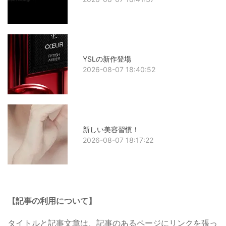
YSLの新作登場
2026-08-07 18:40:52
新しい美容習慣！
2026-08-07 18:17:22
【記事の利用について】
タイトルと記事文章は、記事のあるページにリンクを張っ