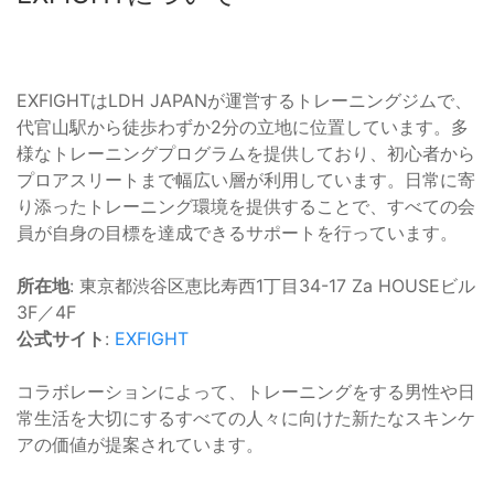
EXFIGHTはLDH JAPANが運営するトレーニングジムで、
代官山駅から徒歩わずか2分の立地に位置しています。多
様なトレーニングプログラムを提供しており、初心者から
プロアスリートまで幅広い層が利用しています。日常に寄
り添ったトレーニング環境を提供することで、すべての会
員が自身の目標を達成できるサポートを行っています。
所在地
: 東京都渋谷区恵比寿西1丁目34-17 Za HOUSEビル
3F／4F
公式サイト
:
EXFIGHT
コラボレーションによって、トレーニングをする男性や日
常生活を大切にするすべての人々に向けた新たなスキンケ
アの価値が提案されています。