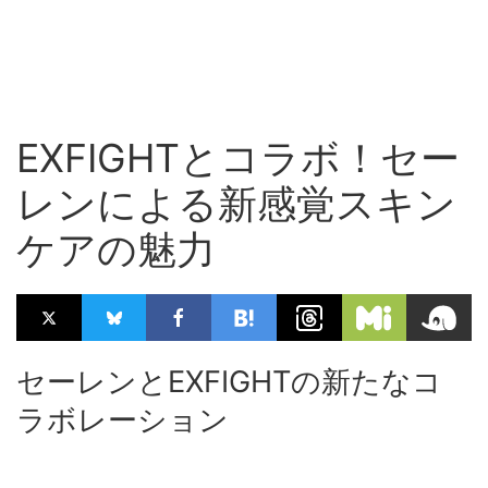
EXFIGHTとコラボ！セー
レンによる新感覚スキン
ケアの魅力
セーレンとEXFIGHTの新たなコ
ラボレーション