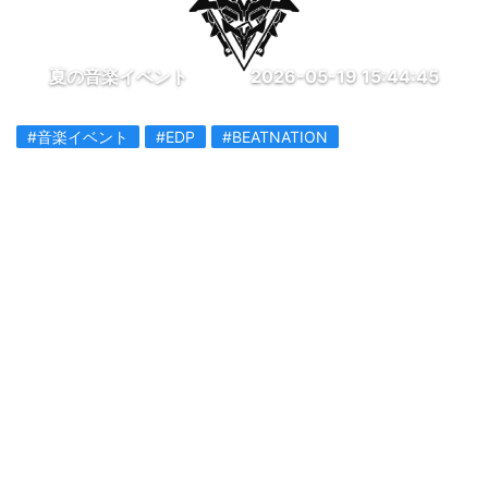
夏の音楽イベント
2026-05-19 15:44:45
#音楽イベント
#EDP
#BEATNATION