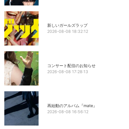
新しいガールズラップ
2026-08-08 18:32:12
コンサート配信のお知らせ
2026-08-08 17:28:13
再始動のアルバム『mate』
2026-08-08 16:56:12