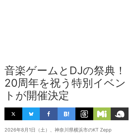
音楽ゲームとDJの祭典！
20周年を祝う特別イベン
トが開催決定
2026年8月1日（土）、神奈川県横浜市のKT Zepp