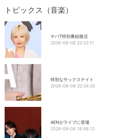
トピックス（音楽）
ヤバT特別番組復活
2026-08-08 22:32:11
特別なサックスナイト
2026-08-08 20:24:26
AENがライブに登場
2026-08-08 18:48:12