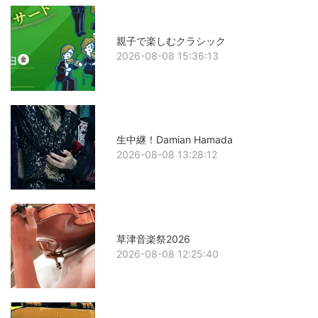
親子で楽しむクラシック
2026-08-08 15:36:13
生中継！Damian Hamada
2026-08-08 13:28:12
草津音楽祭2026
2026-08-08 12:25:40