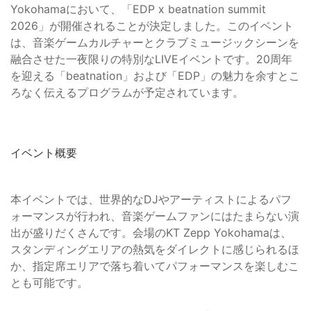
Yokohamaにおいて、「EDP x beatnation summit
2026」が開催されることが決定しました。このイベント
は、音楽ゲームカルチャーとクラブミュージックシーンを
融合させた一夜限りの特別なLIVEイベントです。20周年
を迎える「beatnation」および「EDP」の魅力を余すとこ
ろなく伝えるプログラムが予定されています。
イベント概要
本イベントでは、世界的なDJやアーティストによるパフ
ォーマンスが行われ、音楽ゲームファンにはたまらない演
出が盛りだくさんです。会場のKT Zepp Yokohamaは、
スタンディングエリアの熱気をダイレクトに感じられるほ
か、指定席エリアで落ち着いてパフォーマンスを楽しむこ
とも可能です。