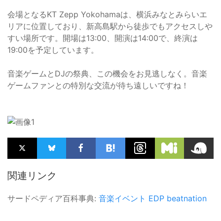
会場となるKT Zepp Yokohamaは、横浜みなとみらいエ
リアに位置しており、新高島駅から徒歩でもアクセスしや
すい場所です。開場は13:00、開演は14:00で、終演は
19:00を予定しています。
音楽ゲームとDJの祭典、この機会をお見逃しなく。音楽
ゲームファンとの特別な交流が待ち遠しいですね！
関連リンク
サードペディア百科事典:
音楽イベント
EDP
beatnation