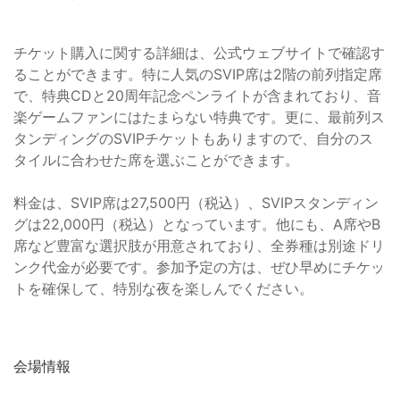
チケット購入に関する詳細は、公式ウェブサイトで確認す
ることができます。特に人気のSVIP席は2階の前列指定席
で、特典CDと20周年記念ペンライトが含まれており、音
楽ゲームファンにはたまらない特典です。更に、最前列ス
タンディングのSVIPチケットもありますので、自分のス
タイルに合わせた席を選ぶことができます。
料金は、SVIP席は27,500円（税込）、SVIPスタンディン
グは22,000円（税込）となっています。他にも、A席やB
席など豊富な選択肢が用意されており、全券種は別途ドリ
ンク代金が必要です。参加予定の方は、ぜひ早めにチケッ
トを確保して、特別な夜を楽しんでください。
会場情報