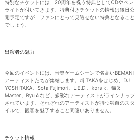
特別なチケットには、20周年を祝う特典としてCDやペン
ライトが付いてきます。特典付きチケットの情報は後日公
開予定ですが、ファンにとって見逃せない特典となること
でしょう。
出演者の魅力
今回のイベントには、音楽ゲームシーンで名高いBEMANI
アーティストたちが集結します。dj TAKAをはじめ、DJ
YOSHITAKA、Sota Fujimori、L.E.D.、kors k、猫叉
Master、Ryu☆など、多彩なアーティストがラインナップ
されています。それぞれのアーティストが持つ独自のスタ
イルで、観客を魅了すること間違いありません。
チケット情報