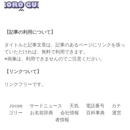
【記事の利用について】
タイトルと記事文章は、記事のあるページにリンクを張っ
ていただければ、無料で利用できます。
※画像は、利用できませんのでご注意ください。
【リンクついて】
リンクフリーです。
Jocee
サードニュース
天気
電話番号
カテ
ゴリー
お名前辞典
会社情報
百科事典
運営
者情報