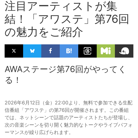
注目アーティストが集
結！「アワステ」第76回
の魅力をご紹介
AWAステージ第76回がやってく
る！
2026年6月12日（金）22:00より、無料で参加できる生配
信番組「アワステ」の第76回が開催されます。この番組
では、ネットシーンで話題のアーティストたちが登場し、
次の音楽シーンを切り開く魅力的なトークやライブパフォ
ーマンスが繰り広げられます。