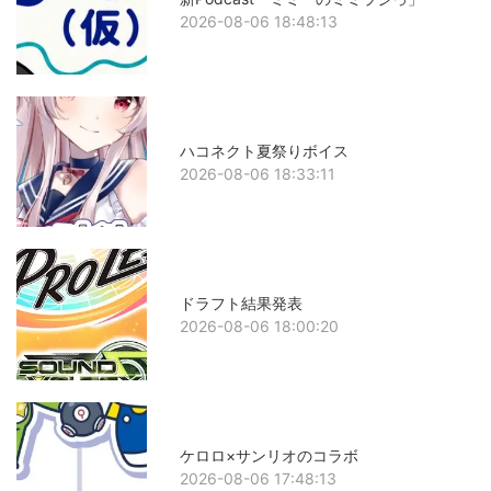
2026-08-06 18:48:13
ハコネクト夏祭りボイス
2026-08-06 18:33:11
ドラフト結果発表
2026-08-06 18:00:20
ケロロ×サンリオのコラボ
2026-08-06 17:48:13