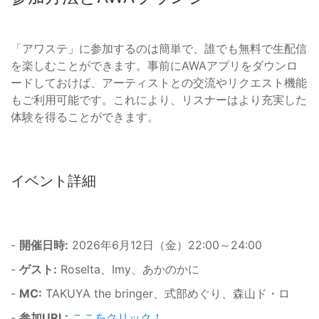
「アワステ」に参加するのは簡単で、誰でも無料で生配信
を楽しむことができます。事前にAWAアプリをダウンロ
ードしておけば、アーティストとの交流やリクエスト機能
もご利用可能です。これにより、リスナーはより充実した
体験を得ることができます。
イベント詳細
-
開催日時:
2026年6月12日（金）22:00～24:00
-
ゲスト:
Roselta、Imy、あかのかに
-
MC:
TAKUYA the bringer、式部めぐり、森山ド・ロ
-
参加URL:
ここをクリック！