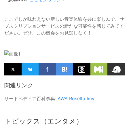
ここでしか味わえない新しい音楽体験を共に楽しんで、サ
ブスクリプションサービスの新たな可能性を感じてみてく
ださい。ぜひ、この機会をお見逃しなく！
関連リンク
サードペディア百科事典:
AWA
Roselta
Imy
トピックス（エンタメ）