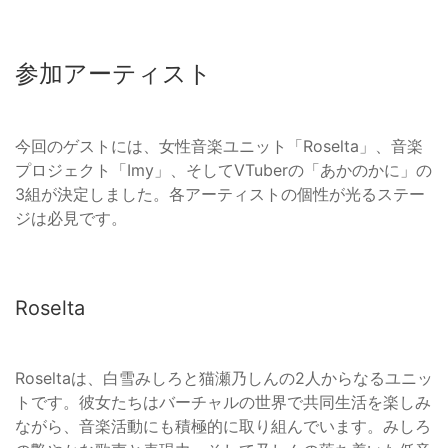
参加アーティスト
今回のゲストには、女性音楽ユニット「Roselta」、音楽
プロジェクト「Imy」、そしてVTuberの「あかのかに」の
3組が決定しました。各アーティストの個性が光るステー
ジは必見です。
Roselta
Roseltaは、白雪みしろと猫瀬乃しんの2人からなるユニッ
トです。彼女たちはバーチャルの世界で共同生活を楽しみ
ながら、音楽活動にも積極的に取り組んでいます。みしろ