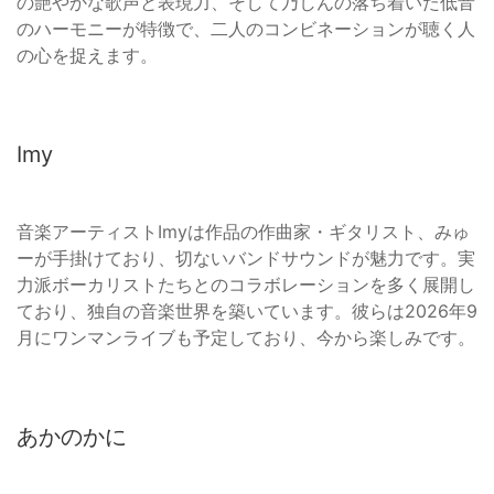
の艶やかな歌声と表現力、そして乃しんの落ち着いた低音
のハーモニーが特徴で、二人のコンビネーションが聴く人
の心を捉えます。
Imy
音楽アーティストImyは作品の作曲家・ギタリスト、みゅ
ーが手掛けており、切ないバンドサウンドが魅力です。実
力派ボーカリストたちとのコラボレーションを多く展開し
ており、独自の音楽世界を築いています。彼らは2026年9
月にワンマンライブも予定しており、今から楽しみです。
あかのかに