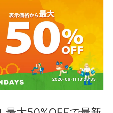
2026-06-11 13:08:33
！最大50%OFFで最新