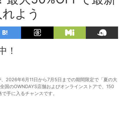
入れよう
中！
、2026年6月11日から7月5日までの期間限定で「夏の大
全国のOWNDAYS店舗およびオンラインストアで、150
価格で手に入るチャンスです。