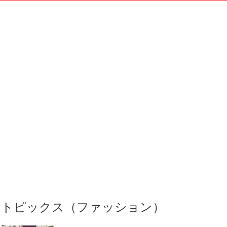
トピックス（ファッション）