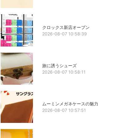
クロックス新店オープン
2026-08-07 10:58:39
旅に誘うシューズ
2026-08-07 10:58:11
ムーミンメガネケースの魅力
2026-08-07 10:57:51