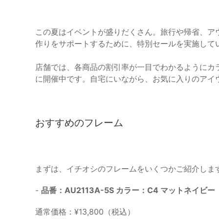
この夏はイベントが盛りだくさん。旅行や帰省、アウ
作りをサポートするために、特別セールを実施して
店舗では、各商品の割引率が一目でわかるようにカ
に開催中です。自宅にいながら、お気に入りのアイ
おすすめのフレーム
まずは、イチオシのフレームをいくつかご紹介しま
-
品番：AU2113A-5S カラー：C4 マットネイビー
通常価格：¥13,800（税込）