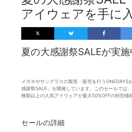
アイウェアを手に
夏の大感謝祭SALEが実施
メガネやサングラスの製造・販売を行うONEDAYSが
感謝祭SALE」を開催しています。このセールでは、
種類以上の人気アイウェアが最大50%OFFの特別
セールの詳細