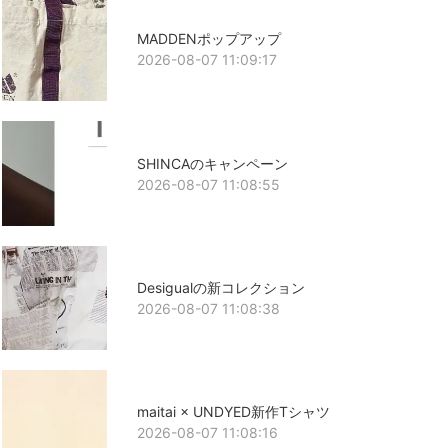
MADDENポップアップ
2026-08-07 11:09:17
SHINCAのキャンペーン
2026-08-07 11:08:55
Desigualの新コレクション
2026-08-07 11:08:38
maitai × UNDYED新作Tシャツ
2026-08-07 11:08:16