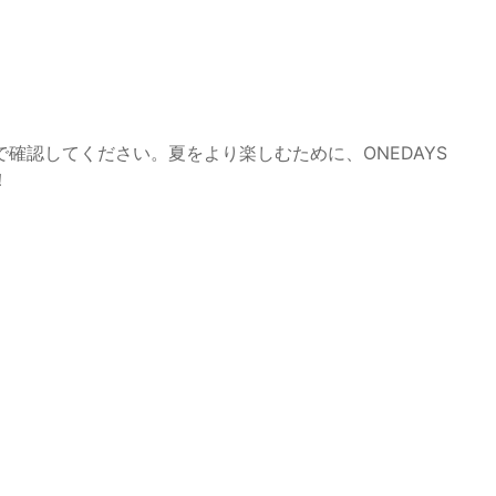
確認してください。夏をより楽しむために、ONEDAYS
！