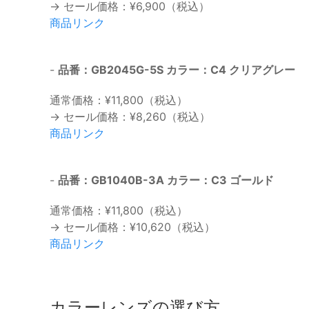
→ セール価格：¥6,900（税込）
商品リンク
-
品番：GB2045G-5S カラー：C4 クリアグレー
通常価格：¥11,800（税込）
→ セール価格：¥8,260（税込）
商品リンク
-
品番：GB1040B-3A カラー：C3 ゴールド
通常価格：¥11,800（税込）
→ セール価格：¥10,620（税込）
商品リンク
カラーレンズの選び方