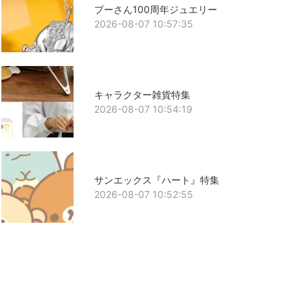
プーさん100周年ジュエリー
2026-08-07 10:57:35
キャラクター雑貨特集
2026-08-07 10:54:19
サンエックス『ハート』特集
2026-08-07 10:52:55