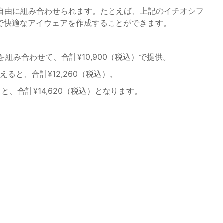
を自由に組み合わせられます。たとえば、上記のイチオシフ
で快適なアイウェアを作成することができます。
ズを組み合わせて、合計¥10,900（税込）で提供。
加えると、合計¥12,260（税込）。
ると、合計¥14,620（税込）となります。