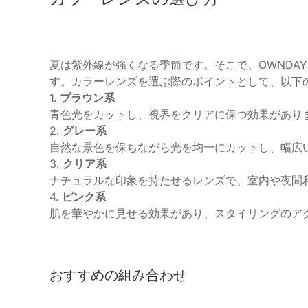
夏は紫外線が強くなる季節です。そこで、OWNDA
す。カラーレンズを選ぶ際のポイントとして、以下
1.
ブラウン系
青色光をカットし、視界をクリアに保つ効果があり
2.
グレー系
自然な景色を保ちながら光を均一にカットし、幅広
3.
クリア系
ナチュラルな印象を持たせるレンズで、室内や夜間
4.
ピンク系
肌を華やかに見せる効果があり、スタイリングのア
おすすめの組み合わせ