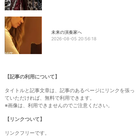
未来の演奏家へ
2026-08-05 20:56:18
【記事の利用について】
タイトルと記事文章は、記事のあるページにリンクを張っ
ていただければ、無料で利用できます。
※画像は、利用できませんのでご注意ください。
【リンクついて】
リンクフリーです。