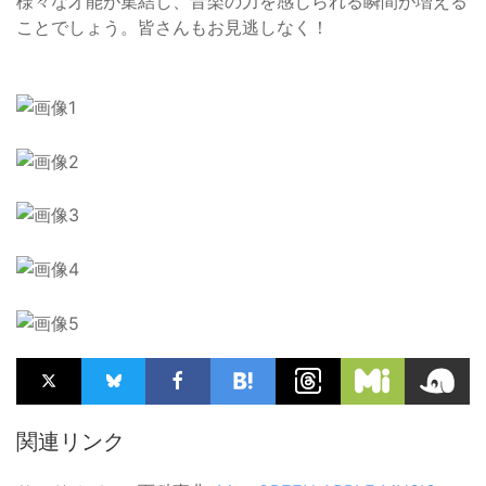
様々な才能が集結し、音楽の力を感じられる瞬間が増える
ことでしょう。皆さんもお見逃しなく！
関連リンク