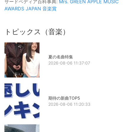
サードペディア百科事典:
Mrs. GREEN APPLE
MUSIC
AWARDS JAPAN
音楽賞
トピックス（音楽）
夏の名曲特集
2026-08-06 11:37:07
期待の新曲TOP5
2026-08-06 11:20:33