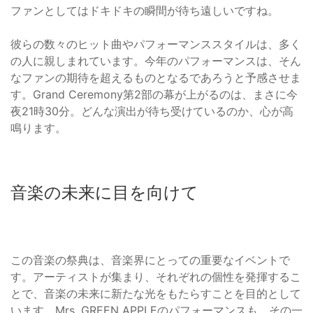
ファンとしてはドキドキの瞬間が待ち遠しいですね。
彼らの数々のヒット曲やパフォーマンススタイルは、多く
の人に親しまれています。今年のパフォーマンスは、そん
なファンの期待を超えるものとなるであろうと予感させま
す。Grand Ceremony第2部の幕が上がるのは、まさに今
夜21時30分。どんな演出が待ち受けているのか、心が高
鳴ります。
音楽の未来に目を向けて
この音楽の祭典は、音楽界にとっての重要なイベントで
す。アーティストが集まり、それぞれの個性を発揮するこ
とで、音楽の未来に新たな光をもたらすことを目的として
います。Mrs. GREEN APPLEのパフォーマンスも、その一