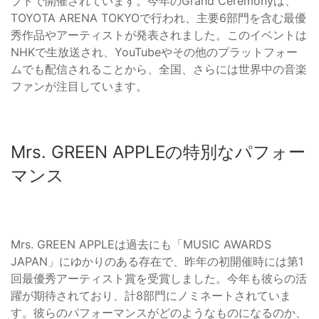
プトで開催されています。今年のGrand Ceremonyは、
TOYOTA ARENA TOKYOで行われ、主要6部門を含む最優
秀作品やアーティストが発表されました。このイベントは
NHKで生放送され、YouTubeやその他のプラットフォー
ムでも配信されることから、全国、さらには世界中の音楽
ファンが注目しています。
Mrs. GREEN APPLEの特別なパフォー
マンス
Mrs. GREEN APPLEは過去にも「MUSIC AWARDS
JAPAN」にゆかりのある存在で、昨年の初開催時には第1
回最優秀アーティスト賞を受賞しました。今年も彼らの活
躍が期待されており、計8部門にノミネートされていま
す。彼らのパフォーマンスがどのようなものになるのか、