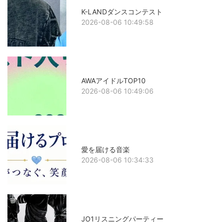
K-LANDダンスコンテスト
2026-08-06 10:49:58
AWAアイドルTOP10
2026-08-06 10:49:06
愛を届ける音楽
2026-08-06 10:34:33
JO1リスニングパーティー