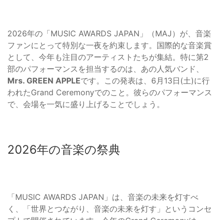
2026年の「MUSIC AWARDS JAPAN」（MAJ）が、音楽
ファンにとって特別な一夜を約束します。国際的な音楽賞
として、今年も注目のアーティストたちが集結。特に第2
部のパフォーマンスを担当するのは、あの人気バンド、
Mrs. GREEN APPLE
です。この発表は、6月13日(土)に行
われたGrand Ceremonyでのこと。彼らのパフォーマンス
で、会場を一気に盛り上げることでしょう。
2026年の音楽の祭典
「MUSIC AWARDS JAPAN」は、音楽の未来を灯すべ
く、「世界とつながり、音楽の未来を灯す」というコンセ