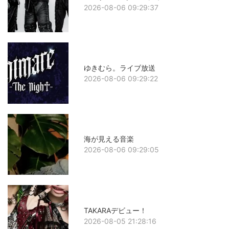
2026-08-06 09:29:37
ゆきむら。ライブ放送
2026-08-06 09:29:22
海が見える音楽
2026-08-06 09:29:05
TAKARAデビュー！
2026-08-05 21:28:16