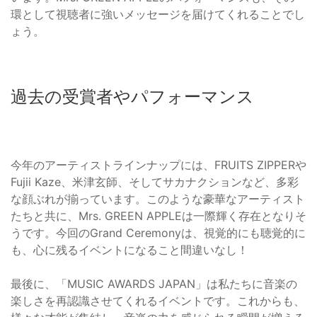
環として視聴者に強いメッセージを届けてくれることでし
ょう。
過去の受賞者やパフォーマンス
今年のアーティストラインナップには、FRUITS ZIPPERや
Fujii Kaze、米津玄師、そしてサカナクションなど、多彩
な顔ぶれが揃っています。このような豪華なアーティスト
たちと共に、Mrs. GREEN APPLEは一際輝く存在となりそ
うです。今回のGrand Ceremonyは、視覚的にも聴覚的に
も、心に残るイベントになること間違いなし！
最後に、「MUSIC AWARDS JAPAN」は私たちに音楽の
楽しさを再認識させてくれるイベントです。これからも、