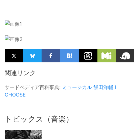
関連リンク
サードペディア百科事典:
ミュージカル
飯田洋輔
I
CHOOSE
トピックス（音楽）