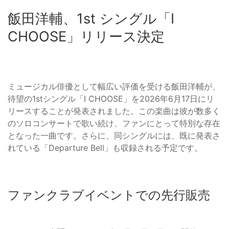
飯田洋輔、1st シングル「I
CHOOSE」リリース決定
ミュージカル俳優として幅広い評価を受ける飯田洋輔が、
待望の1stシングル「I CHOOSE」を2026年6月17日にリ
リースすることが発表されました。この楽曲は彼が数多く
のソロコンサートで歌い続け、ファンにとって特別な存在
となった一曲です。さらに、同シングルには、既に発表さ
れている「Departure Bell」も収録される予定です。
ファンクラブイベントでの先行販売