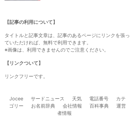
【記事の利用について】
タイトルと記事文章は、記事のあるページにリンクを張っ
ていただければ、無料で利用できます。
※画像は、利用できませんのでご注意ください。
【リンクついて】
リンクフリーです。
Jocee
サードニュース
天気
電話番号
カテ
ゴリー
お名前辞典
会社情報
百科事典
運営
者情報