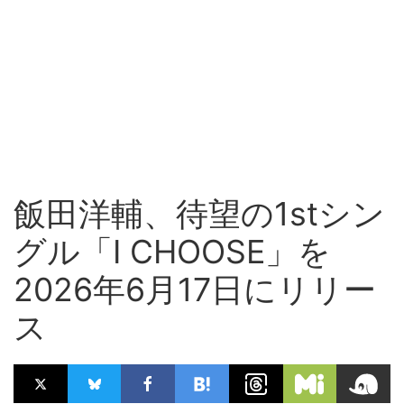
飯田洋輔、待望の1stシン
グル「I CHOOSE」を
2026年6月17日にリリー
ス