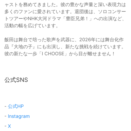
ャストを務めてきました。彼の豊かな声量と深い表現力は
多くのファンに愛されています。退団後は、ソロコンサー
トツアーやNHK大河ドラマ「豊臣兄弟！」への出演など、
活動の幅を広げています。
飯田は舞台で培った歌声を武器に、2026年には舞台化作
品『大地の子』にも出演し、新たな挑戦を続けています。
彼の新たな一歩「I CHOOSE」から目が離せません！
公式SNS
-
公式HP
-
Instagram
-
X