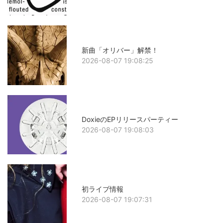
新曲「オリバー」解禁！
2026-08-07 19:08:25
DoxieのEPリリースパーティー
2026-08-07 19:08:03
初ライブ情報
2026-08-07 19:07:31