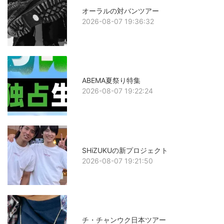
オーラルの対バンツアー
2026-08-07 19:36:32
ABEMA夏祭り特集
2026-08-07 19:22:24
SHiZUKUの新プロジェクト
2026-08-07 19:21:50
チ・チャンウク日本ツアー