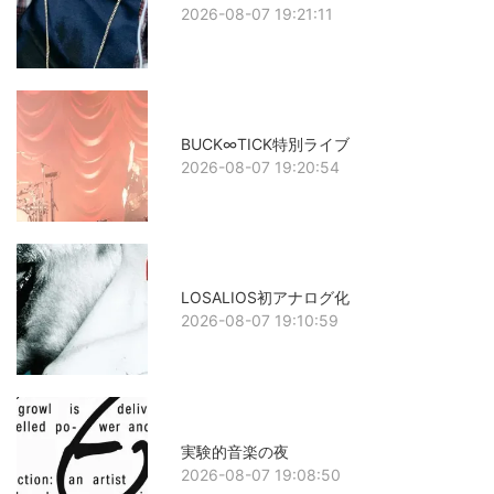
2026-08-07 19:21:11
BUCK∞TICK特別ライブ
2026-08-07 19:20:54
LOSALIOS初アナログ化
2026-08-07 19:10:59
実験的音楽の夜
2026-08-07 19:08:50