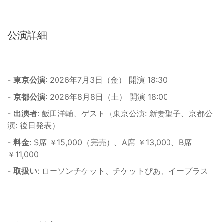
公演詳細
-
東京公演
: 2026年7月3日（金） 開演 18:30
-
京都公演
: 2026年8月8日（土） 開演 18:00
-
出演者
: 飯田洋輔、ゲスト（東京公演: 新妻聖子、京都公
演: 後日発表）
-
料金
: S席 ￥15,000（完売）、A席 ￥13,000、B席
￥11,000
-
取扱い
: ローソンチケット、チケットぴあ、イープラス