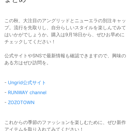
この秋、大注目のアングリッドとニューエラの別注キャッ
プ。流行を先取りし、自分らしいスタイルを楽しんでみて
はいかがでしょうか。購入は9月18日から、ぜひお早めに
チェックしてください！
公式サイトやSNSで最新情報も確認できますので、興味の
ある方はぜひ訪問を。
-
Ungrid公式サイト
-
RUNWAY channel
-
ZOZOTOWN
これからの季節のファッションを楽しむために、ぜひ新作
アイテムを取り入れてみてください！