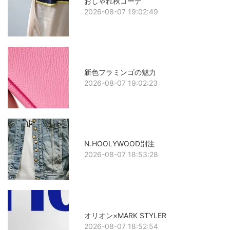
おしゃれ秋コーデ
2026-08-07 19:02:49
新色フラミンゴの魅力
2026-08-07 19:02:23
N.HOOLYWOOD別注
2026-08-07 18:53:28
オリオン×MARK STYLER
2026-08-07 18:52:54