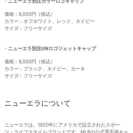
-
ニューエラ別注カラーロゴキャップ
価格：6,050円（税込）
カラー：オフホワイト、レッド、ネイビー
サイズ：フリーサイズ
-
ニューエラ別注UNロゴジェットキャップ
価格：6,050円（税込）
カラー：ブラック、ネイビー、カーキ
サイズ：フリーサイズ
ニューエラについて
ニューエラは、1920年にアメリカで設立されたスポー
ツ・ライフスタイルブランドです。MLBの公式選手用キャ