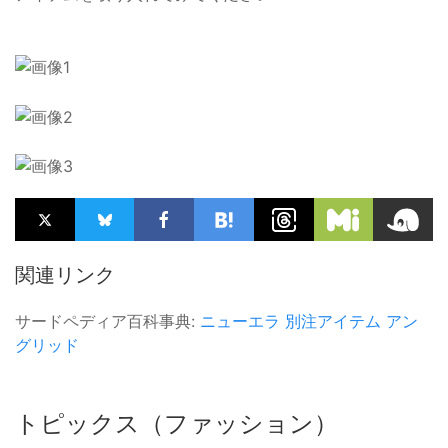
関連リンク
サードペディア百科事典:
ニューエラ
別注アイテム
アン
グリッド
トピックス（ファッション）