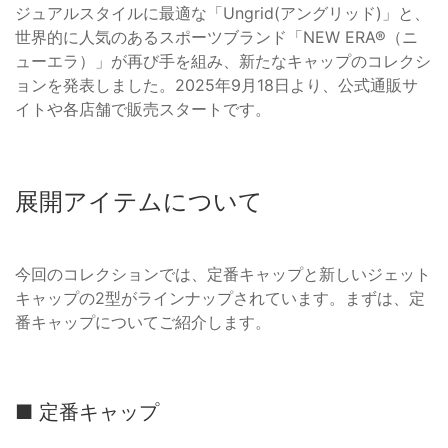
ジュアルスタイルに最適な「Ungrid(アングリッド)」と、
世界的に人気のあるスポーツブランド「NEW ERA®（ニ
ューエラ）」が再び手を組み、新たなキャップのコレクシ
ョンを発表しました。2025年9月18日より、公式通販サ
イトや各店舗で販売スタートです。
展開アイテムについて
今回のコレクションでは、定番キャップと新しいジェット
キャップの2型がラインナップされています。まずは、定
番キャップについてご紹介します。
■ 定番キャップ