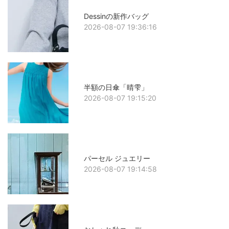
Dessinの新作バッグ
2026-08-07 19:36:16
半額の日傘「晴雫」
2026-08-07 19:15:20
パーセル ジュエリー
2026-08-07 19:14:58