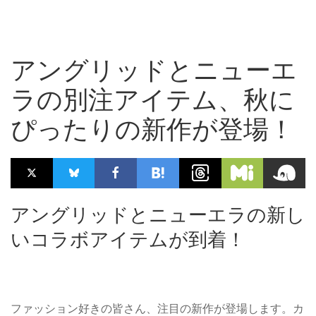
アングリッドとニューエ
ラの別注アイテム、秋に
ぴったりの新作が登場！
アングリッドとニューエラの新し
いコラボアイテムが到着！
ファッション好きの皆さん、注目の新作が登場します。カ