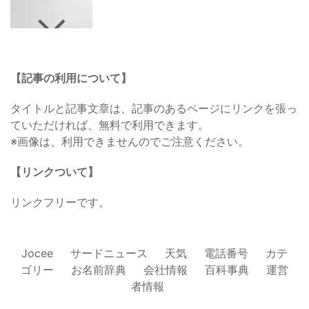
【記事の利用について】
タイトルと記事文章は、記事のあるページにリンクを張っ
ていただければ、無料で利用できます。
※画像は、利用できませんのでご注意ください。
【リンクついて】
リンクフリーです。
Jocee
サードニュース
天気
電話番号
カテ
ゴリー
お名前辞典
会社情報
百科事典
運営
者情報