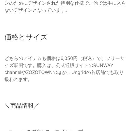
ンのためにデザインされた特別な仕様で、他では手に入ら
ないデザインとなっています。
価格とサイズ
どちらのアイテムも価格は6,050円（税込）で、フリーサ
イズ展開です。購入は、公式通販サイトのRUNWAY
channelやZOZOTOWNのほか、Ungridの各店舗でも取り
扱われます。
＼商品情報／