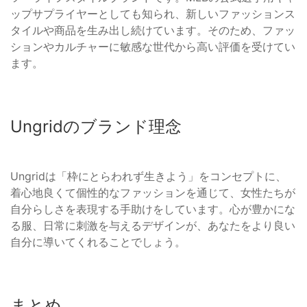
ップサプライヤーとしても知られ、新しいファッションス
タイルや商品を生み出し続けています。そのため、ファッ
ションやカルチャーに敏感な世代から高い評価を受けてい
ます。
Ungridのブランド理念
Ungridは「枠にとらわれず生きよう」をコンセプトに、
着心地良くて個性的なファッションを通じて、女性たちが
自分らしさを表現する手助けをしています。心が豊かにな
る服、日常に刺激を与えるデザインが、あなたをより良い
自分に導いてくれることでしょう。
まとめ