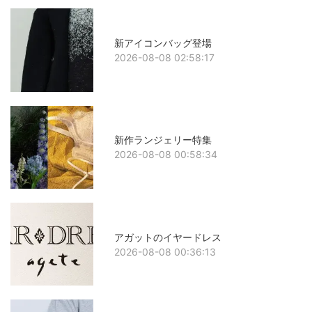
新アイコンバッグ登場
2026-08-08 02:58:17
新作ランジェリー特集
2026-08-08 00:58:34
アガットのイヤードレス
2026-08-08 00:36:13